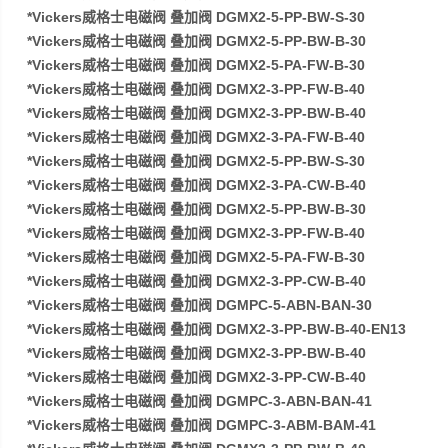
*Vickers威格士电磁阀 叠加阀 DGMX2-5-PP-BW-S-30
*Vickers威格士电磁阀 叠加阀 DGMX2-5-PP-BW-B-30
*Vickers威格士电磁阀 叠加阀 DGMX2-5-PA-FW-B-30
*Vickers威格士电磁阀 叠加阀 DGMX2-3-PP-FW-B-40
*Vickers威格士电磁阀 叠加阀 DGMX2-3-PP-BW-B-40
*Vickers威格士电磁阀 叠加阀 DGMX2-3-PA-FW-B-40
*Vickers威格士电磁阀 叠加阀 DGMX2-5-PP-BW-S-30
*Vickers威格士电磁阀 叠加阀 DGMX2-3-PA-CW-B-40
*Vickers威格士电磁阀 叠加阀 DGMX2-5-PP-BW-B-30
*Vickers威格士电磁阀 叠加阀 DGMX2-3-PP-FW-B-40
*Vickers威格士电磁阀 叠加阀 DGMX2-5-PA-FW-B-30
*Vickers威格士电磁阀 叠加阀 DGMX2-3-PP-CW-B-40
*Vickers威格士电磁阀 叠加阀 DGMPC-5-ABN-BAN-30
*Vickers威格士电磁阀 叠加阀 DGMX2-3-PP-BW-B-40-EN13
*Vickers威格士电磁阀 叠加阀 DGMX2-3-PP-BW-B-40
*Vickers威格士电磁阀 叠加阀 DGMX2-3-PP-CW-B-40
*Vickers威格士电磁阀 叠加阀 DGMPC-3-ABN-BAN-41
*Vickers威格士电磁阀 叠加阀 DGMPC-3-ABM-BAM-41