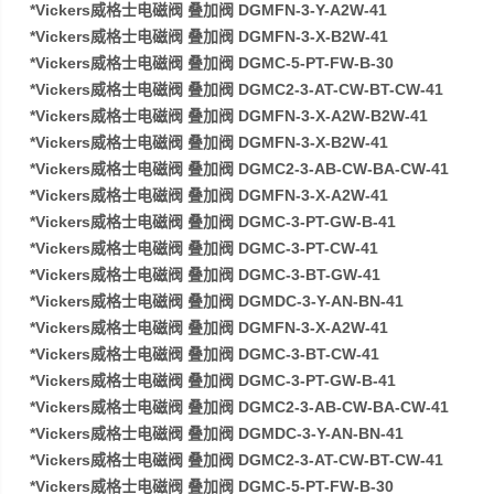
*Vickers威格士电磁阀 叠加阀 DGMFN-3-Y-A2W-41
*Vickers威格士电磁阀 叠加阀 DGMFN-3-X-B2W-41
*Vickers威格士电磁阀 叠加阀 DGMC-5-PT-FW-B-30
*Vickers威格士电磁阀 叠加阀 DGMC2-3-AT-CW-BT-CW-41
*Vickers威格士电磁阀 叠加阀 DGMFN-3-X-A2W-B2W-41
*Vickers威格士电磁阀 叠加阀 DGMFN-3-X-B2W-41
*Vickers威格士电磁阀 叠加阀 DGMC2-3-AB-CW-BA-CW-41
*Vickers威格士电磁阀 叠加阀 DGMFN-3-X-A2W-41
*Vickers威格士电磁阀 叠加阀 DGMC-3-PT-GW-B-41
*Vickers威格士电磁阀 叠加阀 DGMC-3-PT-CW-41
*Vickers威格士电磁阀 叠加阀 DGMC-3-BT-GW-41
*Vickers威格士电磁阀 叠加阀 DGMDC-3-Y-AN-BN-41
*Vickers威格士电磁阀 叠加阀 DGMFN-3-X-A2W-41
*Vickers威格士电磁阀 叠加阀 DGMC-3-BT-CW-41
*Vickers威格士电磁阀 叠加阀 DGMC-3-PT-GW-B-41
*Vickers威格士电磁阀 叠加阀 DGMC2-3-AB-CW-BA-CW-41
*Vickers威格士电磁阀 叠加阀 DGMDC-3-Y-AN-BN-41
*Vickers威格士电磁阀 叠加阀 DGMC2-3-AT-CW-BT-CW-41
*Vickers威格士电磁阀 叠加阀 DGMC-5-PT-FW-B-30