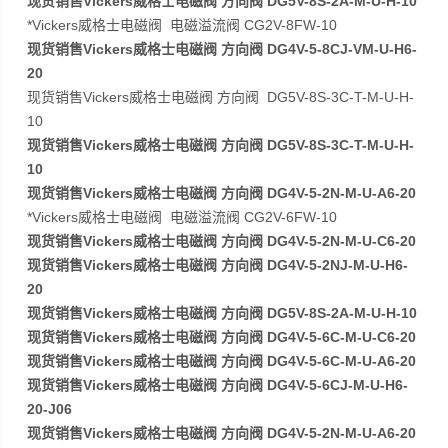
现货销售Vickers威格士电磁阀 方向阀 DG5V-8S-2A-M-U-H-10
*Vickers威格士电磁阀 电磁溢流阀 CG2V-8FW-10
现货销售Vickers威格士电磁阀 方向阀 DG4V-5-8CJ-VM-U-H6-
20
现货销售Vickers威格士电磁阀 方向阀 DG5V-8S-3C-T-M-U-H-
10
现货销售Vickers威格士电磁阀 方向阀 DG5V-8S-3C-T-M-U-H-
10
现货销售Vickers威格士电磁阀 方向阀 DG4V-5-2N-M-U-A6-20
*Vickers威格士电磁阀 电磁溢流阀 CG2V-6FW-10
现货销售Vickers威格士电磁阀 方向阀 DG4V-5-2N-M-U-C6-20
现货销售Vickers威格士电磁阀 方向阀 DG4V-5-2NJ-M-U-H6-
20
现货销售Vickers威格士电磁阀 方向阀 DG5V-8S-2A-M-U-H-10
现货销售Vickers威格士电磁阀 方向阀 DG4V-5-6C-M-U-C6-20
现货销售Vickers威格士电磁阀 方向阀 DG4V-5-6C-M-U-A6-20
现货销售Vickers威格士电磁阀 方向阀 DG4V-5-6CJ-M-U-H6-
20-J06
现货销售Vickers威格士电磁阀 方向阀 DG4V-5-2N-M-U-A6-20