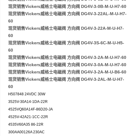
现货销售Vickers威格士电磁阀 方向阀 DG4V-3-0B-M-U-H7-60
现货销售Vickers威格士电磁阀 方向阀 DG4V-3-22AL-M-U-H7-
60
现货销售Vickers威格士电磁阀 方向阀 DG4V-3-22A-M-U-H7-
60
现货销售Vickers威格士电磁阀 方向阀 DG4V-3S-6C-M-U-H5-
60
现货销售Vickers威格士电磁阀 方向阀 DG4V-3-2A-M-U-H7-60
现货销售Vickers威格士电磁阀 方向阀 DG4V-3-0A-M-U-H7-60
现货销售Vickers威格士电磁阀 方向阀 DG4V-3-2A-M-U-B6-60
现货销售Vickers威格士电磁阀 方向阀 DG4V-3-2AL-M-U-H7-
60
H507848 24VDC 30W
3525V-30A14-1DA-22R
4525VQ60A14F-86D20-JA
4525V-42A21-1CC-22R
4535V60A35 86-22R
300AA00126A 230AC