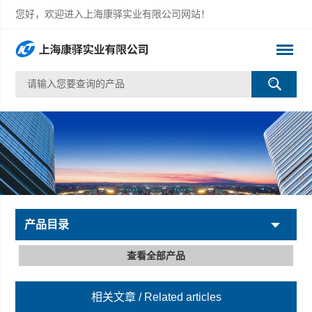
您好，欢迎进入上海康驿实业有限公司网站！
产品目录
查看全部产品
相关文章
/ Related articles