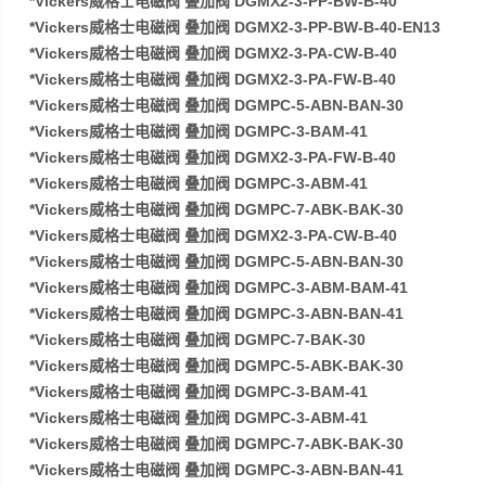
*Vickers威格士电磁阀 叠加阀 DGMX2-3-PP-BW-B-40
*Vickers威格士电磁阀 叠加阀 DGMX2-3-PP-BW-B-40-EN13
*Vickers威格士电磁阀 叠加阀 DGMX2-3-PA-CW-B-40
*Vickers威格士电磁阀 叠加阀 DGMX2-3-PA-FW-B-40
*Vickers威格士电磁阀 叠加阀 DGMPC-5-ABN-BAN-30
*Vickers威格士电磁阀 叠加阀 DGMPC-3-BAM-41
*Vickers威格士电磁阀 叠加阀 DGMX2-3-PA-FW-B-40
*Vickers威格士电磁阀 叠加阀 DGMPC-3-ABM-41
*Vickers威格士电磁阀 叠加阀 DGMPC-7-ABK-BAK-30
*Vickers威格士电磁阀 叠加阀 DGMX2-3-PA-CW-B-40
*Vickers威格士电磁阀 叠加阀 DGMPC-5-ABN-BAN-30
*Vickers威格士电磁阀 叠加阀 DGMPC-3-ABM-BAM-41
*Vickers威格士电磁阀 叠加阀 DGMPC-3-ABN-BAN-41
*Vickers威格士电磁阀 叠加阀 DGMPC-7-BAK-30
*Vickers威格士电磁阀 叠加阀 DGMPC-5-ABK-BAK-30
*Vickers威格士电磁阀 叠加阀 DGMPC-3-BAM-41
*Vickers威格士电磁阀 叠加阀 DGMPC-3-ABM-41
*Vickers威格士电磁阀 叠加阀 DGMPC-7-ABK-BAK-30
*Vickers威格士电磁阀 叠加阀 DGMPC-3-ABN-BAN-41