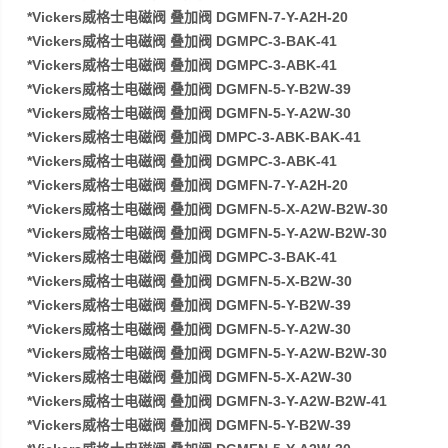
*Vickers威格士电磁阀 叠加阀 DGMFN-7-Y-A2H-20
*Vickers威格士电磁阀 叠加阀 DGMPC-3-BAK-41
*Vickers威格士电磁阀 叠加阀 DGMPC-3-ABK-41
*Vickers威格士电磁阀 叠加阀 DGMFN-5-Y-B2W-39
*Vickers威格士电磁阀 叠加阀 DGMFN-5-Y-A2W-30
*Vickers威格士电磁阀 叠加阀 DMPC-3-ABK-BAK-41
*Vickers威格士电磁阀 叠加阀 DGMPC-3-ABK-41
*Vickers威格士电磁阀 叠加阀 DGMFN-7-Y-A2H-20
*Vickers威格士电磁阀 叠加阀 DGMFN-5-X-A2W-B2W-30
*Vickers威格士电磁阀 叠加阀 DGMFN-5-Y-A2W-B2W-30
*Vickers威格士电磁阀 叠加阀 DGMPC-3-BAK-41
*Vickers威格士电磁阀 叠加阀 DGMFN-5-X-B2W-30
*Vickers威格士电磁阀 叠加阀 DGMFN-5-Y-B2W-39
*Vickers威格士电磁阀 叠加阀 DGMFN-5-Y-A2W-30
*Vickers威格士电磁阀 叠加阀 DGMFN-5-Y-A2W-B2W-30
*Vickers威格士电磁阀 叠加阀 DGMFN-5-X-A2W-30
*Vickers威格士电磁阀 叠加阀 DGMFN-3-Y-A2W-B2W-41
*Vickers威格士电磁阀 叠加阀 DGMFN-5-Y-B2W-39