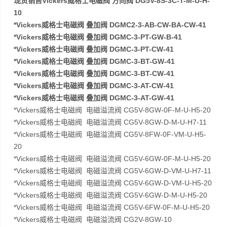
现货销售Vickers威格士电磁阀 方向阀 DG5V-8S-3C-T-M-U-H-
10
*Vickers威格士电磁阀 叠加阀 DGMC2-3-AB-CW-BA-CW-41
*Vickers威格士电磁阀 叠加阀 DGMC-3-PT-GW-B-41
*Vickers威格士电磁阀 叠加阀 DGMC-3-PT-CW-41
*Vickers威格士电磁阀 叠加阀 DGMC-3-BT-GW-41
*Vickers威格士电磁阀 叠加阀 DGMC-3-BT-CW-41
*Vickers威格士电磁阀 叠加阀 DGMC-3-AT-CW-41
*Vickers威格士电磁阀 叠加阀 DGMC-3-AT-GW-41
*Vickers威格士电磁阀 电磁溢流阀 CG5V-8GW-0F-M-U-H5-20
*Vickers威格士电磁阀 电磁溢流阀 CG5V-8GW-D-M-U-H7-11
*Vickers威格士电磁阀 电磁溢流阀 CG5V-8FW-0F-VM-U-H5-
20
*Vickers威格士电磁阀 电磁溢流阀 CG5V-6GW-0F-M-U-H5-20
*Vickers威格士电磁阀 电磁溢流阀 CG5V-6GW-D-VM-U-H7-11
*Vickers威格士电磁阀 电磁溢流阀 CG5V-6GW-D-VM-U-H5-20
*Vickers威格士电磁阀 电磁溢流阀 CG5V-6GW-D-M-U-H5-20
*Vickers威格士电磁阀 电磁溢流阀 CG5V-6FW-0F-M-U-H5-20
*Vickers威格士电磁阀 电磁溢流阀 CG2V-8GW-10