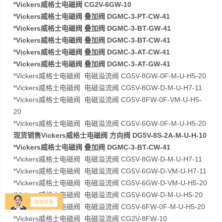
*Vickers威格士电磁阀 CG2V-6GW-10
*Vickers威格士电磁阀 叠加阀 DGMC-3-PT-CW-41
*Vickers威格士电磁阀 叠加阀 DGMC-3-BT-GW-41
*Vickers威格士电磁阀 叠加阀 DGMC-3-BT-CW-41
*Vickers威格士电磁阀 叠加阀 DGMC-3-AT-CW-41
*Vickers威格士电磁阀 叠加阀 DGMC-3-AT-GW-41
*Vickers威格士电磁阀 电磁溢流阀 CG5V-8GW-0F-M-U-H5-20
*Vickers威格士电磁阀 电磁溢流阀 CG5V-8GW-D-M-U-H7-11
*Vickers威格士电磁阀 电磁溢流阀 CG5V-8FW-0F-VM-U-H5-
20
*Vickers威格士电磁阀 电磁溢流阀 CG5V-6GW-0F-M-U-H5-20
现货销售Vickers威格士电磁阀 方向阀 DG5V-8S-2A-M-U-H-10
*Vickers威格士电磁阀 叠加阀 DGMC-3-BT-CW-41
*Vickers威格士电磁阀 电磁溢流阀 CG5V-8GW-D-M-U-H7-11
*Vickers威格士电磁阀 电磁溢流阀 CG5V-6GW-D-VM-U-H7-11
*Vickers威格士电磁阀 电磁溢流阀 CG5V-6GW-D-VM-U-H5-20
*Vickers威格士电磁阀 电磁溢流阀 CG5V-6GW-D-M-U-H5-20
*Vickers威格士电磁阀 电磁溢流阀 CG5V-6FW-0F-M-U-H5-20
*Vickers威格士电磁阀 电磁溢流阀 CG2V-8FW-10