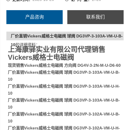
产品咨询
联系我们
厂价直销Vickers威格士电磁阀 球阀 DG3VP-3-103A-VM-U-B-
10
的详细资料：
上海康驿实业有限公司代理销售
Vickers威格士电磁阀
现货销售Vickers威格士电磁阀 方向阀 DG4V-3-2N-M-U-D6-60
厂价直销Vickers威格士电磁阀 球阀 DG3VP-3-103A-VM-U-B-
10
厂价直销Vickers威格士电磁阀 球阀 DG3VP-3-103A-VM-U-H-
10
厂价直销Vickers威格士电磁阀 球阀 DG3VP-3-103A-VM-U-B-
10
厂价直销Vickers威格士电磁阀 球阀 DG3VP-3-102A-VM-U-B-
10
厂价直销Vickers威格士电磁阀 球阀 DG3VP-3-102A-VM-U-H-