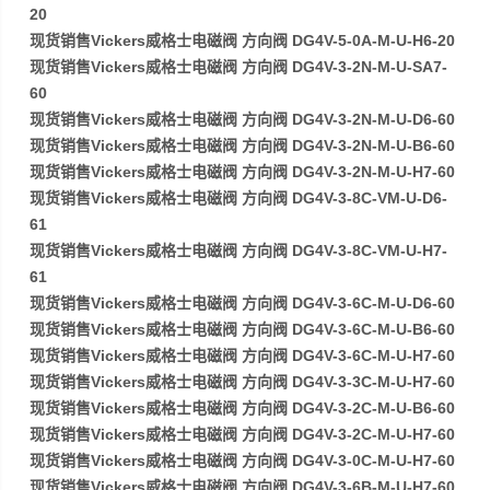
20
现货销售Vickers威格士电磁阀 方向阀 DG4V-5-0A-M-U-H6-20
现货销售Vickers威格士电磁阀 方向阀 DG4V-3-2N-M-U-SA7-
60
现货销售Vickers威格士电磁阀 方向阀 DG4V-3-2N-M-U-D6-60
现货销售Vickers威格士电磁阀 方向阀 DG4V-3-2N-M-U-B6-60
现货销售Vickers威格士电磁阀 方向阀 DG4V-3-2N-M-U-H7-60
现货销售Vickers威格士电磁阀 方向阀 DG4V-3-8C-VM-U-D6-
61
现货销售Vickers威格士电磁阀 方向阀 DG4V-3-8C-VM-U-H7-
61
现货销售Vickers威格士电磁阀 方向阀 DG4V-3-6C-M-U-D6-60
现货销售Vickers威格士电磁阀 方向阀 DG4V-3-6C-M-U-B6-60
现货销售Vickers威格士电磁阀 方向阀 DG4V-3-6C-M-U-H7-60
现货销售Vickers威格士电磁阀 方向阀 DG4V-3-3C-M-U-H7-60
现货销售Vickers威格士电磁阀 方向阀 DG4V-3-2C-M-U-B6-60
现货销售Vickers威格士电磁阀 方向阀 DG4V-3-2C-M-U-H7-60
现货销售Vickers威格士电磁阀 方向阀 DG4V-3-0C-M-U-H7-60
现货销售Vickers威格士电磁阀 方向阀 DG4V-3-6B-M-U-H7-60