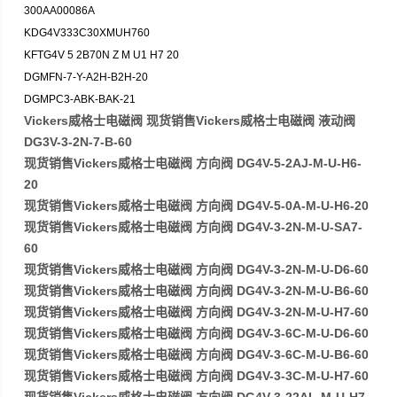
300AA00086A
KDG4V333C30XMUH760
KFTG4V 5 2B70N Z M U1 H7 20
DGMFN-7-Y-A2H-B2H-20
DGMPC3-ABK-BAK-21
Vickers威格士电磁阀 现货销售Vickers威格士电磁阀 液动阀
DG3V-3-2N-7-B-60
现货销售Vickers威格士电磁阀 方向阀 DG4V-5-2AJ-M-U-H6-
20
现货销售Vickers威格士电磁阀 方向阀 DG4V-5-0A-M-U-H6-20
现货销售Vickers威格士电磁阀 方向阀 DG4V-3-2N-M-U-SA7-
60
现货销售Vickers威格士电磁阀 方向阀 DG4V-3-2N-M-U-D6-60
现货销售Vickers威格士电磁阀 方向阀 DG4V-3-2N-M-U-B6-60
现货销售Vickers威格士电磁阀 方向阀 DG4V-3-2N-M-U-H7-60
现货销售Vickers威格士电磁阀 方向阀 DG4V-3-6C-M-U-D6-60
现货销售Vickers威格士电磁阀 方向阀 DG4V-3-6C-M-U-B6-60
现货销售Vickers威格士电磁阀 方向阀 DG4V-3-3C-M-U-H7-60