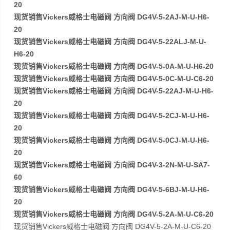
20
现货销售Vickers威格士电磁阀 方向阀 DG4V-5-2AJ-M-U-H6-
20
现货销售Vickers威格士电磁阀 方向阀 DG4V-5-22ALJ-M-U-
H6-20
现货销售Vickers威格士电磁阀 方向阀 DG4V-5-0A-M-U-H6-20
现货销售Vickers威格士电磁阀 方向阀 DG4V-5-0C-M-U-C6-20
现货销售Vickers威格士电磁阀 方向阀 DG4V-5-22AJ-M-U-H6-
20
现货销售Vickers威格士电磁阀 方向阀 DG4V-5-2CJ-M-U-H6-
20
现货销售Vickers威格士电磁阀 方向阀 DG4V-5-0CJ-M-U-H6-
20
现货销售Vickers威格士电磁阀 方向阀 DG4V-3-2N-M-U-SA7-
60
现货销售Vickers威格士电磁阀 方向阀 DG4V-5-6BJ-M-U-H6-
20
现货销售Vickers威格士电磁阀 方向阀 DG4V-5-2A-M-U-C6-20
现货销售Vickers威格士电磁阀 方向阀 DG4V-5-2A-M-U-C6-20