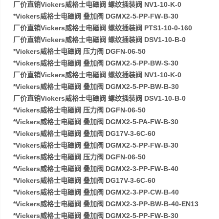
厂价直销Vickers威格士电磁阀 螺纹插装阀 NV1-10-K-0
*Vickers威格士电磁阀 叠加阀 DGMX2-5-PP-FW-B-30
厂价直销Vickers威格士电磁阀 螺纹插装阀 PTS1-10-0-160
厂价直销Vickers威格士电磁阀 螺纹插装阀 DSV1-10-B-0
*Vickers威格士电磁阀 压力阀 DGFN-06-50
*Vickers威格士电磁阀 叠加阀 DGMX2-5-PP-BW-S-30
厂价直销Vickers威格士电磁阀 螺纹插装阀 NV1-10-K-0
*Vickers威格士电磁阀 叠加阀 DGMX2-5-PP-BW-B-30
厂价直销Vickers威格士电磁阀 螺纹插装阀 DSV1-10-B-0
*Vickers威格士电磁阀 压力阀 DGFN-06-50
*Vickers威格士电磁阀 叠加阀 DGMX2-5-PA-FW-B-30
*Vickers威格士电磁阀 叠加阀 DG17V-3-6C-60
*Vickers威格士电磁阀 叠加阀 DGMX2-5-PP-FW-B-30
*Vickers威格士电磁阀 压力阀 DGFN-06-50
*Vickers威格士电磁阀 叠加阀 DGMX2-3-PP-FW-B-40
*Vickers威格士电磁阀 叠加阀 DG17V-3-6C-60
*Vickers威格士电磁阀 叠加阀 DGMX2-3-PP-CW-B-40
*Vickers威格士电磁阀 叠加阀 DGMX2-3-PP-BW-B-40-EN13
*Vickers威格士电磁阀 叠加阀 DGMX2-5-PP-FW-B-30