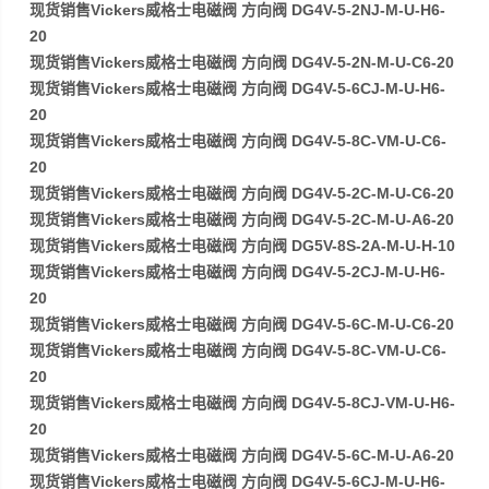
现货销售Vickers威格士电磁阀 方向阀 DG4V-5-2NJ-M-U-H6-
20
现货销售Vickers威格士电磁阀 方向阀 DG4V-5-2N-M-U-C6-20
现货销售Vickers威格士电磁阀 方向阀 DG4V-5-6CJ-M-U-H6-
20
现货销售Vickers威格士电磁阀 方向阀 DG4V-5-8C-VM-U-C6-
20
现货销售Vickers威格士电磁阀 方向阀 DG4V-5-2C-M-U-C6-20
现货销售Vickers威格士电磁阀 方向阀 DG4V-5-2C-M-U-A6-20
现货销售Vickers威格士电磁阀 方向阀 DG5V-8S-2A-M-U-H-10
现货销售Vickers威格士电磁阀 方向阀 DG4V-5-2CJ-M-U-H6-
20
现货销售Vickers威格士电磁阀 方向阀 DG4V-5-6C-M-U-C6-20
现货销售Vickers威格士电磁阀 方向阀 DG4V-5-8C-VM-U-C6-
20
现货销售Vickers威格士电磁阀 方向阀 DG4V-5-8CJ-VM-U-H6-
20
现货销售Vickers威格士电磁阀 方向阀 DG4V-5-6C-M-U-A6-20
现货销售Vickers威格士电磁阀 方向阀 DG4V-5-6CJ-M-U-H6-