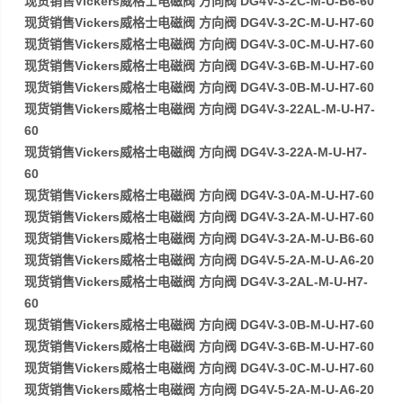
现货销售Vickers威格士电磁阀 方向阀 DG4V-3-2C-M-U-B6-60
现货销售Vickers威格士电磁阀 方向阀 DG4V-3-2C-M-U-H7-60
现货销售Vickers威格士电磁阀 方向阀 DG4V-3-0C-M-U-H7-60
现货销售Vickers威格士电磁阀 方向阀 DG4V-3-6B-M-U-H7-60
现货销售Vickers威格士电磁阀 方向阀 DG4V-3-0B-M-U-H7-60
现货销售Vickers威格士电磁阀 方向阀 DG4V-3-22AL-M-U-H7-
60
现货销售Vickers威格士电磁阀 方向阀 DG4V-3-22A-M-U-H7-
60
现货销售Vickers威格士电磁阀 方向阀 DG4V-3-0A-M-U-H7-60
现货销售Vickers威格士电磁阀 方向阀 DG4V-3-2A-M-U-H7-60
现货销售Vickers威格士电磁阀 方向阀 DG4V-3-2A-M-U-B6-60
现货销售Vickers威格士电磁阀 方向阀 DG4V-5-2A-M-U-A6-20
现货销售Vickers威格士电磁阀 方向阀 DG4V-3-2AL-M-U-H7-
60
现货销售Vickers威格士电磁阀 方向阀 DG4V-3-0B-M-U-H7-60
现货销售Vickers威格士电磁阀 方向阀 DG4V-3-6B-M-U-H7-60
现货销售Vickers威格士电磁阀 方向阀 DG4V-3-0C-M-U-H7-60
现货销售Vickers威格士电磁阀 方向阀 DG4V-5-2A-M-U-A6-20