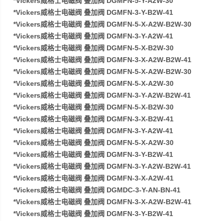
*Vickers威格士电磁阀 叠加阀 DGMFN-5-Y-A2W-30
*Vickers威格士电磁阀 叠加阀 DGMFN-3-Y-B2W-41
*Vickers威格士电磁阀 叠加阀 DGMFN-5-X-A2W-B2W-30
*Vickers威格士电磁阀 叠加阀 DGMFN-3-Y-A2W-41
*Vickers威格士电磁阀 叠加阀 DGMFN-5-X-B2W-30
*Vickers威格士电磁阀 叠加阀 DGMFN-3-X-A2W-B2W-41
*Vickers威格士电磁阀 叠加阀 DGMFN-5-X-A2W-B2W-30
*Vickers威格士电磁阀 叠加阀 DGMFN-5-X-A2W-30
*Vickers威格士电磁阀 叠加阀 DGMFN-3-Y-A2W-B2W-41
*Vickers威格士电磁阀 叠加阀 DGMFN-5-X-B2W-30
*Vickers威格士电磁阀 叠加阀 DGMFN-3-X-B2W-41
*Vickers威格士电磁阀 叠加阀 DGMFN-3-Y-A2W-41
*Vickers威格士电磁阀 叠加阀 DGMFN-5-X-A2W-30
*Vickers威格士电磁阀 叠加阀 DGMFN-3-Y-B2W-41
*Vickers威格士电磁阀 叠加阀 DGMFN-3-Y-A2W-B2W-41
*Vickers威格士电磁阀 叠加阀 DGMFN-3-X-A2W-41
*Vickers威格士电磁阀 叠加阀 DGMDC-3-Y-AN-BN-41
*Vickers威格士电磁阀 叠加阀 DGMFN-3-X-A2W-B2W-41
*Vickers威格士电磁阀 叠加阀 DGMFN-3-Y-B2W-41