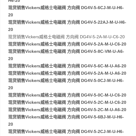
H6-20
现货销售Vickers威格士电磁阀 方向阀 DG4V-5-6CJ-M-U-H6-
20
现货销售Vickers威格士电磁阀 方向阀 DG4V-5-22AJ-M-U-H6-
20
现货销售Vickers威格士电磁阀 方向阀 DG4V-5-2A-M-U-C6-20
现货销售Vickers威格士电磁阀 方向阀 DG4V-5-2A-M-U-C6-20
现货销售Vickers威格士电磁阀 方向阀 DG4V-5-8C-VM-U-A6-
20
现货销售Vickers威格士电磁阀 方向阀 DG4V-5-6C-M-U-A6-20
现货销售Vickers威格士电磁阀 方向阀 DG4V-5-2A-M-U-A6-20
现货销售Vickers威格士电磁阀 方向阀 DG4V-5-0CJ-M-U-H6-
20
现货销售Vickers威格士电磁阀 方向阀 DG4V-5-0C-M-U-C6-20
现货销售Vickers威格士电磁阀 方向阀 DG4V-5-2C-M-U-C6-20
现货销售Vickers威格士电磁阀 方向阀 DG4V-5-2C-M-U-A6-20
现货销售Vickers威格士电磁阀 方向阀 DG4V-5-6BJ-M-U-H6-
20
现货销售Vickers威格士电磁阀 方向阀 DG4V-5-2CJ-M-U-H6-