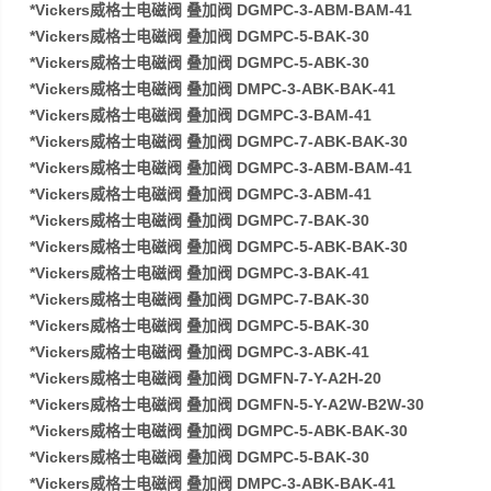
*Vickers威格士电磁阀 叠加阀 DGMPC-3-ABM-BAM-41
*Vickers威格士电磁阀 叠加阀 DGMPC-5-BAK-30
*Vickers威格士电磁阀 叠加阀 DGMPC-5-ABK-30
*Vickers威格士电磁阀 叠加阀 DMPC-3-ABK-BAK-41
*Vickers威格士电磁阀 叠加阀 DGMPC-3-BAM-41
*Vickers威格士电磁阀 叠加阀 DGMPC-7-ABK-BAK-30
*Vickers威格士电磁阀 叠加阀 DGMPC-3-ABM-BAM-41
*Vickers威格士电磁阀 叠加阀 DGMPC-3-ABM-41
*Vickers威格士电磁阀 叠加阀 DGMPC-7-BAK-30
*Vickers威格士电磁阀 叠加阀 DGMPC-5-ABK-BAK-30
*Vickers威格士电磁阀 叠加阀 DGMPC-3-BAK-41
*Vickers威格士电磁阀 叠加阀 DGMPC-7-BAK-30
*Vickers威格士电磁阀 叠加阀 DGMPC-5-BAK-30
*Vickers威格士电磁阀 叠加阀 DGMPC-3-ABK-41
*Vickers威格士电磁阀 叠加阀 DGMFN-7-Y-A2H-20
*Vickers威格士电磁阀 叠加阀 DGMFN-5-Y-A2W-B2W-30
*Vickers威格士电磁阀 叠加阀 DGMPC-5-ABK-BAK-30
*Vickers威格士电磁阀 叠加阀 DGMPC-5-BAK-30
*Vickers威格士电磁阀 叠加阀 DMPC-3-ABK-BAK-41