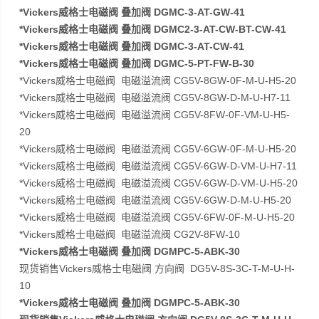
*Vickers威格士电磁阀 叠加阀 DGMC-3-AT-GW-41
*Vickers威格士电磁阀 叠加阀 DGMC2-3-AT-CW-BT-CW-41
*Vickers威格士电磁阀 叠加阀 DGMC-3-AT-CW-41
*Vickers威格士电磁阀 叠加阀 DGMC-5-PT-FW-B-30
*Vickers威格士电磁阀 电磁溢流阀 CG5V-8GW-0F-M-U-H5-20
*Vickers威格士电磁阀 电磁溢流阀 CG5V-8GW-D-M-U-H7-11
*Vickers威格士电磁阀 电磁溢流阀 CG5V-8FW-0F-VM-U-H5-
20
*Vickers威格士电磁阀 电磁溢流阀 CG5V-6GW-0F-M-U-H5-20
*Vickers威格士电磁阀 电磁溢流阀 CG5V-6GW-D-VM-U-H7-11
*Vickers威格士电磁阀 电磁溢流阀 CG5V-6GW-D-VM-U-H5-20
*Vickers威格士电磁阀 电磁溢流阀 CG5V-6GW-D-M-U-H5-20
*Vickers威格士电磁阀 电磁溢流阀 CG5V-6FW-0F-M-U-H5-20
*Vickers威格士电磁阀 电磁溢流阀 CG2V-8FW-10
*Vickers威格士电磁阀 叠加阀 DGMPC-5-ABK-30
现货销售Vickers威格士电磁阀 方向阀 DG5V-8S-3C-T-M-U-H-
10
*Vickers威格士电磁阀 叠加阀 DGMPC-5-ABK-30