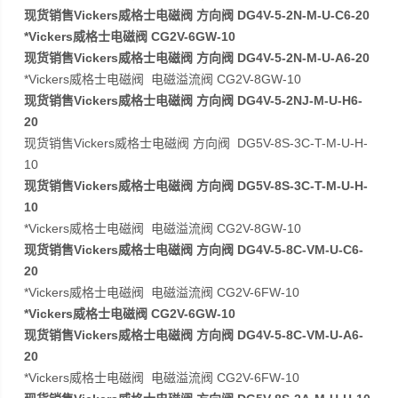
现货销售Vickers威格士电磁阀 方向阀 DG4V-5-2N-M-U-C6-20
*Vickers威格士电磁阀 CG2V-6GW-10
现货销售Vickers威格士电磁阀 方向阀 DG4V-5-2N-M-U-A6-20
*Vickers威格士电磁阀 电磁溢流阀 CG2V-8GW-10
现货销售Vickers威格士电磁阀 方向阀 DG4V-5-2NJ-M-U-H6-
20
现货销售Vickers威格士电磁阀 方向阀 DG5V-8S-3C-T-M-U-H-
10
现货销售Vickers威格士电磁阀 方向阀 DG5V-8S-3C-T-M-U-H-
10
*Vickers威格士电磁阀 电磁溢流阀 CG2V-8GW-10
现货销售Vickers威格士电磁阀 方向阀 DG4V-5-8C-VM-U-C6-
20
*Vickers威格士电磁阀 电磁溢流阀 CG2V-6FW-10
*Vickers威格士电磁阀 CG2V-6GW-10
现货销售Vickers威格士电磁阀 方向阀 DG4V-5-8C-VM-U-A6-
20
*Vickers威格士电磁阀 电磁溢流阀 CG2V-6FW-10