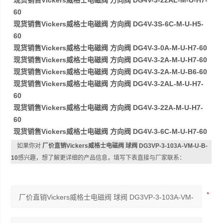
现货销售Vickers威格士电磁阀 方向阀 DG4V-3-22AL-M-U-H7-
60
现货销售Vickers威格士电磁阀 方向阀 DG4V-3S-6C-M-U-H5-
60
现货销售Vickers威格士电磁阀 方向阀 DG4V-3-0A-M-U-H7-60
现货销售Vickers威格士电磁阀 方向阀 DG4V-3-2A-M-U-H7-60
现货销售Vickers威格士电磁阀 方向阀 DG4V-3-2A-M-U-B6-60
现货销售Vickers威格士电磁阀 方向阀 DG4V-3-2AL-M-U-H7-
60
现货销售Vickers威格士电磁阀 方向阀 DG4V-3-22A-M-U-H7-
60
现货销售Vickers威格士电磁阀 方向阀 DG4V-3-6C-M-U-H7-60
如果你对
厂价直销Vickers威格士电磁阀 球阀 DG3VP-3-103A-VM-U-B-
10
感兴趣，想了解更详细的产品信息，填写下表直接与厂家联系：