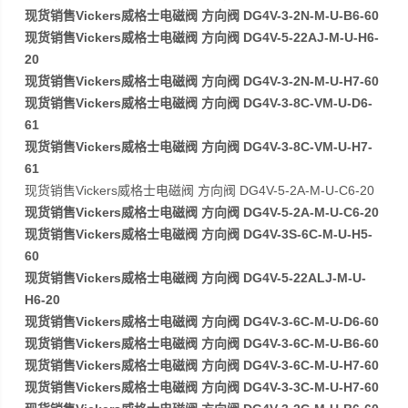
现货销售Vickers威格士电磁阀 方向阀 DG4V-3-2N-M-U-B6-60
现货销售Vickers威格士电磁阀 方向阀 DG4V-5-22AJ-M-U-H6-
20
现货销售Vickers威格士电磁阀 方向阀 DG4V-3-2N-M-U-H7-60
现货销售Vickers威格士电磁阀 方向阀 DG4V-3-8C-VM-U-D6-
61
现货销售Vickers威格士电磁阀 方向阀 DG4V-3-8C-VM-U-H7-
61
现货销售Vickers威格士电磁阀 方向阀 DG4V-5-2A-M-U-C6-20
现货销售Vickers威格士电磁阀 方向阀 DG4V-5-2A-M-U-C6-20
现货销售Vickers威格士电磁阀 方向阀 DG4V-3S-6C-M-U-H5-
60
现货销售Vickers威格士电磁阀 方向阀 DG4V-5-22ALJ-M-U-
H6-20
现货销售Vickers威格士电磁阀 方向阀 DG4V-3-6C-M-U-D6-60
现货销售Vickers威格士电磁阀 方向阀 DG4V-3-6C-M-U-B6-60
现货销售Vickers威格士电磁阀 方向阀 DG4V-3-6C-M-U-H7-60
现货销售Vickers威格士电磁阀 方向阀 DG4V-3-3C-M-U-H7-60