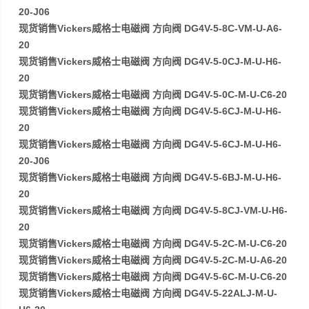
20-J06
现货销售Vickers威格士电磁阀 方向阀 DG4V-5-8C-VM-U-A6-
20
现货销售Vickers威格士电磁阀 方向阀 DG4V-5-0CJ-M-U-H6-
20
现货销售Vickers威格士电磁阀 方向阀 DG4V-5-0C-M-U-C6-20
现货销售Vickers威格士电磁阀 方向阀 DG4V-5-6CJ-M-U-H6-
20
现货销售Vickers威格士电磁阀 方向阀 DG4V-5-6CJ-M-U-H6-
20-J06
现货销售Vickers威格士电磁阀 方向阀 DG4V-5-6BJ-M-U-H6-
20
现货销售Vickers威格士电磁阀 方向阀 DG4V-5-8CJ-VM-U-H6-
20
现货销售Vickers威格士电磁阀 方向阀 DG4V-5-2C-M-U-C6-20
现货销售Vickers威格士电磁阀 方向阀 DG4V-5-2C-M-U-A6-20
现货销售Vickers威格士电磁阀 方向阀 DG4V-5-6C-M-U-C6-20
现货销售Vickers威格士电磁阀 方向阀 DG4V-5-22ALJ-M-U-