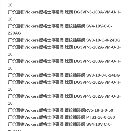
10
厂价直销Vickers威格士电磁阀 球阀 DG3VP-3-103A-VM-U-H-
10
厂价直销Vickers威格士电磁阀 螺纹插装阀 SV4-10V-C-0-
220AG
厂价直销Vickers威格士电磁阀 螺纹插装阀 SV3-10-C-0-24DG
厂价直销Vickers威格士电磁阀 球阀 DG3VP-3-102A-VM-U-B-
10
厂价直销Vickers威格士电磁阀 球阀 DG3VP-3-103A-VM-U-H-
10
厂价直销Vickers威格士电磁阀 螺纹插装阀 SV3-10-0-0-24DG
厂价直销Vickers威格士电磁阀 球阀 DG3VP-3-102A-VM-U-H-
10
厂价直销Vickers威格士电磁阀 球阀 DG3VP-3-102A-VM-U-B-
10
厂价直销Vickers威格士电磁阀 螺纹插装阀RV5-16-S-0-50
厂价直销Vickers威格士电磁阀 螺纹插装阀 PTS1-16-0-160
厂价直销Vickers威格士电磁阀 螺纹插装阀 SV4-10V-C-0-