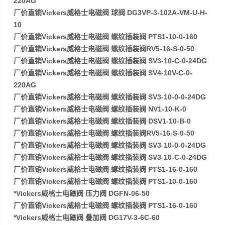
220AG
厂价直销Vickers威格士电磁阀 球阀 DG3VP-3-102A-VM-U-H-
10
厂价直销Vickers威格士电磁阀 螺纹插装阀 PTS1-10-0-160
厂价直销Vickers威格士电磁阀 螺纹插装阀RV5-16-S-0-50
厂价直销Vickers威格士电磁阀 螺纹插装阀 SV3-10-C-0-24DG
厂价直销Vickers威格士电磁阀 螺纹插装阀 SV4-10V-C-0-
220AG
厂价直销Vickers威格士电磁阀 螺纹插装阀 SV3-10-0-0-24DG
厂价直销Vickers威格士电磁阀 螺纹插装阀 NV1-10-K-0
厂价直销Vickers威格士电磁阀 螺纹插装阀 DSV1-10-B-0
厂价直销Vickers威格士电磁阀 螺纹插装阀RV5-16-S-0-50
厂价直销Vickers威格士电磁阀 螺纹插装阀 SV3-10-0-0-24DG
厂价直销Vickers威格士电磁阀 螺纹插装阀 SV3-10-C-0-24DG
厂价直销Vickers威格士电磁阀 螺纹插装阀 PTS1-16-0-160
厂价直销Vickers威格士电磁阀 螺纹插装阀 PTS1-10-0-160
*Vickers威格士电磁阀 压力阀 DGFN-06-50
厂价直销Vickers威格士电磁阀 螺纹插装阀 PTS1-16-0-160
*Vickers威格士电磁阀 叠加阀 DG17V-3-6C-60