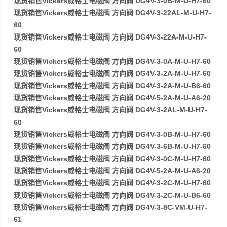
现货销售Vickers威格士电磁阀 方向阀 DG4V-3-0B-M-U-H7-60
现货销售Vickers威格士电磁阀 方向阀 DG4V-3-22AL-M-U-H7-
60
现货销售Vickers威格士电磁阀 方向阀 DG4V-3-22A-M-U-H7-
60
现货销售Vickers威格士电磁阀 方向阀 DG4V-3-0A-M-U-H7-60
现货销售Vickers威格士电磁阀 方向阀 DG4V-3-2A-M-U-H7-60
现货销售Vickers威格士电磁阀 方向阀 DG4V-3-2A-M-U-B6-60
现货销售Vickers威格士电磁阀 方向阀 DG4V-5-2A-M-U-A6-20
现货销售Vickers威格士电磁阀 方向阀 DG4V-3-2AL-M-U-H7-
60
现货销售Vickers威格士电磁阀 方向阀 DG4V-3-0B-M-U-H7-60
现货销售Vickers威格士电磁阀 方向阀 DG4V-3-6B-M-U-H7-60
现货销售Vickers威格士电磁阀 方向阀 DG4V-3-0C-M-U-H7-60
现货销售Vickers威格士电磁阀 方向阀 DG4V-5-2A-M-U-A6-20
现货销售Vickers威格士电磁阀 方向阀 DG4V-3-2C-M-U-H7-60
现货销售Vickers威格士电磁阀 方向阀 DG4V-3-2C-M-U-B6-60
现货销售Vickers威格士电磁阀 方向阀 DG4V-3-8C-VM-U-H7-
61