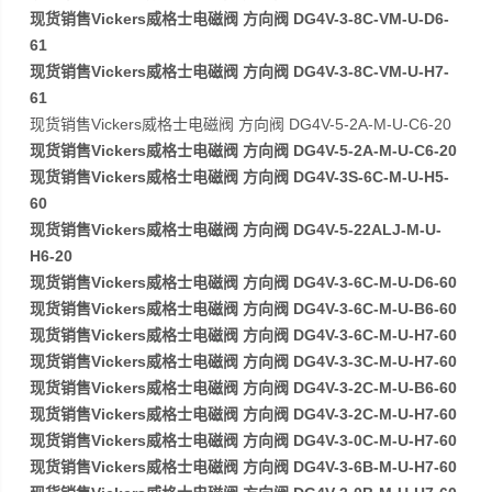
现货销售Vickers威格士电磁阀 方向阀 DG4V-3-8C-VM-U-D6-
61
现货销售Vickers威格士电磁阀 方向阀 DG4V-3-8C-VM-U-H7-
61
现货销售Vickers威格士电磁阀 方向阀 DG4V-5-2A-M-U-C6-20
现货销售Vickers威格士电磁阀 方向阀 DG4V-5-2A-M-U-C6-20
现货销售Vickers威格士电磁阀 方向阀 DG4V-3S-6C-M-U-H5-
60
现货销售Vickers威格士电磁阀 方向阀 DG4V-5-22ALJ-M-U-
H6-20
现货销售Vickers威格士电磁阀 方向阀 DG4V-3-6C-M-U-D6-60
现货销售Vickers威格士电磁阀 方向阀 DG4V-3-6C-M-U-B6-60
现货销售Vickers威格士电磁阀 方向阀 DG4V-3-6C-M-U-H7-60
现货销售Vickers威格士电磁阀 方向阀 DG4V-3-3C-M-U-H7-60
现货销售Vickers威格士电磁阀 方向阀 DG4V-3-2C-M-U-B6-60
现货销售Vickers威格士电磁阀 方向阀 DG4V-3-2C-M-U-H7-60
现货销售Vickers威格士电磁阀 方向阀 DG4V-3-0C-M-U-H7-60
现货销售Vickers威格士电磁阀 方向阀 DG4V-3-6B-M-U-H7-60