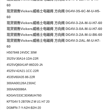
60
现货销售Vickers威格士电磁阀 方向阀 DG4V-3S-6C-M-U-H5-
60
现货销售Vickers威格士电磁阀 方向阀 DG4V-3-2A-M-U-H7-60
现货销售Vickers威格士电磁阀 方向阀 DG4V-3-0A-M-U-H7-60
现货销售Vickers威格士电磁阀 方向阀 DG4V-3-2A-M-U-B6-60
现货销售Vickers威格士电磁阀 方向阀 DG4V-3-2AL-M-U-H7-
60
H507848 24VDC 30W
3525V-30A14-1DA-22R
4525VQ60A14F-86D20-JA
4525V-42A21-1CC-22R
4535V60A35 86-22R
300AA00126A 230AC
300AA00086A
KDG4V333C30XMUH760
KFTG4V 5 2B70N Z M U1 H7 20
DGMFN-7-Y-A2H-B2H-20