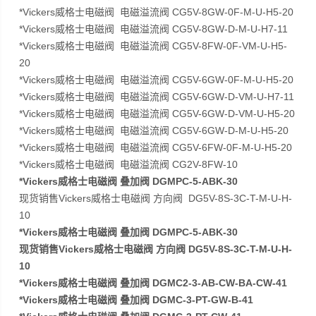
*Vickers威格士电磁阀 电磁溢流阀 CG5V-8GW-0F-M-U-H5-20
*Vickers威格士电磁阀 电磁溢流阀 CG5V-8GW-D-M-U-H7-11
*Vickers威格士电磁阀 电磁溢流阀 CG5V-8FW-0F-VM-U-H5-
20
*Vickers威格士电磁阀 电磁溢流阀 CG5V-6GW-0F-M-U-H5-20
*Vickers威格士电磁阀 电磁溢流阀 CG5V-6GW-D-VM-U-H7-11
*Vickers威格士电磁阀 电磁溢流阀 CG5V-6GW-D-VM-U-H5-20
*Vickers威格士电磁阀 电磁溢流阀 CG5V-6GW-D-M-U-H5-20
*Vickers威格士电磁阀 电磁溢流阀 CG5V-6FW-0F-M-U-H5-20
*Vickers威格士电磁阀 电磁溢流阀 CG2V-8FW-10
*Vickers威格士电磁阀 叠加阀 DGMPC-5-ABK-30
现货销售Vickers威格士电磁阀 方向阀 DG5V-8S-3C-T-M-U-H-
10
*Vickers威格士电磁阀 叠加阀 DGMPC-5-ABK-30
现货销售Vickers威格士电磁阀 方向阀 DG5V-8S-3C-T-M-U-H-
10
*Vickers威格士电磁阀 叠加阀 DGMC2-3-AB-CW-BA-CW-41
*Vickers威格士电磁阀 叠加阀 DGMC-3-PT-GW-B-41