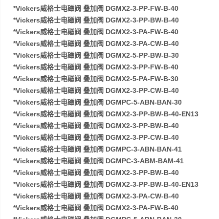
*Vickers威格士电磁阀 叠加阀 DGMX2-3-PP-FW-B-40
*Vickers威格士电磁阀 叠加阀 DGMX2-3-PP-BW-B-40
*Vickers威格士电磁阀 叠加阀 DGMX2-3-PA-FW-B-40
*Vickers威格士电磁阀 叠加阀 DGMX2-3-PA-CW-B-40
*Vickers威格士电磁阀 叠加阀 DGMX2-5-PP-BW-B-30
*Vickers威格士电磁阀 叠加阀 DGMX2-3-PP-FW-B-40
*Vickers威格士电磁阀 叠加阀 DGMX2-5-PA-FW-B-30
*Vickers威格士电磁阀 叠加阀 DGMX2-3-PP-CW-B-40
*Vickers威格士电磁阀 叠加阀 DGMPC-5-ABN-BAN-30
*Vickers威格士电磁阀 叠加阀 DGMX2-3-PP-BW-B-40-EN13
*Vickers威格士电磁阀 叠加阀 DGMX2-3-PP-BW-B-40
*Vickers威格士电磁阀 叠加阀 DGMX2-3-PP-CW-B-40
*Vickers威格士电磁阀 叠加阀 DGMPC-3-ABN-BAN-41
*Vickers威格士电磁阀 叠加阀 DGMPC-3-ABM-BAM-41
*Vickers威格士电磁阀 叠加阀 DGMX2-3-PP-BW-B-40
*Vickers威格士电磁阀 叠加阀 DGMX2-3-PP-BW-B-40-EN13
*Vickers威格士电磁阀 叠加阀 DGMX2-3-PA-CW-B-40
*Vickers威格士电磁阀 叠加阀 DGMX2-3-PA-FW-B-40