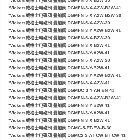
*Vickers威格士电磁阀 叠加阀 DGMFN-5-X-B2W-30
*Vickers威格士电磁阀 叠加阀 DGMFN-3-X-A2W-B2W-41
*Vickers威格士电磁阀 叠加阀 DGMFN-5-X-A2W-B2W-30
*Vickers威格士电磁阀 叠加阀 DGMFN-5-X-A2W-30
*Vickers威格士电磁阀 叠加阀 DGMFN-3-Y-A2W-B2W-41
*Vickers威格士电磁阀 叠加阀 DGMFN-5-X-B2W-30
*Vickers威格士电磁阀 叠加阀 DGMFN-3-X-B2W-41
*Vickers威格士电磁阀 叠加阀 DGMFN-3-Y-A2W-41
*Vickers威格士电磁阀 叠加阀 DGMFN-5-X-A2W-30
*Vickers威格士电磁阀 叠加阀 DGMFN-3-Y-B2W-41
*Vickers威格士电磁阀 叠加阀 DGMFN-3-Y-A2W-B2W-41
*Vickers威格士电磁阀 叠加阀 DGMFN-3-X-A2W-41
*Vickers威格士电磁阀 叠加阀 DGMDC-3-Y-AN-BN-41
*Vickers威格士电磁阀 叠加阀 DGMFN-3-X-A2W-B2W-41
*Vickers威格士电磁阀 叠加阀 DGMFN-3-Y-B2W-41
*Vickers威格士电磁阀 叠加阀 DGMFN-3-Y-A2W-41
*Vickers威格士电磁阀 叠加阀 DGMFN-3-X-B2W-41
*Vickers威格士电磁阀 叠加阀 DGMC-5-PT-FW-B-30
*Vickers威格士电磁阀 叠加阀 DGMC2-3-AT-CW-BT-CW-41