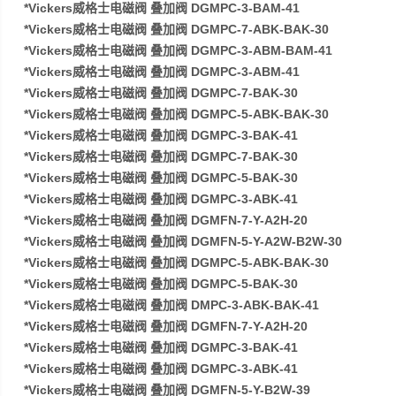
*Vickers威格士电磁阀 叠加阀 DGMPC-3-BAM-41
*Vickers威格士电磁阀 叠加阀 DGMPC-7-ABK-BAK-30
*Vickers威格士电磁阀 叠加阀 DGMPC-3-ABM-BAM-41
*Vickers威格士电磁阀 叠加阀 DGMPC-3-ABM-41
*Vickers威格士电磁阀 叠加阀 DGMPC-7-BAK-30
*Vickers威格士电磁阀 叠加阀 DGMPC-5-ABK-BAK-30
*Vickers威格士电磁阀 叠加阀 DGMPC-3-BAK-41
*Vickers威格士电磁阀 叠加阀 DGMPC-7-BAK-30
*Vickers威格士电磁阀 叠加阀 DGMPC-5-BAK-30
*Vickers威格士电磁阀 叠加阀 DGMPC-3-ABK-41
*Vickers威格士电磁阀 叠加阀 DGMFN-7-Y-A2H-20
*Vickers威格士电磁阀 叠加阀 DGMFN-5-Y-A2W-B2W-30
*Vickers威格士电磁阀 叠加阀 DGMPC-5-ABK-BAK-30
*Vickers威格士电磁阀 叠加阀 DGMPC-5-BAK-30
*Vickers威格士电磁阀 叠加阀 DMPC-3-ABK-BAK-41
*Vickers威格士电磁阀 叠加阀 DGMFN-7-Y-A2H-20
*Vickers威格士电磁阀 叠加阀 DGMPC-3-BAK-41
*Vickers威格士电磁阀 叠加阀 DGMPC-3-ABK-41
*Vickers威格士电磁阀 叠加阀 DGMFN-5-Y-B2W-39