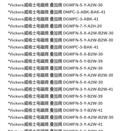
*Vickers威格士电磁阀 叠加阀 DGMFN-5-Y-A2W-30
*Vickers威格士电磁阀 叠加阀 DMPC-3-ABK-BAK-41
*Vickers威格士电磁阀 叠加阀 DGMPC-3-ABK-41
*Vickers威格士电磁阀 叠加阀 DGMFN-7-Y-A2H-20
*Vickers威格士电磁阀 叠加阀 DGMFN-5-X-A2W-B2W-30
*Vickers威格士电磁阀 叠加阀 DGMFN-5-Y-A2W-B2W-30
*Vickers威格士电磁阀 叠加阀 DGMPC-3-BAK-41
*Vickers威格士电磁阀 叠加阀 DGMFN-5-X-B2W-30
*Vickers威格士电磁阀 叠加阀 DGMFN-5-Y-B2W-39
*Vickers威格士电磁阀 叠加阀 DGMFN-5-Y-A2W-30
*Vickers威格士电磁阀 叠加阀 DGMFN-5-Y-A2W-B2W-30
*Vickers威格士电磁阀 叠加阀 DGMFN-5-X-A2W-30
*Vickers威格士电磁阀 叠加阀 DGMFN-3-Y-A2W-B2W-41
*Vickers威格士电磁阀 叠加阀 DGMFN-5-Y-B2W-39
*Vickers威格士电磁阀 叠加阀 DGMFN-5-Y-A2W-30
*Vickers威格士电磁阀 叠加阀 DGMFN-3-Y-B2W-41
*Vickers威格士电磁阀 叠加阀 DGMFN-5-X-A2W-B2W-30
*Vickers威格士电磁阀 叠加阀 DGMFN-3-Y-A2W-41