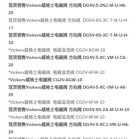
现货销售Vickers威格士电磁阀 方向阀 DG4V-5-2NJ-M-U-H6-
20
现货销售Vickers威格士电磁阀 方向阀 DG5V-8S-3C-T-M-U-H-
10
现货销售Vickers威格士电磁阀 方向阀 DG5V-8S-3C-T-M-U-H-
10
*Vickers威格士电磁阀 电磁溢流阀 CG2V-8GW-10
现货销售Vickers威格士电磁阀 方向阀 DG4V-5-8C-VM-U-C6-
20
*Vickers威格士电磁阀 电磁溢流阀 CG2V-6FW-10
*Vickers威格士电磁阀 CG2V-6GW-10
现货销售Vickers威格士电磁阀 方向阀 DG4V-5-8C-VM-U-A6-
20
*Vickers威格士电磁阀 电磁溢流阀 CG2V-6FW-10
现货销售Vickers威格士电磁阀 方向阀 DG5V-8S-2A-M-U-H-10
*Vickers威格士电磁阀 电磁溢流阀 CG2V-8FW-10
现货销售Vickers威格士电磁阀 方向阀 DG4V-5-8CJ-VM-U-H6-
20