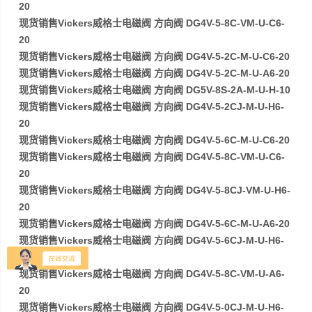
20
现货销售Vickers威格士电磁阀 方向阀 DG4V-5-8C-VM-U-C6-
20
现货销售Vickers威格士电磁阀 方向阀 DG4V-5-2C-M-U-C6-20
现货销售Vickers威格士电磁阀 方向阀 DG4V-5-2C-M-U-A6-20
现货销售Vickers威格士电磁阀 方向阀 DG5V-8S-2A-M-U-H-10
现货销售Vickers威格士电磁阀 方向阀 DG4V-5-2CJ-M-U-H6-
20
现货销售Vickers威格士电磁阀 方向阀 DG4V-5-6C-M-U-C6-20
现货销售Vickers威格士电磁阀 方向阀 DG4V-5-8C-VM-U-C6-
20
现货销售Vickers威格士电磁阀 方向阀 DG4V-5-8CJ-VM-U-H6-
20
现货销售Vickers威格士电磁阀 方向阀 DG4V-5-6C-M-U-A6-20
现货销售Vickers威格士电磁阀 方向阀 DG4V-5-6CJ-M-U-H6-
20-J06
现货销售Vickers威格士电磁阀 方向阀 DG4V-5-8C-VM-U-A6-
20
现货销售Vickers威格士电磁阀 方向阀 DG4V-5-0CJ-M-U-H6-