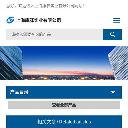
您好，欢迎进入上海康驿实业有限公司网站！
产品目录
查看全部产品
相关文章
/ Related articles