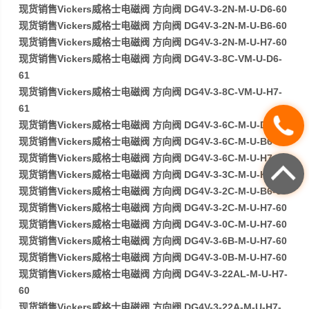
现货销售Vickers威格士电磁阀 方向阀 DG4V-3-2N-M-U-D6-60
现货销售Vickers威格士电磁阀 方向阀 DG4V-3-2N-M-U-B6-60
现货销售Vickers威格士电磁阀 方向阀 DG4V-3-2N-M-U-H7-60
现货销售Vickers威格士电磁阀 方向阀 DG4V-3-8C-VM-U-D6-
61
现货销售Vickers威格士电磁阀 方向阀 DG4V-3-8C-VM-U-H7-
61
现货销售Vickers威格士电磁阀 方向阀 DG4V-3-6C-M-U-D6-60
现货销售Vickers威格士电磁阀 方向阀 DG4V-3-6C-M-U-B6-60
现货销售Vickers威格士电磁阀 方向阀 DG4V-3-6C-M-U-H7-60
现货销售Vickers威格士电磁阀 方向阀 DG4V-3-3C-M-U-H7-60
现货销售Vickers威格士电磁阀 方向阀 DG4V-3-2C-M-U-B6-60
现货销售Vickers威格士电磁阀 方向阀 DG4V-3-2C-M-U-H7-60
现货销售Vickers威格士电磁阀 方向阀 DG4V-3-0C-M-U-H7-60
现货销售Vickers威格士电磁阀 方向阀 DG4V-3-6B-M-U-H7-60
现货销售Vickers威格士电磁阀 方向阀 DG4V-3-0B-M-U-H7-60
现货销售Vickers威格士电磁阀 方向阀 DG4V-3-22AL-M-U-H7-
60
现货销售Vickers威格士电磁阀 方向阀 DG4V-3-22A-M-U-H7-