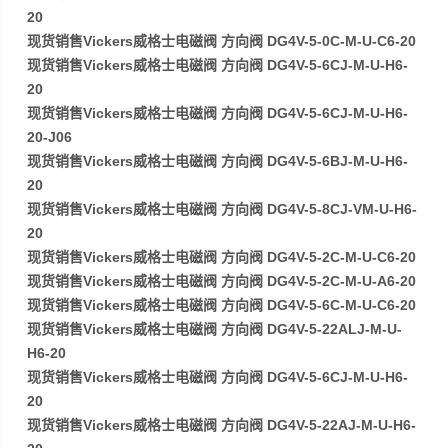
20
现货销售Vickers威格士电磁阀 方向阀 DG4V-5-0C-M-U-C6-20
现货销售Vickers威格士电磁阀 方向阀 DG4V-5-6CJ-M-U-H6-
20
现货销售Vickers威格士电磁阀 方向阀 DG4V-5-6CJ-M-U-H6-
20-J06
现货销售Vickers威格士电磁阀 方向阀 DG4V-5-6BJ-M-U-H6-
20
现货销售Vickers威格士电磁阀 方向阀 DG4V-5-8CJ-VM-U-H6-
20
现货销售Vickers威格士电磁阀 方向阀 DG4V-5-2C-M-U-C6-20
现货销售Vickers威格士电磁阀 方向阀 DG4V-5-2C-M-U-A6-20
现货销售Vickers威格士电磁阀 方向阀 DG4V-5-6C-M-U-C6-20
现货销售Vickers威格士电磁阀 方向阀 DG4V-5-22ALJ-M-U-
H6-20
现货销售Vickers威格士电磁阀 方向阀 DG4V-5-6CJ-M-U-H6-
20
现货销售Vickers威格士电磁阀 方向阀 DG4V-5-22AJ-M-U-H6-