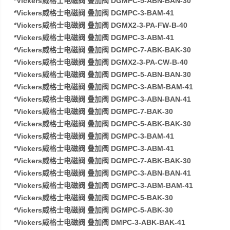
*Vickers威格士电磁阀 叠加阀 DGMPC-5-ABN-BAN-30
*Vickers威格士电磁阀 叠加阀 DGMPC-3-BAM-41
*Vickers威格士电磁阀 叠加阀 DGMX2-3-PA-FW-B-40
*Vickers威格士电磁阀 叠加阀 DGMPC-3-ABM-41
*Vickers威格士电磁阀 叠加阀 DGMPC-7-ABK-BAK-30
*Vickers威格士电磁阀 叠加阀 DGMX2-3-PA-CW-B-40
*Vickers威格士电磁阀 叠加阀 DGMPC-5-ABN-BAN-30
*Vickers威格士电磁阀 叠加阀 DGMPC-3-ABM-BAM-41
*Vickers威格士电磁阀 叠加阀 DGMPC-3-ABN-BAN-41
*Vickers威格士电磁阀 叠加阀 DGMPC-7-BAK-30
*Vickers威格士电磁阀 叠加阀 DGMPC-5-ABK-BAK-30
*Vickers威格士电磁阀 叠加阀 DGMPC-3-BAM-41
*Vickers威格士电磁阀 叠加阀 DGMPC-3-ABM-41
*Vickers威格士电磁阀 叠加阀 DGMPC-7-ABK-BAK-30
*Vickers威格士电磁阀 叠加阀 DGMPC-3-ABN-BAN-41
*Vickers威格士电磁阀 叠加阀 DGMPC-3-ABM-BAM-41
*Vickers威格士电磁阀 叠加阀 DGMPC-5-BAK-30
*Vickers威格士电磁阀 叠加阀 DGMPC-5-ABK-30
*Vickers威格士电磁阀 叠加阀 DMPC-3-ABK-BAK-41