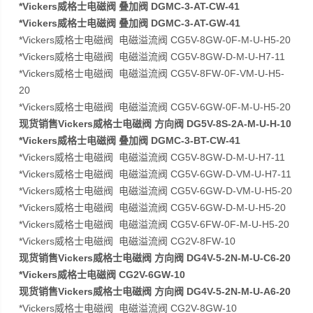
*Vickers威格士电磁阀 叠加阀 DGMC-3-AT-CW-41
*Vickers威格士电磁阀 叠加阀 DGMC-3-AT-GW-41
*Vickers威格士电磁阀 电磁溢流阀 CG5V-8GW-0F-M-U-H5-20
*Vickers威格士电磁阀 电磁溢流阀 CG5V-8GW-D-M-U-H7-11
*Vickers威格士电磁阀 电磁溢流阀 CG5V-8FW-0F-VM-U-H5-
20
*Vickers威格士电磁阀 电磁溢流阀 CG5V-6GW-0F-M-U-H5-20
现货销售Vickers威格士电磁阀 方向阀 DG5V-8S-2A-M-U-H-10
*Vickers威格士电磁阀 叠加阀 DGMC-3-BT-CW-41
*Vickers威格士电磁阀 电磁溢流阀 CG5V-8GW-D-M-U-H7-11
*Vickers威格士电磁阀 电磁溢流阀 CG5V-6GW-D-VM-U-H7-11
*Vickers威格士电磁阀 电磁溢流阀 CG5V-6GW-D-VM-U-H5-20
*Vickers威格士电磁阀 电磁溢流阀 CG5V-6GW-D-M-U-H5-20
*Vickers威格士电磁阀 电磁溢流阀 CG5V-6FW-0F-M-U-H5-20
*Vickers威格士电磁阀 电磁溢流阀 CG2V-8FW-10
现货销售Vickers威格士电磁阀 方向阀 DG4V-5-2N-M-U-C6-20
*Vickers威格士电磁阀 CG2V-6GW-10
现货销售Vickers威格士电磁阀 方向阀 DG4V-5-2N-M-U-A6-20
*Vickers威格士电磁阀 电磁溢流阀 CG2V-8GW-10