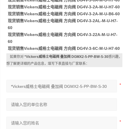
现货销售Vickers威格士电磁阀 方向阀 DG4V-3-0A-M-U-H7-60
现货销售Vickers威格士电磁阀 方向阀 DG4V-3-2A-M-U-H7-60
现货销售Vickers威格士电磁阀 方向阀 DG4V-3-2A-M-U-B6-60
现货销售Vickers威格士电磁阀 方向阀 DG4V-3-2AL-M-U-H7-
60
现货销售Vickers威格士电磁阀 方向阀 DG4V-3-22A-M-U-H7-
60
现货销售Vickers威格士电磁阀 方向阀 DG4V-3-6C-M-U-H7-60
如果你对
*Vickers威格士电磁阀 叠加阀 DGMX2-5-PP-BW-S-30
感兴趣，
想了解更详细的产品信息，填写下表直接与厂家联系：