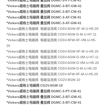
*Vickers威格士电磁阀 叠加阀 DGMC-3-PT-CW-41
*Vickers威格士电磁阀 叠加阀 DGMC-3-BT-GW-41
*Vickers威格士电磁阀 叠加阀 DGMC-3-BT-CW-41
*Vickers威格士电磁阀 叠加阀 DGMC-3-AT-CW-41
*Vickers威格士电磁阀 叠加阀 DGMC-3-AT-GW-41
*Vickers威格士电磁阀 电磁溢流阀 CG5V-8GW-0F-M-U-H5-20
*Vickers威格士电磁阀 电磁溢流阀 CG5V-8GW-D-M-U-H7-11
*Vickers威格士电磁阀 电磁溢流阀 CG5V-8FW-0F-VM-U-H5-
20
*Vickers威格士电磁阀 电磁溢流阀 CG5V-6GW-0F-M-U-H5-20
*Vickers威格士电磁阀 电磁溢流阀 CG5V-6GW-D-VM-U-H7-11
*Vickers威格士电磁阀 电磁溢流阀 CG5V-6GW-D-VM-U-H5-20
*Vickers威格士电磁阀 电磁溢流阀 CG5V-6GW-D-M-U-H5-20
*Vickers威格士电磁阀 电磁溢流阀 CG5V-6FW-0F-M-U-H5-20
*Vickers威格士电磁阀 电磁溢流阀 CG2V-8GW-10
*Vickers威格士电磁阀 CG2V-6GW-10
*Vickers威格士电磁阀 叠加阀 DGMC-3-PT-CW-41
*Vickers威格士电磁阀 叠加阀 DGMC-3-BT-GW-41
*Vickers威格士电磁阀 叠加阀 DGMC-3-BT-CW-41