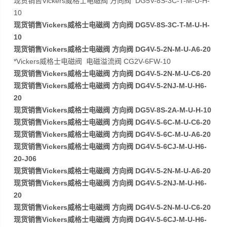
现货销售Vickers威格士电磁阀 方向阀 DG5V-8S-3C-T-M-U-H-
10
现货销售Vickers威格士电磁阀 方向阀 DG5V-8S-3C-T-M-U-H-
10
现货销售Vickers威格士电磁阀 方向阀 DG4V-5-2N-M-U-A6-20
*Vickers威格士电磁阀 电磁溢流阀 CG2V-6FW-10
现货销售Vickers威格士电磁阀 方向阀 DG4V-5-2N-M-U-C6-20
现货销售Vickers威格士电磁阀 方向阀 DG4V-5-2NJ-M-U-H6-
20
现货销售Vickers威格士电磁阀 方向阀 DG5V-8S-2A-M-U-H-10
现货销售Vickers威格士电磁阀 方向阀 DG4V-5-6C-M-U-C6-20
现货销售Vickers威格士电磁阀 方向阀 DG4V-5-6C-M-U-A6-20
现货销售Vickers威格士电磁阀 方向阀 DG4V-5-6CJ-M-U-H6-
20-J06
现货销售Vickers威格士电磁阀 方向阀 DG4V-5-2N-M-U-A6-20
现货销售Vickers威格士电磁阀 方向阀 DG4V-5-2NJ-M-U-H6-
20
现货销售Vickers威格士电磁阀 方向阀 DG4V-5-2N-M-U-C6-20
现货销售Vickers威格士电磁阀 方向阀 DG4V-5-6CJ-M-U-H6-