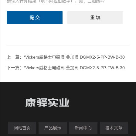
请输入计算结果（填写阿拉伯数字），如：三加四=7
上一篇：
*Vickers威格士电磁阀 叠加阀 DGMX2-5-PP-BW-B-30
下一篇：
*Vickers威格士电磁阀 叠加阀 DGMX2-5-PP-FW-B-30
网站首页
产品展示
新闻中心
技术文章