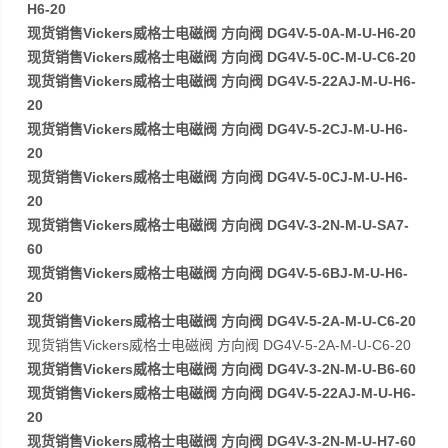
H6-20
现货销售Vickers威格士电磁阀 方向阀 DG4V-5-0A-M-U-H6-20
现货销售Vickers威格士电磁阀 方向阀 DG4V-5-0C-M-U-C6-20
现货销售Vickers威格士电磁阀 方向阀 DG4V-5-22AJ-M-U-H6-
20
现货销售Vickers威格士电磁阀 方向阀 DG4V-5-2CJ-M-U-H6-
20
现货销售Vickers威格士电磁阀 方向阀 DG4V-5-0CJ-M-U-H6-
20
现货销售Vickers威格士电磁阀 方向阀 DG4V-3-2N-M-U-SA7-
60
现货销售Vickers威格士电磁阀 方向阀 DG4V-5-6BJ-M-U-H6-
20
现货销售Vickers威格士电磁阀 方向阀 DG4V-5-2A-M-U-C6-20
现货销售Vickers威格士电磁阀 方向阀 DG4V-5-2A-M-U-C6-20
现货销售Vickers威格士电磁阀 方向阀 DG4V-3-2N-M-U-B6-60
现货销售Vickers威格士电磁阀 方向阀 DG4V-5-22AJ-M-U-H6-
20
现货销售Vickers威格士电磁阀 方向阀 DG4V-3-2N-M-U-H7-60