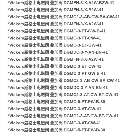
*Vickers威格士电磁阀 叠加阀 DGMFN-3-X-A2W-B2W-41
*Vickers威格士电磁阀 叠加阀 DGMFN-3-X-B2W-41
*Vickers威格士电磁阀 叠加阀 DGMC2-3-AB-CW-BA-CW-41
*Vickers威格士电磁阀 叠加阀 DGMFN-3-X-A2W-41
*Vickers威格士电磁阀 叠加阀 DGMC-3-PT-GW-B-41
*Vickers威格士电磁阀 叠加阀 DGMC-3-PT-CW-41
*Vickers威格士电磁阀 叠加阀 DGMC-3-BT-GW-41
*Vickers威格士电磁阀 叠加阀 DGMDC-3-Y-AN-BN-41
*Vickers威格士电磁阀 叠加阀 DGMFN-3-X-A2W-41
*Vickers威格士电磁阀 叠加阀 DGMC-3-BT-CW-41
*Vickers威格士电磁阀 叠加阀 DGMC-3-PT-GW-B-41
*Vickers威格士电磁阀 叠加阀 DGMC2-3-AB-CW-BA-CW-41
*Vickers威格士电磁阀 叠加阀 DGMDC-3-Y-AN-BN-41
*Vickers威格士电磁阀 叠加阀 DGMC2-3-AT-CW-BT-CW-41
*Vickers威格士电磁阀 叠加阀 DGMC-5-PT-FW-B-30
*Vickers威格士电磁阀 叠加阀 DGMC-3-AT-GW-41
*Vickers威格士电磁阀 叠加阀 DGMC2-3-AT-CW-BT-CW-41
*Vickers威格士电磁阀 叠加阀 DGMC-3-AT-CW-41
*Vickers威格士电磁阀 叠加阀 DGMC-5-PT-FW-B-30