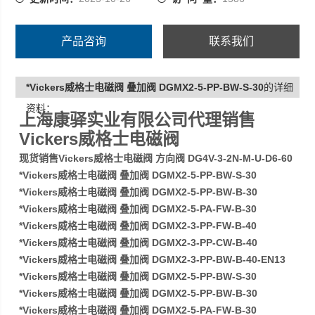
产品咨询
联系我们
*Vickers威格士电磁阀 叠加阀 DGMX2-5-PP-BW-S-30
的详细
资料：
上海康驿实业有限公司代理销售
Vickers威格士电磁阀
现货销售Vickers威格士电磁阀 方向阀 DG4V-3-2N-M-U-D6-60
*Vickers威格士电磁阀 叠加阀 DGMX2-5-PP-BW-S-30
*Vickers威格士电磁阀 叠加阀 DGMX2-5-PP-BW-B-30
*Vickers威格士电磁阀 叠加阀 DGMX2-5-PA-FW-B-30
*Vickers威格士电磁阀 叠加阀 DGMX2-3-PP-FW-B-40
*Vickers威格士电磁阀 叠加阀 DGMX2-3-PP-CW-B-40
*Vickers威格士电磁阀 叠加阀 DGMX2-3-PP-BW-B-40-EN13
*Vickers威格士电磁阀 叠加阀 DGMX2-5-PP-BW-S-30
*Vickers威格士电磁阀 叠加阀 DGMX2-5-PP-BW-B-30
*Vickers威格士电磁阀 叠加阀 DGMX2-5-PA-FW-B-30