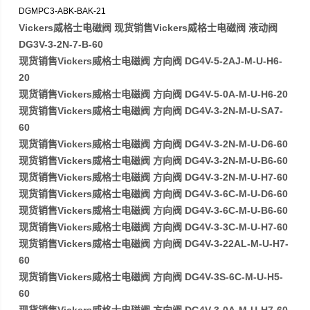
DGMPC3-ABK-BAK-21
Vickers威格士电磁阀 现货销售Vickers威格士电磁阀 液动阀
DG3V-3-2N-7-B-60
现货销售Vickers威格士电磁阀 方向阀 DG4V-5-2AJ-M-U-H6-
20
现货销售Vickers威格士电磁阀 方向阀 DG4V-5-0A-M-U-H6-20
现货销售Vickers威格士电磁阀 方向阀 DG4V-3-2N-M-U-SA7-
60
现货销售Vickers威格士电磁阀 方向阀 DG4V-3-2N-M-U-D6-60
现货销售Vickers威格士电磁阀 方向阀 DG4V-3-2N-M-U-B6-60
现货销售Vickers威格士电磁阀 方向阀 DG4V-3-2N-M-U-H7-60
现货销售Vickers威格士电磁阀 方向阀 DG4V-3-6C-M-U-D6-60
现货销售Vickers威格士电磁阀 方向阀 DG4V-3-6C-M-U-B6-60
现货销售Vickers威格士电磁阀 方向阀 DG4V-3-3C-M-U-H7-60
现货销售Vickers威格士电磁阀 方向阀 DG4V-3-22AL-M-U-H7-
60
现货销售Vickers威格士电磁阀 方向阀 DG4V-3S-6C-M-U-H5-
60