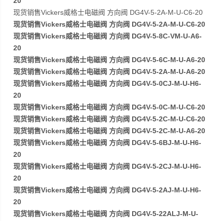
20
现货销售Vickers威格士电磁阀 方向阀 DG4V-5-2A-M-U-C6-20
现货销售Vickers威格士电磁阀 方向阀 DG4V-5-2A-M-U-C6-20
现货销售Vickers威格士电磁阀 方向阀 DG4V-5-8C-VM-U-A6-
20
现货销售Vickers威格士电磁阀 方向阀 DG4V-5-6C-M-U-A6-20
现货销售Vickers威格士电磁阀 方向阀 DG4V-5-2A-M-U-A6-20
现货销售Vickers威格士电磁阀 方向阀 DG4V-5-0CJ-M-U-H6-
20
现货销售Vickers威格士电磁阀 方向阀 DG4V-5-0C-M-U-C6-20
现货销售Vickers威格士电磁阀 方向阀 DG4V-5-2C-M-U-C6-20
现货销售Vickers威格士电磁阀 方向阀 DG4V-5-2C-M-U-A6-20
现货销售Vickers威格士电磁阀 方向阀 DG4V-5-6BJ-M-U-H6-
20
现货销售Vickers威格士电磁阀 方向阀 DG4V-5-2CJ-M-U-H6-
20
现货销售Vickers威格士电磁阀 方向阀 DG4V-5-2AJ-M-U-H6-
20
现货销售Vickers威格士电磁阀 方向阀 DG4V-5-22ALJ-M-U-