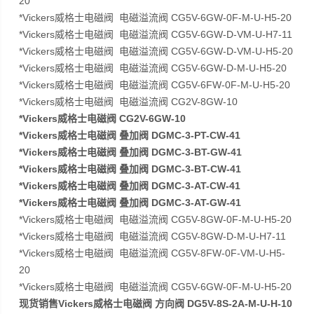
20
*Vickers威格士电磁阀 电磁溢流阀 CG5V-6GW-0F-M-U-H5-20
*Vickers威格士电磁阀 电磁溢流阀 CG5V-6GW-D-VM-U-H7-11
*Vickers威格士电磁阀 电磁溢流阀 CG5V-6GW-D-VM-U-H5-20
*Vickers威格士电磁阀 电磁溢流阀 CG5V-6GW-D-M-U-H5-20
*Vickers威格士电磁阀 电磁溢流阀 CG5V-6FW-0F-M-U-H5-20
*Vickers威格士电磁阀 电磁溢流阀 CG2V-8GW-10
*Vickers威格士电磁阀 CG2V-6GW-10
*Vickers威格士电磁阀 叠加阀 DGMC-3-PT-CW-41
*Vickers威格士电磁阀 叠加阀 DGMC-3-BT-GW-41
*Vickers威格士电磁阀 叠加阀 DGMC-3-BT-CW-41
*Vickers威格士电磁阀 叠加阀 DGMC-3-AT-CW-41
*Vickers威格士电磁阀 叠加阀 DGMC-3-AT-GW-41
*Vickers威格士电磁阀 电磁溢流阀 CG5V-8GW-0F-M-U-H5-20
*Vickers威格士电磁阀 电磁溢流阀 CG5V-8GW-D-M-U-H7-11
*Vickers威格士电磁阀 电磁溢流阀 CG5V-8FW-0F-VM-U-H5-
20
*Vickers威格士电磁阀 电磁溢流阀 CG5V-6GW-0F-M-U-H5-20
现货销售Vickers威格士电磁阀 方向阀 DG5V-8S-2A-M-U-H-10