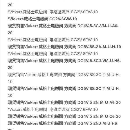
20
*Vickers威格士电磁阀 电磁溢流阀 CG2V-6FW-10
*Vickers威格士电磁阀 CG2V-6GW-10
现货销售Vickers威格士电磁阀 方向阀 DG4V-5-8C-VM-U-A6-
20
*Vickers威格士电磁阀 电磁溢流阀 CG2V-6FW-10
现货销售Vickers威格士电磁阀 方向阀 DG5V-8S-2A-M-U-H-10
*Vickers威格士电磁阀 电磁溢流阀 CG2V-8FW-10
现货销售Vickers威格士电磁阀 方向阀 DG4V-5-8CJ-VM-U-H6-
20
现货销售Vickers威格士电磁阀 方向阀 DG5V-8S-3C-T-M-U-H-
10
现货销售Vickers威格士电磁阀 方向阀 DG5V-8S-3C-T-M-U-H-
10
现货销售Vickers威格士电磁阀 方向阀 DG4V-5-2N-M-U-A6-20
*Vickers威格士电磁阀 电磁溢流阀 CG2V-6FW-10
现货销售Vickers威格士电磁阀 方向阀 DG4V-5-2N-M-U-C6-20
现货销售Vickers威格士电磁阀 方向阀 DG4V-5-2NJ-M-U-H6-