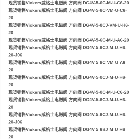
现货销售Vickers威格士电磁阀 方向阀 DG4V-5-6C-M-U-C6-20
现货销售Vickers威格士电磁阀 方向阀 DG4V-5-8C-VM-U-C6-
20
现货销售Vickers威格士电磁阀 方向阀 DG4V-5-8CJ-VM-U-H6-
20
现货销售Vickers威格士电磁阀 方向阀 DG4V-5-6C-M-U-A6-20
现货销售Vickers威格士电磁阀 方向阀 DG4V-5-6CJ-M-U-H6-
20-J06
现货销售Vickers威格士电磁阀 方向阀 DG4V-5-8C-VM-U-A6-
20
现货销售Vickers威格士电磁阀 方向阀 DG4V-5-0CJ-M-U-H6-
20
现货销售Vickers威格士电磁阀 方向阀 DG4V-5-0C-M-U-C6-20
现货销售Vickers威格士电磁阀 方向阀 DG4V-5-6CJ-M-U-H6-
20
现货销售Vickers威格士电磁阀 方向阀 DG4V-5-6CJ-M-U-H6-
20-J06
现货销售Vickers威格士电磁阀 方向阀 DG4V-5-6BJ-M-U-H6-
20