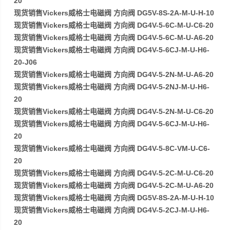
20
现货销售Vickers威格士电磁阀 方向阀 DG5V-8S-2A-M-U-H-10
现货销售Vickers威格士电磁阀 方向阀 DG4V-5-6C-M-U-C6-20
现货销售Vickers威格士电磁阀 方向阀 DG4V-5-6C-M-U-A6-20
现货销售Vickers威格士电磁阀 方向阀 DG4V-5-6CJ-M-U-H6-
20-J06
现货销售Vickers威格士电磁阀 方向阀 DG4V-5-2N-M-U-A6-20
现货销售Vickers威格士电磁阀 方向阀 DG4V-5-2NJ-M-U-H6-
20
现货销售Vickers威格士电磁阀 方向阀 DG4V-5-2N-M-U-C6-20
现货销售Vickers威格士电磁阀 方向阀 DG4V-5-6CJ-M-U-H6-
20
现货销售Vickers威格士电磁阀 方向阀 DG4V-5-8C-VM-U-C6-
20
现货销售Vickers威格士电磁阀 方向阀 DG4V-5-2C-M-U-C6-20
现货销售Vickers威格士电磁阀 方向阀 DG4V-5-2C-M-U-A6-20
现货销售Vickers威格士电磁阀 方向阀 DG5V-8S-2A-M-U-H-10
现货销售Vickers威格士电磁阀 方向阀 DG4V-5-2CJ-M-U-H6-
20