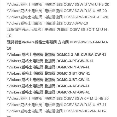
*Vickers威格士电磁阀 电磁溢流阀 CG5V-6GW-D-VM-U-H5-20
*Vickers威格士电磁阀 电磁溢流阀 CG5V-6GW-D-M-U-H5-20
*Vickers威格士电磁阀 电磁溢流阀 CG5V-6FW-0F-M-U-H5-20
*Vickers威格士电磁阀 电磁溢流阀 CG2V-8FW-10
现货销售Vickers威格士电磁阀 方向阀 DG5V-8S-3C-T-M-U-H-
10
现货销售Vickers威格士电磁阀 方向阀 DG5V-8S-3C-T-M-U-H-
10
*Vickers威格士电磁阀 叠加阀 DGMC2-3-AB-CW-BA-CW-41
*Vickers威格士电磁阀 叠加阀 DGMC-3-PT-GW-B-41
*Vickers威格士电磁阀 叠加阀 DGMC-3-PT-CW-41
*Vickers威格士电磁阀 叠加阀 DGMC-3-BT-GW-41
*Vickers威格士电磁阀 叠加阀 DGMC-3-BT-CW-41
*Vickers威格士电磁阀 叠加阀 DGMC-3-AT-CW-41
*Vickers威格士电磁阀 叠加阀 DGMC-3-AT-GW-41
*Vickers威格士电磁阀 电磁溢流阀 CG5V-8GW-0F-M-U-H5-20
*Vickers威格士电磁阀 电磁溢流阀 CG5V-8GW-D-M-U-H7-11
*Vickers威格士电磁阀 电磁溢流阀 CG5V-8FW-0F-VM-U-H5-