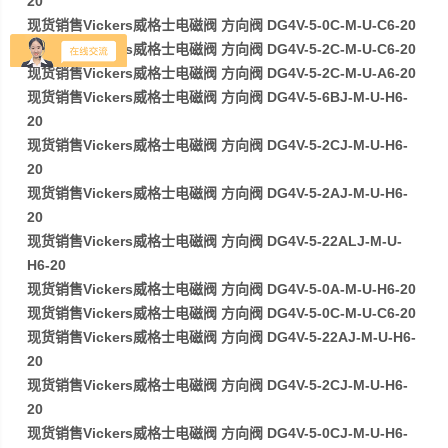
20
现货销售Vickers威格士电磁阀 方向阀 DG4V-5-0C-M-U-C6-20
现货销售Vickers威格士电磁阀 方向阀 DG4V-5-2C-M-U-C6-20
现货销售Vickers威格士电磁阀 方向阀 DG4V-5-2C-M-U-A6-20
现货销售Vickers威格士电磁阀 方向阀 DG4V-5-6BJ-M-U-H6-
20
现货销售Vickers威格士电磁阀 方向阀 DG4V-5-2CJ-M-U-H6-
20
现货销售Vickers威格士电磁阀 方向阀 DG4V-5-2AJ-M-U-H6-
20
现货销售Vickers威格士电磁阀 方向阀 DG4V-5-22ALJ-M-U-
H6-20
现货销售Vickers威格士电磁阀 方向阀 DG4V-5-0A-M-U-H6-20
现货销售Vickers威格士电磁阀 方向阀 DG4V-5-0C-M-U-C6-20
现货销售Vickers威格士电磁阀 方向阀 DG4V-5-22AJ-M-U-H6-
20
现货销售Vickers威格士电磁阀 方向阀 DG4V-5-2CJ-M-U-H6-
20
现货销售Vickers威格士电磁阀 方向阀 DG4V-5-0CJ-M-U-H6-