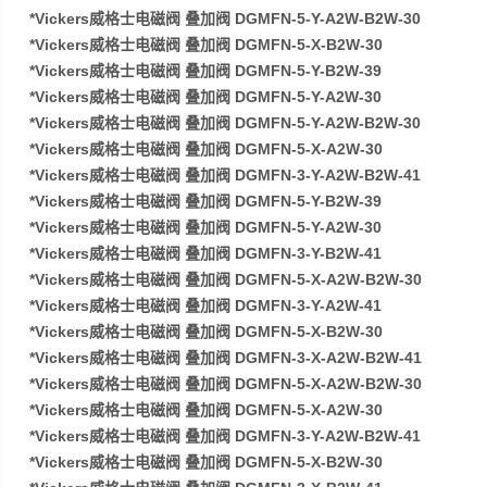
*Vickers威格士电磁阀 叠加阀 DGMFN-5-Y-A2W-B2W-30
*Vickers威格士电磁阀 叠加阀 DGMFN-5-X-B2W-30
*Vickers威格士电磁阀 叠加阀 DGMFN-5-Y-B2W-39
*Vickers威格士电磁阀 叠加阀 DGMFN-5-Y-A2W-30
*Vickers威格士电磁阀 叠加阀 DGMFN-5-Y-A2W-B2W-30
*Vickers威格士电磁阀 叠加阀 DGMFN-5-X-A2W-30
*Vickers威格士电磁阀 叠加阀 DGMFN-3-Y-A2W-B2W-41
*Vickers威格士电磁阀 叠加阀 DGMFN-5-Y-B2W-39
*Vickers威格士电磁阀 叠加阀 DGMFN-5-Y-A2W-30
*Vickers威格士电磁阀 叠加阀 DGMFN-3-Y-B2W-41
*Vickers威格士电磁阀 叠加阀 DGMFN-5-X-A2W-B2W-30
*Vickers威格士电磁阀 叠加阀 DGMFN-3-Y-A2W-41
*Vickers威格士电磁阀 叠加阀 DGMFN-5-X-B2W-30
*Vickers威格士电磁阀 叠加阀 DGMFN-3-X-A2W-B2W-41
*Vickers威格士电磁阀 叠加阀 DGMFN-5-X-A2W-B2W-30
*Vickers威格士电磁阀 叠加阀 DGMFN-5-X-A2W-30
*Vickers威格士电磁阀 叠加阀 DGMFN-3-Y-A2W-B2W-41
*Vickers威格士电磁阀 叠加阀 DGMFN-5-X-B2W-30