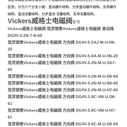
但必须满足流体压差条件。2.电磁阀从阀结构和材料上的不同与原理上的
区别，分为六个分支小类：直动膜片结构、分步直动膜片结构、先导膜片
结构、直动活塞结构、分步直动 活塞结构、先导活塞结构。
Vickers威格士电磁阀
型号
Vickers威格士电磁阀 现货销售Vickers威格士电磁阀 液动阀
DG3V-3-2N-7-B-60
现货销售Vickers威格士电磁阀 方向阀 DG4V-5-2AJ-M-U-H6-
20
现货销售Vickers威格士电磁阀 方向阀 DG4V-5-0A-M-U-H6-20
现货销售Vickers威格士电磁阀 方向阀 DG4V-3-2N-M-U-SA7-
60
现货销售Vickers威格士电磁阀 方向阀 DG4V-3-2N-M-U-D6-60
现货销售Vickers威格士电磁阀 方向阀 DG4V-3-2N-M-U-B6-60
现货销售Vickers威格士电磁阀 方向阀 DG4V-3-2N-M-U-H7-60
现货销售Vickers威格士电磁阀 方向阀 DG4V-3-8C-VM-U-D6-
61
现货销售Vickers威格士电磁阀 方向阀 DG4V-3-8C-VM-U-H7-
61
现货销售Vickers威格士电磁阀 方向阀 DG4V-3-6C-M-U-D6-60