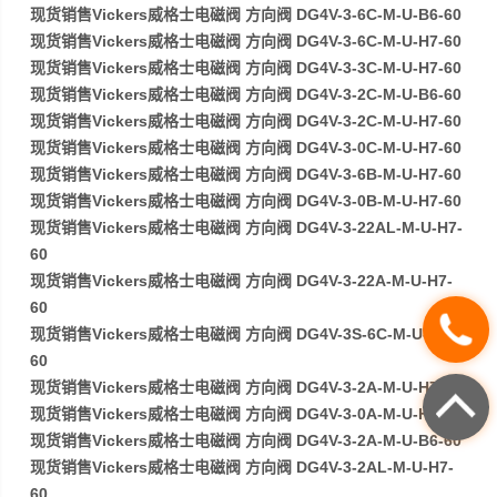
现货销售Vickers威格士电磁阀 方向阀 DG4V-3-6C-M-U-B6-60
现货销售Vickers威格士电磁阀 方向阀 DG4V-3-6C-M-U-H7-60
现货销售Vickers威格士电磁阀 方向阀 DG4V-3-3C-M-U-H7-60
现货销售Vickers威格士电磁阀 方向阀 DG4V-3-2C-M-U-B6-60
现货销售Vickers威格士电磁阀 方向阀 DG4V-3-2C-M-U-H7-60
现货销售Vickers威格士电磁阀 方向阀 DG4V-3-0C-M-U-H7-60
现货销售Vickers威格士电磁阀 方向阀 DG4V-3-6B-M-U-H7-60
现货销售Vickers威格士电磁阀 方向阀 DG4V-3-0B-M-U-H7-60
现货销售Vickers威格士电磁阀 方向阀 DG4V-3-22AL-M-U-H7-
60
现货销售Vickers威格士电磁阀 方向阀 DG4V-3-22A-M-U-H7-
60
现货销售Vickers威格士电磁阀 方向阀 DG4V-3S-6C-M-U-H5-
60
现货销售Vickers威格士电磁阀 方向阀 DG4V-3-2A-M-U-H7-60
现货销售Vickers威格士电磁阀 方向阀 DG4V-3-0A-M-U-H7-60
现货销售Vickers威格士电磁阀 方向阀 DG4V-3-2A-M-U-B6-60
现货销售Vickers威格士电磁阀 方向阀 DG4V-3-2AL-M-U-H7-
60