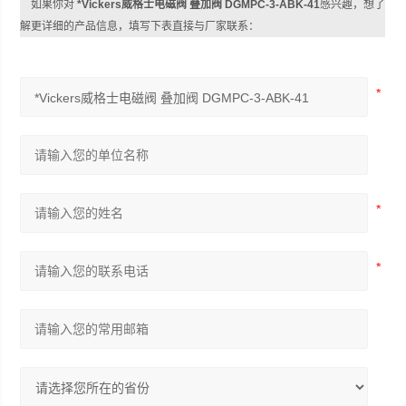
如果你对
*Vickers威格士电磁阀 叠加阀 DGMPC-3-ABK-41
感兴趣，想了
解更详细的产品信息，填写下表直接与厂家联系：