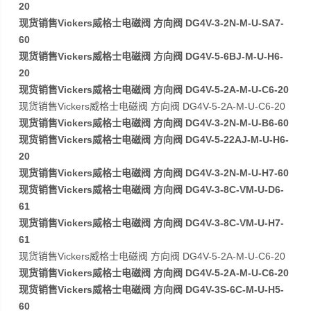
20
现货销售Vickers威格士电磁阀 方向阀 DG4V-3-2N-M-U-SA7-
60
现货销售Vickers威格士电磁阀 方向阀 DG4V-5-6BJ-M-U-H6-
20
现货销售Vickers威格士电磁阀 方向阀 DG4V-5-2A-M-U-C6-20
现货销售Vickers威格士电磁阀 方向阀 DG4V-5-2A-M-U-C6-20
现货销售Vickers威格士电磁阀 方向阀 DG4V-3-2N-M-U-B6-60
现货销售Vickers威格士电磁阀 方向阀 DG4V-5-22AJ-M-U-H6-
20
现货销售Vickers威格士电磁阀 方向阀 DG4V-3-2N-M-U-H7-60
现货销售Vickers威格士电磁阀 方向阀 DG4V-3-8C-VM-U-D6-
61
现货销售Vickers威格士电磁阀 方向阀 DG4V-3-8C-VM-U-H7-
61
现货销售Vickers威格士电磁阀 方向阀 DG4V-5-2A-M-U-C6-20
现货销售Vickers威格士电磁阀 方向阀 DG4V-5-2A-M-U-C6-20
现货销售Vickers威格士电磁阀 方向阀 DG4V-3S-6C-M-U-H5-
60