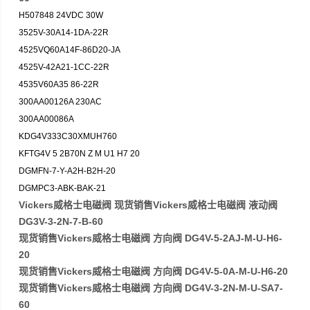
H507848 24VDC 30W
3525V-30A14-1DA-22R
4525VQ60A14F-86D20-JA
4525V-42A21-1CC-22R
4535V60A35 86-22R
300AA00126A 230AC
300AA00086A
KDG4V333C30XMUH760
KFTG4V 5 2B70N Z M U1 H7 20
DGMFN-7-Y-A2H-B2H-20
DGMPC3-ABK-BAK-21
Vickers威格士电磁阀 现货销售Vickers威格士电磁阀 液动阀
DG3V-3-2N-7-B-60
现货销售Vickers威格士电磁阀 方向阀 DG4V-5-2AJ-M-U-H6-
20
现货销售Vickers威格士电磁阀 方向阀 DG4V-5-0A-M-U-H6-20
现货销售Vickers威格士电磁阀 方向阀 DG4V-3-2N-M-U-SA7-
60