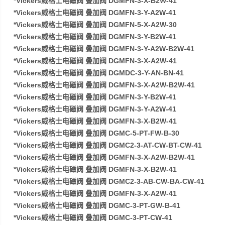
*Vickers威格士电磁阀 叠加阀 DGMFN-3-X-B2W-41
*Vickers威格士电磁阀 叠加阀 DGMFN-3-Y-A2W-41
*Vickers威格士电磁阀 叠加阀 DGMFN-5-X-A2W-30
*Vickers威格士电磁阀 叠加阀 DGMFN-3-Y-B2W-41
*Vickers威格士电磁阀 叠加阀 DGMFN-3-Y-A2W-B2W-41
*Vickers威格士电磁阀 叠加阀 DGMFN-3-X-A2W-41
*Vickers威格士电磁阀 叠加阀 DGMDC-3-Y-AN-BN-41
*Vickers威格士电磁阀 叠加阀 DGMFN-3-X-A2W-B2W-41
*Vickers威格士电磁阀 叠加阀 DGMFN-3-Y-B2W-41
*Vickers威格士电磁阀 叠加阀 DGMFN-3-Y-A2W-41
*Vickers威格士电磁阀 叠加阀 DGMFN-3-X-B2W-41
*Vickers威格士电磁阀 叠加阀 DGMC-5-PT-FW-B-30
*Vickers威格士电磁阀 叠加阀 DGMC2-3-AT-CW-BT-CW-41
*Vickers威格士电磁阀 叠加阀 DGMFN-3-X-A2W-B2W-41
*Vickers威格士电磁阀 叠加阀 DGMFN-3-X-B2W-41
*Vickers威格士电磁阀 叠加阀 DGMC2-3-AB-CW-BA-CW-41
*Vickers威格士电磁阀 叠加阀 DGMFN-3-X-A2W-41
*Vickers威格士电磁阀 叠加阀 DGMC-3-PT-GW-B-41
*Vickers威格士电磁阀 叠加阀 DGMC-3-PT-CW-41