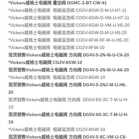
*Vickers威格士电磁阀 叠加阀 DGMC-3-BT-CW-41
*Vickers威格士电磁阀 电磁溢流阀 CG5V-8GW-D-M-U-H7-11
*Vickers威格士电磁阀 电磁溢流阀 CG5V-6GW-D-VM-U-H7-11
*Vickers威格士电磁阀 电磁溢流阀 CG5V-6GW-D-VM-U-H5-20
*Vickers威格士电磁阀 电磁溢流阀 CG5V-6GW-D-M-U-H5-20
*Vickers威格士电磁阀 电磁溢流阀 CG5V-6FW-0F-M-U-H5-20
*Vickers威格士电磁阀 电磁溢流阀 CG2V-8FW-10
现货销售Vickers威格士电磁阀 方向阀 DG4V-5-2N-M-U-C6-20
*Vickers威格士电磁阀 CG2V-6GW-10
现货销售Vickers威格士电磁阀 方向阀 DG4V-5-2N-M-U-A6-20
*Vickers威格士电磁阀 电磁溢流阀 CG2V-8GW-10
现货销售Vickers威格士电磁阀 方向阀 DG4V-5-2NJ-M-U-H6-
20
现货销售Vickers威格士电磁阀 方向阀 DG5V-8S-3C-T-M-U-H-
10
现货销售Vickers威格士电磁阀 方向阀 DG5V-8S-3C-T-M-U-H-
10
*Vickers威格士电磁阀 电磁溢流阀 CG2V-8GW-10
现货销售Vickers威格士电磁阀 方向阀 DG4V-5-8C-VM-U-C6-