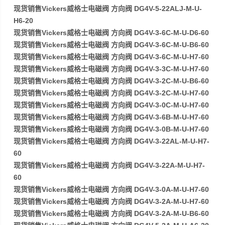
现货销售Vickers威格士电磁阀 方向阀 DG4V-5-22ALJ-M-U-
H6-20
现货销售Vickers威格士电磁阀 方向阀 DG4V-3-6C-M-U-D6-60
现货销售Vickers威格士电磁阀 方向阀 DG4V-3-6C-M-U-B6-60
现货销售Vickers威格士电磁阀 方向阀 DG4V-3-6C-M-U-H7-60
现货销售Vickers威格士电磁阀 方向阀 DG4V-3-3C-M-U-H7-60
现货销售Vickers威格士电磁阀 方向阀 DG4V-3-2C-M-U-B6-60
现货销售Vickers威格士电磁阀 方向阀 DG4V-3-2C-M-U-H7-60
现货销售Vickers威格士电磁阀 方向阀 DG4V-3-0C-M-U-H7-60
现货销售Vickers威格士电磁阀 方向阀 DG4V-3-6B-M-U-H7-60
现货销售Vickers威格士电磁阀 方向阀 DG4V-3-0B-M-U-H7-60
现货销售Vickers威格士电磁阀 方向阀 DG4V-3-22AL-M-U-H7-
60
现货销售Vickers威格士电磁阀 方向阀 DG4V-3-22A-M-U-H7-
60
现货销售Vickers威格士电磁阀 方向阀 DG4V-3-0A-M-U-H7-60
现货销售Vickers威格士电磁阀 方向阀 DG4V-3-2A-M-U-H7-60
现货销售Vickers威格士电磁阀 方向阀 DG4V-3-2A-M-U-B6-60