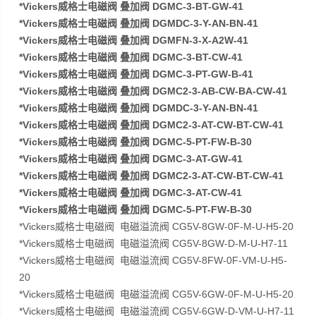
*Vickers威格士电磁阀 叠加阀 DGMC-3-BT-GW-41
*Vickers威格士电磁阀 叠加阀 DGMDC-3-Y-AN-BN-41
*Vickers威格士电磁阀 叠加阀 DGMFN-3-X-A2W-41
*Vickers威格士电磁阀 叠加阀 DGMC-3-BT-CW-41
*Vickers威格士电磁阀 叠加阀 DGMC-3-PT-GW-B-41
*Vickers威格士电磁阀 叠加阀 DGMC2-3-AB-CW-BA-CW-41
*Vickers威格士电磁阀 叠加阀 DGMDC-3-Y-AN-BN-41
*Vickers威格士电磁阀 叠加阀 DGMC2-3-AT-CW-BT-CW-41
*Vickers威格士电磁阀 叠加阀 DGMC-5-PT-FW-B-30
*Vickers威格士电磁阀 叠加阀 DGMC-3-AT-GW-41
*Vickers威格士电磁阀 叠加阀 DGMC2-3-AT-CW-BT-CW-41
*Vickers威格士电磁阀 叠加阀 DGMC-3-AT-CW-41
*Vickers威格士电磁阀 叠加阀 DGMC-5-PT-FW-B-30
*Vickers威格士电磁阀 电磁溢流阀 CG5V-8GW-0F-M-U-H5-20
*Vickers威格士电磁阀 电磁溢流阀 CG5V-8GW-D-M-U-H7-11
*Vickers威格士电磁阀 电磁溢流阀 CG5V-8FW-0F-VM-U-H5-
20
*Vickers威格士电磁阀 电磁溢流阀 CG5V-6GW-0F-M-U-H5-20
*Vickers威格士电磁阀 电磁溢流阀 CG5V-6GW-D-VM-U-H7-11