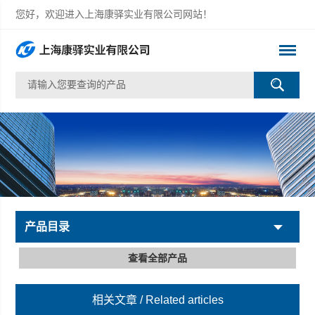
您好，欢迎进入上海康驿实业有限公司网站！
产品目录
查看全部产品
相关文章
/ Related articles