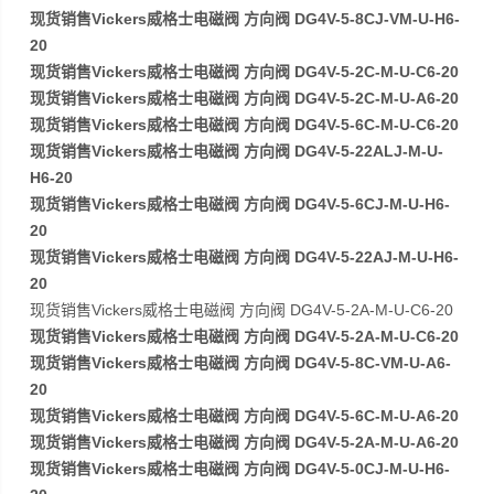
现货销售Vickers威格士电磁阀 方向阀 DG4V-5-8CJ-VM-U-H6-
20
现货销售Vickers威格士电磁阀 方向阀 DG4V-5-2C-M-U-C6-20
现货销售Vickers威格士电磁阀 方向阀 DG4V-5-2C-M-U-A6-20
现货销售Vickers威格士电磁阀 方向阀 DG4V-5-6C-M-U-C6-20
现货销售Vickers威格士电磁阀 方向阀 DG4V-5-22ALJ-M-U-
H6-20
现货销售Vickers威格士电磁阀 方向阀 DG4V-5-6CJ-M-U-H6-
20
现货销售Vickers威格士电磁阀 方向阀 DG4V-5-22AJ-M-U-H6-
20
现货销售Vickers威格士电磁阀 方向阀 DG4V-5-2A-M-U-C6-20
现货销售Vickers威格士电磁阀 方向阀 DG4V-5-2A-M-U-C6-20
现货销售Vickers威格士电磁阀 方向阀 DG4V-5-8C-VM-U-A6-
20
现货销售Vickers威格士电磁阀 方向阀 DG4V-5-6C-M-U-A6-20
现货销售Vickers威格士电磁阀 方向阀 DG4V-5-2A-M-U-A6-20
现货销售Vickers威格士电磁阀 方向阀 DG4V-5-0CJ-M-U-H6-