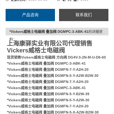
产品咨询
联系我们
*Vickers威格士电磁阀 叠加阀 DGMPC-3-ABK-41
的详细资
料：
上海康驿实业有限公司代理销售
Vickers威格士电磁阀
现货销售Vickers威格士电磁阀 方向阀 DG4V-3-2N-M-U-D6-60
*Vickers威格士电磁阀 叠加阀 DGMPC-3-ABK-41
*Vickers威格士电磁阀 叠加阀 DGMFN-7-Y-A2H-20
*Vickers威格士电磁阀 叠加阀 DGMFN-5-Y-A2W-B2W-30
*Vickers威格士电磁阀 叠加阀 DGMFN-7-Y-A2H-20
*Vickers威格士电磁阀 叠加阀 DGMPC-3-ABK-41
*Vickers威格士电磁阀 叠加阀 DGMFN-5-Y-B2W-39
*Vickers威格士电磁阀 叠加阀 DGMFN-5-Y-A2W-30
*Vickers威格士电磁阀 叠加阀 DGMFN-7-Y-A2H-20
*Vickers威格士电磁阀 叠加阀 DGMFN-5-X-A2W-B2W-30