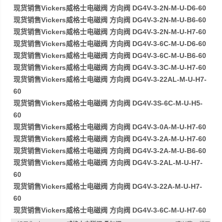
现货销售Vickers威格士电磁阀 方向阀 DG4V-3-2N-M-U-D6-60
现货销售Vickers威格士电磁阀 方向阀 DG4V-3-2N-M-U-B6-60
现货销售Vickers威格士电磁阀 方向阀 DG4V-3-2N-M-U-H7-60
现货销售Vickers威格士电磁阀 方向阀 DG4V-3-6C-M-U-D6-60
现货销售Vickers威格士电磁阀 方向阀 DG4V-3-6C-M-U-B6-60
现货销售Vickers威格士电磁阀 方向阀 DG4V-3-3C-M-U-H7-60
现货销售Vickers威格士电磁阀 方向阀 DG4V-3-22AL-M-U-H7-
60
现货销售Vickers威格士电磁阀 方向阀 DG4V-3S-6C-M-U-H5-
60
现货销售Vickers威格士电磁阀 方向阀 DG4V-3-0A-M-U-H7-60
现货销售Vickers威格士电磁阀 方向阀 DG4V-3-2A-M-U-H7-60
现货销售Vickers威格士电磁阀 方向阀 DG4V-3-2A-M-U-B6-60
现货销售Vickers威格士电磁阀 方向阀 DG4V-3-2AL-M-U-H7-
60
现货销售Vickers威格士电磁阀 方向阀 DG4V-3-22A-M-U-H7-
60
现货销售Vickers威格士电磁阀 方向阀 DG4V-3-6C-M-U-H7-60