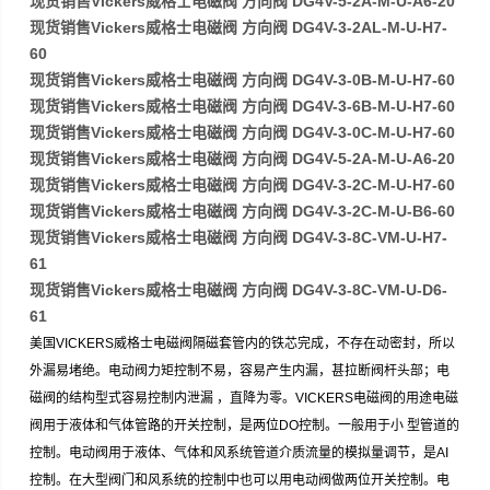
现货销售Vickers威格士电磁阀 方向阀 DG4V-5-2A-M-U-A6-20
现货销售Vickers威格士电磁阀 方向阀 DG4V-3-2AL-M-U-H7-
60
现货销售Vickers威格士电磁阀 方向阀 DG4V-3-0B-M-U-H7-60
现货销售Vickers威格士电磁阀 方向阀 DG4V-3-6B-M-U-H7-60
现货销售Vickers威格士电磁阀 方向阀 DG4V-3-0C-M-U-H7-60
现货销售Vickers威格士电磁阀 方向阀 DG4V-5-2A-M-U-A6-20
现货销售Vickers威格士电磁阀 方向阀 DG4V-3-2C-M-U-H7-60
现货销售Vickers威格士电磁阀 方向阀 DG4V-3-2C-M-U-B6-60
现货销售Vickers威格士电磁阀 方向阀 DG4V-3-8C-VM-U-H7-
61
现货销售Vickers威格士电磁阀 方向阀 DG4V-3-8C-VM-U-D6-
61
美国VICKERS威格士电磁阀隔磁套管内的铁芯完成，不存在动密封，所以
外漏易堵绝。电动阀力矩控制不易，容易产生内漏，甚拉断阀杆头部；电
磁阀的结构型式容易控制内泄漏 ，直降为零。VICKERS电磁阀的用途电磁
阀用于液体和气体管路的开关控制，是两位DO控制。一般用于小 型管道的
控制。电动阀用于液体、气体和风系统管道介质流量的模拟量调节，是AI
控制。在大型阀门和风系统的控制中也可以用电动阀做两位开关控制。电