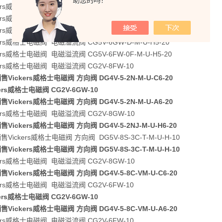
助您的吗？
kers威格士电磁阀 电磁溢流阀 CG5V-8GW-D-M-U-H7-11
kers威格士电磁阀 电磁溢流阀 CG5V-6GW-D-VM-U-H7-11
kers威格士电磁阀 电磁溢流阀 CG5V-6GW-D-VM-U-H5-20
kers威格士电磁阀 电磁溢流阀 CG5V-6GW-D-M-U-H5-20
kers威格士电磁阀 电磁溢流阀 CG5V-6FW-0F-M-U-H5-20
kers威格士电磁阀 电磁溢流阀 CG2V-8FW-10
Vickers威格士电磁阀 方向阀 DG4V-5-2N-M-U-C6-20
kers威格士电磁阀 CG2V-6GW-10
Vickers威格士电磁阀 方向阀 DG4V-5-2N-M-U-A6-20
kers威格士电磁阀 电磁溢流阀 CG2V-8GW-10
Vickers威格士电磁阀 方向阀 DG4V-5-2NJ-M-U-H6-20
Vickers威格士电磁阀 方向阀 DG5V-8S-3C-T-M-U-H-10
Vickers威格士电磁阀 方向阀 DG5V-8S-3C-T-M-U-H-10
kers威格士电磁阀 电磁溢流阀 CG2V-8GW-10
Vickers威格士电磁阀 方向阀 DG4V-5-8C-VM-U-C6-20
kers威格士电磁阀 电磁溢流阀 CG2V-6FW-10
kers威格士电磁阀 CG2V-6GW-10
Vickers威格士电磁阀 方向阀 DG4V-5-8C-VM-U-A6-20
kers威格士电磁阀 电磁溢流阀 CG2V-6FW-10