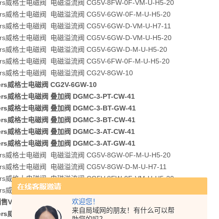
kers威格士电磁阀 电磁溢流阀 CG5V-8FW-0F-VM-U-H5-20
kers威格士电磁阀 电磁溢流阀 CG5V-6GW-0F-M-U-H5-20
kers威格士电磁阀 电磁溢流阀 CG5V-6GW-D-VM-U-H7-11
kers威格士电磁阀 电磁溢流阀 CG5V-6GW-D-VM-U-H5-20
kers威格士电磁阀 电磁溢流阀 CG5V-6GW-D-M-U-H5-20
kers威格士电磁阀 电磁溢流阀 CG5V-6FW-0F-M-U-H5-20
kers威格士电磁阀 电磁溢流阀 CG2V-8GW-10
kers威格士电磁阀 CG2V-6GW-10
kers威格士电磁阀 叠加阀 DGMC-3-PT-CW-41
kers威格士电磁阀 叠加阀 DGMC-3-BT-GW-41
kers威格士电磁阀 叠加阀 DGMC-3-BT-CW-41
kers威格士电磁阀 叠加阀 DGMC-3-AT-CW-41
kers威格士电磁阀 叠加阀 DGMC-3-AT-GW-41
kers威格士电磁阀 电磁溢流阀 CG5V-8GW-0F-M-U-H5-20
kers威格士电磁阀 电磁溢流阀 CG5V-8GW-D-M-U-H7-11
kers威格士电磁阀 电磁溢流阀 CG5V-8FW-0F-VM-U-H5-20
kers威格士电磁阀 电磁溢流阀 CG5V-6GW-0F-M-U-H5-20
欢迎您！
Vickers威格士电磁阀 方向阀 DG5V-8S-2A-M-U-H-10
来自局域网的朋友！有什么可以帮
kers威格士电磁阀 叠加阀 DGMC-3-BT-CW-41