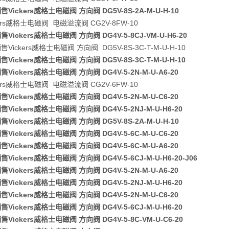
Vickers威格士电磁阀 方向阀 DG5V-8S-2A-M-U-H-10
kers威格士电磁阀 电磁溢流阀 CG2V-8FW-10
Vickers威格士电磁阀 方向阀 DG4V-5-8CJ-VM-U-H6-20
Vickers威格士电磁阀 方向阀 DG5V-8S-3C-T-M-U-H-10
Vickers威格士电磁阀 方向阀 DG5V-8S-3C-T-M-U-H-10
Vickers威格士电磁阀 方向阀 DG4V-5-2N-M-U-A6-20
kers威格士电磁阀 电磁溢流阀 CG2V-6FW-10
Vickers威格士电磁阀 方向阀 DG4V-5-2N-M-U-C6-20
Vickers威格士电磁阀 方向阀 DG4V-5-2NJ-M-U-H6-20
Vickers威格士电磁阀 方向阀 DG5V-8S-2A-M-U-H-10
Vickers威格士电磁阀 方向阀 DG4V-5-6C-M-U-C6-20
Vickers威格士电磁阀 方向阀 DG4V-5-6C-M-U-A6-20
Vickers威格士电磁阀 方向阀 DG4V-5-6CJ-M-U-H6-20-J06
Vickers威格士电磁阀 方向阀 DG4V-5-2N-M-U-A6-20
Vickers威格士电磁阀 方向阀 DG4V-5-2NJ-M-U-H6-20
Vickers威格士电磁阀 方向阀 DG4V-5-2N-M-U-C6-20
Vickers威格士电磁阀 方向阀 DG4V-5-6CJ-M-U-H6-20
Vickers威格士电磁阀 方向阀 DG4V-5-8C-VM-U-C6-20