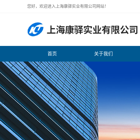
您好，欢迎进入上海康驿实业有限公司网站！
首页
关于我们