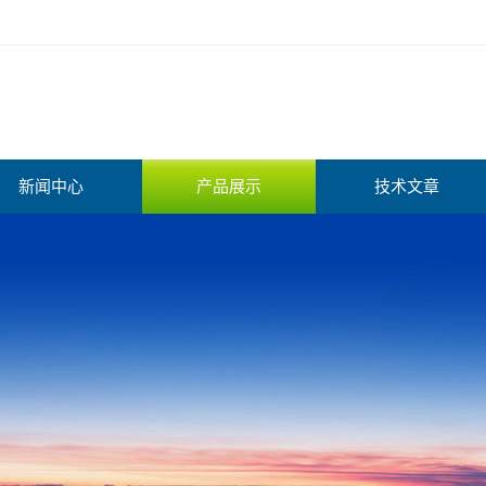
新闻中心
产品展示
技术文章