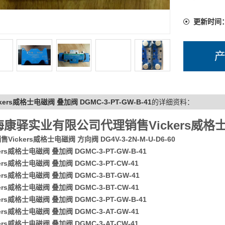
更新时间
ckers威格士电磁阀 叠加阀 DGMC-3-PT-GW-B-41
的详细资料：
海康驿实业有限公司代理销售Vickers威格
Vickers威格士电磁阀 方向阀 DG4V-3-2N-M-U-D6-60
kers威格士电磁阀 叠加阀 DGMC-3-PT-GW-B-41
kers威格士电磁阀 叠加阀 DGMC-3-PT-CW-41
kers威格士电磁阀 叠加阀 DGMC-3-BT-GW-41
kers威格士电磁阀 叠加阀 DGMC-3-BT-CW-41
kers威格士电磁阀 叠加阀 DGMC-3-PT-GW-B-41
kers威格士电磁阀 叠加阀 DGMC-3-AT-GW-41
kers威格士电磁阀 叠加阀 DGMC-3-AT-CW-41