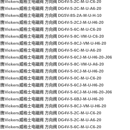
Vickers威格士电磁阀 方向阀 DG4V-5-2C-M-U-C6-20
Vickers威格士电磁阀 方向阀 DG4V-5-2C-M-U-A6-20
Vickers威格士电磁阀 方向阀 DG5V-8S-2A-M-U-H-10
Vickers威格士电磁阀 方向阀 DG4V-5-2CJ-M-U-H6-20
Vickers威格士电磁阀 方向阀 DG4V-5-6C-M-U-C6-20
Vickers威格士电磁阀 方向阀 DG4V-5-8C-VM-U-C6-20
Vickers威格士电磁阀 方向阀 DG4V-5-8CJ-VM-U-H6-20
Vickers威格士电磁阀 方向阀 DG4V-5-6C-M-U-A6-20
Vickers威格士电磁阀 方向阀 DG4V-5-6CJ-M-U-H6-20-J06
Vickers威格士电磁阀 方向阀 DG4V-5-8C-VM-U-A6-20
Vickers威格士电磁阀 方向阀 DG4V-5-0CJ-M-U-H6-20
Vickers威格士电磁阀 方向阀 DG4V-5-0C-M-U-C6-20
Vickers威格士电磁阀 方向阀 DG4V-5-6CJ-M-U-H6-20
Vickers威格士电磁阀 方向阀 DG4V-5-6CJ-M-U-H6-20-J06
Vickers威格士电磁阀 方向阀 DG4V-5-6BJ-M-U-H6-20
Vickers威格士电磁阀 方向阀 DG4V-5-8CJ-VM-U-H6-20
Vickers威格士电磁阀 方向阀 DG4V-5-2C-M-U-C6-20
Vickers威格士电磁阀 方向阀 DG4V-5-2C-M-U-A6-20
Vickers威格士电磁阀 方向阀 DG4V-5-6C-M-U-C6-20