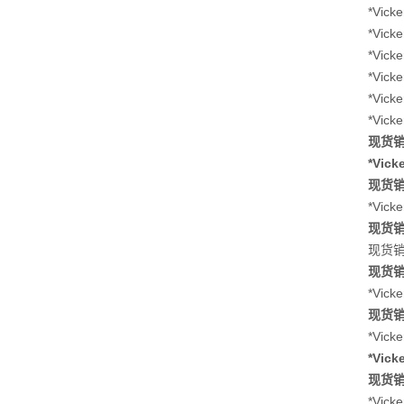
*Vic
*Vic
*Vic
*Vic
*Vic
*Vic
现货销售
*Vic
现货销售
*Vic
现货销售
现货销售
现货销售
*Vic
现货销售
*Vic
*Vic
现货销售
*Vic