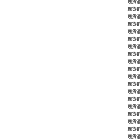
现货销售
现货销售
现货销售
现货销售
现货销售
现货销售
现货销售
现货销售
现货销售
现货销售
现货销售
现货销售
现货销售
现货销售
现货销售
现货销售
现货销售
现货销售
现货销售