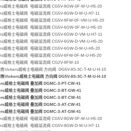
kers威格士电磁阀 电磁溢流阀 CG5V-8GW-0F-M-U-H5-20
kers威格士电磁阀 电磁溢流阀 CG5V-8GW-D-M-U-H7-11
kers威格士电磁阀 电磁溢流阀 CG5V-8FW-0F-VM-U-H5-20
kers威格士电磁阀 电磁溢流阀 CG5V-6GW-0F-M-U-H5-20
kers威格士电磁阀 电磁溢流阀 CG5V-6GW-D-VM-U-H7-11
kers威格士电磁阀 电磁溢流阀 CG5V-6GW-D-VM-U-H5-20
kers威格士电磁阀 电磁溢流阀 CG5V-6GW-D-M-U-H5-20
kers威格士电磁阀 电磁溢流阀 CG5V-6FW-0F-M-U-H5-20
kers威格士电磁阀 电磁溢流阀 CG2V-8FW-10
Vickers威格士电磁阀 方向阀 DG5V-8S-3C-T-M-U-H-10
Vickers威格士电磁阀 方向阀 DG5V-8S-3C-T-M-U-H-10
kers威格士电磁阀 叠加阀 DGMC-3-PT-CW-41
kers威格士电磁阀 叠加阀 DGMC-3-BT-GW-41
kers威格士电磁阀 叠加阀 DGMC-3-BT-CW-41
kers威格士电磁阀 叠加阀 DGMC-3-AT-CW-41
kers威格士电磁阀 叠加阀 DGMC-3-AT-GW-41
kers威格士电磁阀 电磁溢流阀 CG5V-8GW-0F-M-U-H5-20
kers威格士电磁阀 电磁溢流阀 CG5V-8GW-D-M-U-H7-11