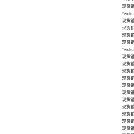
现货销售
*Vic
现货销售
现货销售
现货销售
现货销售
*Vic
现货销售
现货销售
现货销售
现货销售
现货销售
现货销售
现货销售
现货销售
现货销售
现货销售
现货销售