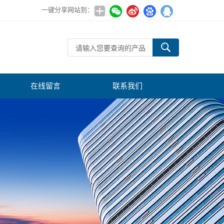
一键分享网站到：
在线留言
联系我们