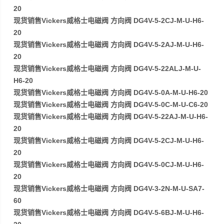
20
现货销售Vickers威格士电磁阀 方向阀 DG4V-5-2CJ-M-U-H6-
20
现货销售Vickers威格士电磁阀 方向阀 DG4V-5-2AJ-M-U-H6-
20
现货销售Vickers威格士电磁阀 方向阀 DG4V-5-22ALJ-M-U-
H6-20
现货销售Vickers威格士电磁阀 方向阀 DG4V-5-0A-M-U-H6-20
现货销售Vickers威格士电磁阀 方向阀 DG4V-5-0C-M-U-C6-20
现货销售Vickers威格士电磁阀 方向阀 DG4V-5-22AJ-M-U-H6-
20
现货销售Vickers威格士电磁阀 方向阀 DG4V-5-2CJ-M-U-H6-
20
现货销售Vickers威格士电磁阀 方向阀 DG4V-5-0CJ-M-U-H6-
20
现货销售Vickers威格士电磁阀 方向阀 DG4V-3-2N-M-U-SA7-
60
现货销售Vickers威格士电磁阀 方向阀 DG4V-5-6BJ-M-U-H6-