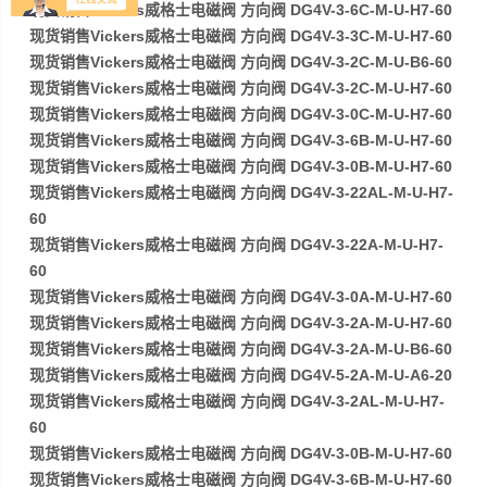
现货销售Vickers威格士电磁阀 方向阀 DG4V-3-6C-M-U-H7-60
现货销售Vickers威格士电磁阀 方向阀 DG4V-3-3C-M-U-H7-60
现货销售Vickers威格士电磁阀 方向阀 DG4V-3-2C-M-U-B6-60
现货销售Vickers威格士电磁阀 方向阀 DG4V-3-2C-M-U-H7-60
现货销售Vickers威格士电磁阀 方向阀 DG4V-3-0C-M-U-H7-60
现货销售Vickers威格士电磁阀 方向阀 DG4V-3-6B-M-U-H7-60
现货销售Vickers威格士电磁阀 方向阀 DG4V-3-0B-M-U-H7-60
现货销售Vickers威格士电磁阀 方向阀 DG4V-3-22AL-M-U-H7-
60
现货销售Vickers威格士电磁阀 方向阀 DG4V-3-22A-M-U-H7-
60
现货销售Vickers威格士电磁阀 方向阀 DG4V-3-0A-M-U-H7-60
现货销售Vickers威格士电磁阀 方向阀 DG4V-3-2A-M-U-H7-60
现货销售Vickers威格士电磁阀 方向阀 DG4V-3-2A-M-U-B6-60
现货销售Vickers威格士电磁阀 方向阀 DG4V-5-2A-M-U-A6-20
现货销售Vickers威格士电磁阀 方向阀 DG4V-3-2AL-M-U-H7-
60
现货销售Vickers威格士电磁阀 方向阀 DG4V-3-0B-M-U-H7-60
现货销售Vickers威格士电磁阀 方向阀 DG4V-3-6B-M-U-H7-60