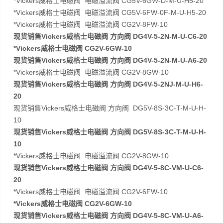
*Vickers威格士电磁阀 电磁溢流阀 CG5V-6GW-D-M-U-H5-20
*Vickers威格士电磁阀 电磁溢流阀 CG5V-6FW-0F-M-U-H5-20
*Vickers威格士电磁阀 电磁溢流阀 CG2V-8FW-10
现货销售Vickers威格士电磁阀 方向阀 DG4V-5-2N-M-U-C6-20
*Vickers威格士电磁阀 CG2V-6GW-10
现货销售Vickers威格士电磁阀 方向阀 DG4V-5-2N-M-U-A6-20
*Vickers威格士电磁阀 电磁溢流阀 CG2V-8GW-10
现货销售Vickers威格士电磁阀 方向阀 DG4V-5-2NJ-M-U-H6-
20
现货销售Vickers威格士电磁阀 方向阀 DG5V-8S-3C-T-M-U-H-
10
现货销售Vickers威格士电磁阀 方向阀 DG5V-8S-3C-T-M-U-H-
10
*Vickers威格士电磁阀 电磁溢流阀 CG2V-8GW-10
现货销售Vickers威格士电磁阀 方向阀 DG4V-5-8C-VM-U-C6-
20
*Vickers威格士电磁阀 电磁溢流阀 CG2V-6FW-10
*Vickers威格士电磁阀 CG2V-6GW-10
现货销售Vickers威格士电磁阀 方向阀 DG4V-5-8C-VM-U-A6-