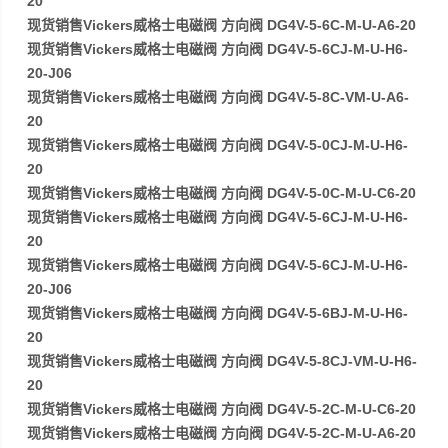
20
现货销售Vickers威格士电磁阀 方向阀 DG4V-5-6C-M-U-A6-20
现货销售Vickers威格士电磁阀 方向阀 DG4V-5-6CJ-M-U-H6-
20-J06
现货销售Vickers威格士电磁阀 方向阀 DG4V-5-8C-VM-U-A6-
20
现货销售Vickers威格士电磁阀 方向阀 DG4V-5-0CJ-M-U-H6-
20
现货销售Vickers威格士电磁阀 方向阀 DG4V-5-0C-M-U-C6-20
现货销售Vickers威格士电磁阀 方向阀 DG4V-5-6CJ-M-U-H6-
20
现货销售Vickers威格士电磁阀 方向阀 DG4V-5-6CJ-M-U-H6-
20-J06
现货销售Vickers威格士电磁阀 方向阀 DG4V-5-6BJ-M-U-H6-
20
现货销售Vickers威格士电磁阀 方向阀 DG4V-5-8CJ-VM-U-H6-
20
现货销售Vickers威格士电磁阀 方向阀 DG4V-5-2C-M-U-C6-20
现货销售Vickers威格士电磁阀 方向阀 DG4V-5-2C-M-U-A6-20