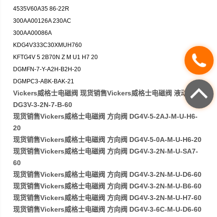
4535V60A35 86-22R
300AA00126A 230AC
300AA00086A
KDG4V333C30XMUH760
KFTG4V 5 2B70N Z M U1 H7 20
DGMFN-7-Y-A2H-B2H-20
DGMPC3-ABK-BAK-21
Vickers威格士电磁阀 现货销售Vickers威格士电磁阀 液动阀
DG3V-3-2N-7-B-60
现货销售Vickers威格士电磁阀 方向阀 DG4V-5-2AJ-M-U-H6-
20
现货销售Vickers威格士电磁阀 方向阀 DG4V-5-0A-M-U-H6-20
现货销售Vickers威格士电磁阀 方向阀 DG4V-3-2N-M-U-SA7-
60
现货销售Vickers威格士电磁阀 方向阀 DG4V-3-2N-M-U-D6-60
现货销售Vickers威格士电磁阀 方向阀 DG4V-3-2N-M-U-B6-60
现货销售Vickers威格士电磁阀 方向阀 DG4V-3-2N-M-U-H7-60
现货销售Vickers威格士电磁阀 方向阀 DG4V-3-6C-M-U-D6-60