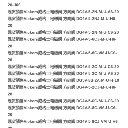
20-J06
现货销售Vickers威格士电磁阀 方向阀 DG4V-5-2N-M-U-A6-20
现货销售Vickers威格士电磁阀 方向阀 DG4V-5-2NJ-M-U-H6-
20
现货销售Vickers威格士电磁阀 方向阀 DG4V-5-2N-M-U-C6-20
现货销售Vickers威格士电磁阀 方向阀 DG4V-5-6CJ-M-U-H6-
20
现货销售Vickers威格士电磁阀 方向阀 DG4V-5-8C-VM-U-C6-
20
现货销售Vickers威格士电磁阀 方向阀 DG4V-5-2C-M-U-C6-20
现货销售Vickers威格士电磁阀 方向阀 DG4V-5-2C-M-U-A6-20
现货销售Vickers威格士电磁阀 方向阀 DG5V-8S-2A-M-U-H-10
现货销售Vickers威格士电磁阀 方向阀 DG4V-5-2CJ-M-U-H6-
20
现货销售Vickers威格士电磁阀 方向阀 DG4V-5-6C-M-U-C6-20
现货销售Vickers威格士电磁阀 方向阀 DG4V-5-8C-VM-U-C6-
20
现货销售Vickers威格士电磁阀 方向阀 DG4V-5-8CJ-VM-U-H6-