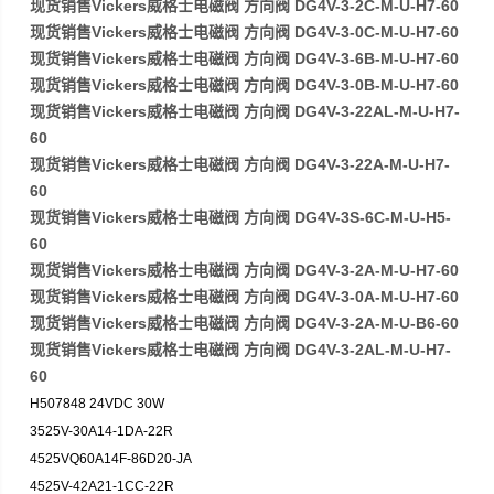
现货销售Vickers威格士电磁阀 方向阀 DG4V-3-2C-M-U-H7-60
现货销售Vickers威格士电磁阀 方向阀 DG4V-3-0C-M-U-H7-60
现货销售Vickers威格士电磁阀 方向阀 DG4V-3-6B-M-U-H7-60
现货销售Vickers威格士电磁阀 方向阀 DG4V-3-0B-M-U-H7-60
现货销售Vickers威格士电磁阀 方向阀 DG4V-3-22AL-M-U-H7-
60
现货销售Vickers威格士电磁阀 方向阀 DG4V-3-22A-M-U-H7-
60
现货销售Vickers威格士电磁阀 方向阀 DG4V-3S-6C-M-U-H5-
60
现货销售Vickers威格士电磁阀 方向阀 DG4V-3-2A-M-U-H7-60
现货销售Vickers威格士电磁阀 方向阀 DG4V-3-0A-M-U-H7-60
现货销售Vickers威格士电磁阀 方向阀 DG4V-3-2A-M-U-B6-60
现货销售Vickers威格士电磁阀 方向阀 DG4V-3-2AL-M-U-H7-
60
H507848 24VDC 30W
3525V-30A14-1DA-22R
4525VQ60A14F-86D20-JA
4525V-42A21-1CC-22R