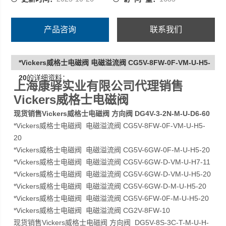
产品咨询
联系我们
*Vickers威格士电磁阀 电磁溢流阀 CG5V-8FW-0F-VM-U-H5-
20
的详细资料：
上海康驿实业有限公司代理销售
Vickers威格士电磁阀
现货销售Vickers威格士电磁阀 方向阀 DG4V-3-2N-M-U-D6-60
*Vickers威格士电磁阀 电磁溢流阀 CG5V-8FW-0F-VM-U-H5-
20
*Vickers威格士电磁阀 电磁溢流阀 CG5V-6GW-0F-M-U-H5-20
*Vickers威格士电磁阀 电磁溢流阀 CG5V-6GW-D-VM-U-H7-11
*Vickers威格士电磁阀 电磁溢流阀 CG5V-6GW-D-VM-U-H5-20
*Vickers威格士电磁阀 电磁溢流阀 CG5V-6GW-D-M-U-H5-20
*Vickers威格士电磁阀 电磁溢流阀 CG5V-6FW-0F-M-U-H5-20
*Vickers威格士电磁阀 电磁溢流阀 CG2V-8FW-10
现货销售Vickers威格士电磁阀 方向阀 DG5V-8S-3C-T-M-U-H-