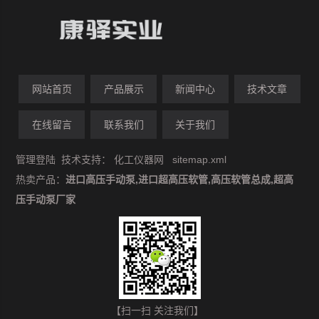
网站首页
产品展示
新闻中心
技术文章
在线留言
联系我们
关于我们
管理登陆
技术支持：
化工仪器网
sitemap.xml
热卖产品：
进口高压手动泵,进口超高压软管,高压软管总成,超高
压手动泵厂家
【扫一扫 关注我们】