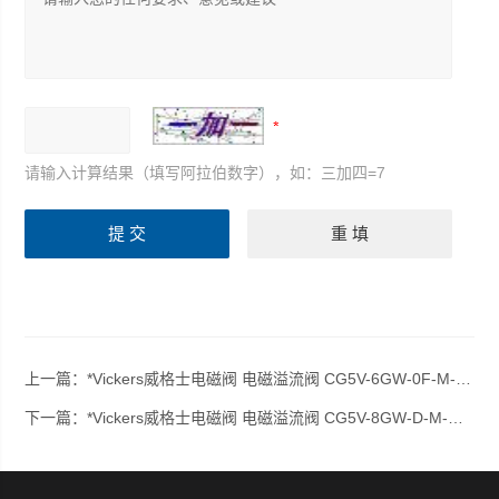
请输入计算结果（填写阿拉伯数字），如：三加四=7
上一篇：
*Vickers威格士电磁阀 电磁溢流阀 CG5V-6GW-0F-M-U-H5-20
下一篇：
*Vickers威格士电磁阀 电磁溢流阀 CG5V-8GW-D-M-U-H7-11