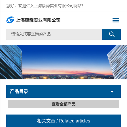
您好，欢迎进入上海康驿实业有限公司网站！
产品目录
查看全部产品
相关文章
/ Related articles