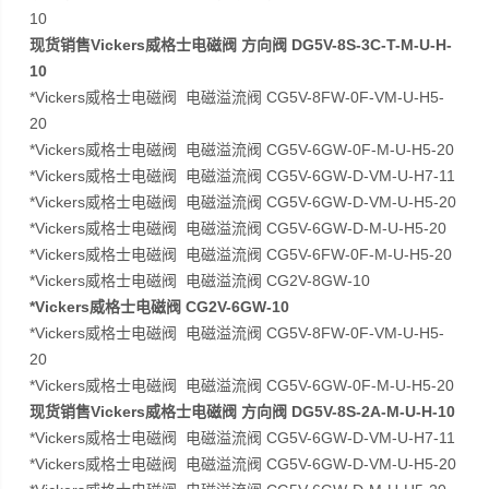
10
现货销售Vickers威格士电磁阀 方向阀 DG5V-8S-3C-T-M-U-H-
10
*Vickers威格士电磁阀 电磁溢流阀 CG5V-8FW-0F-VM-U-H5-
20
*Vickers威格士电磁阀 电磁溢流阀 CG5V-6GW-0F-M-U-H5-20
*Vickers威格士电磁阀 电磁溢流阀 CG5V-6GW-D-VM-U-H7-11
*Vickers威格士电磁阀 电磁溢流阀 CG5V-6GW-D-VM-U-H5-20
*Vickers威格士电磁阀 电磁溢流阀 CG5V-6GW-D-M-U-H5-20
*Vickers威格士电磁阀 电磁溢流阀 CG5V-6FW-0F-M-U-H5-20
*Vickers威格士电磁阀 电磁溢流阀 CG2V-8GW-10
*Vickers威格士电磁阀 CG2V-6GW-10
*Vickers威格士电磁阀 电磁溢流阀 CG5V-8FW-0F-VM-U-H5-
20
*Vickers威格士电磁阀 电磁溢流阀 CG5V-6GW-0F-M-U-H5-20
现货销售Vickers威格士电磁阀 方向阀 DG5V-8S-2A-M-U-H-10
*Vickers威格士电磁阀 电磁溢流阀 CG5V-6GW-D-VM-U-H7-11
*Vickers威格士电磁阀 电磁溢流阀 CG5V-6GW-D-VM-U-H5-20