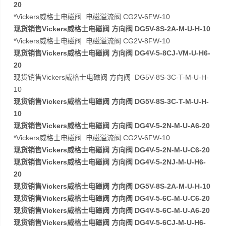
20
*Vickers威格士电磁阀 电磁溢流阀 CG2V-6FW-10
现货销售Vickers威格士电磁阀 方向阀 DG5V-8S-2A-M-U-H-10
*Vickers威格士电磁阀 电磁溢流阀 CG2V-8FW-10
现货销售Vickers威格士电磁阀 方向阀 DG4V-5-8CJ-VM-U-H6-
20
现货销售Vickers威格士电磁阀 方向阀 DG5V-8S-3C-T-M-U-H-
10
现货销售Vickers威格士电磁阀 方向阀 DG5V-8S-3C-T-M-U-H-
10
现货销售Vickers威格士电磁阀 方向阀 DG4V-5-2N-M-U-A6-20
*Vickers威格士电磁阀 电磁溢流阀 CG2V-6FW-10
现货销售Vickers威格士电磁阀 方向阀 DG4V-5-2N-M-U-C6-20
现货销售Vickers威格士电磁阀 方向阀 DG4V-5-2NJ-M-U-H6-
20
现货销售Vickers威格士电磁阀 方向阀 DG5V-8S-2A-M-U-H-10
现货销售Vickers威格士电磁阀 方向阀 DG4V-5-6C-M-U-C6-20
现货销售Vickers威格士电磁阀 方向阀 DG4V-5-6C-M-U-A6-20
现货销售Vickers威格士电磁阀 方向阀 DG4V-5-6CJ-M-U-H6-