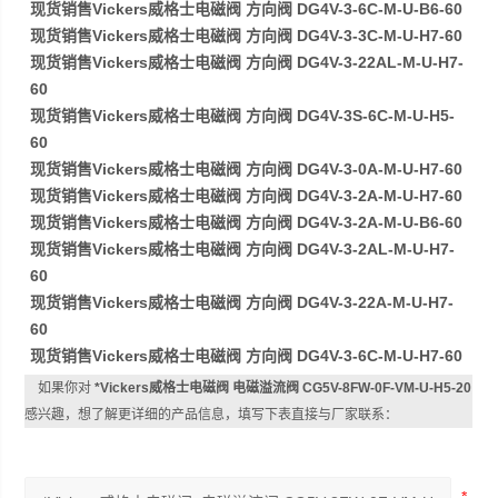
现货销售Vickers威格士电磁阀 方向阀 DG4V-3-6C-M-U-B6-60
现货销售Vickers威格士电磁阀 方向阀 DG4V-3-3C-M-U-H7-60
现货销售Vickers威格士电磁阀 方向阀 DG4V-3-22AL-M-U-H7-
60
现货销售Vickers威格士电磁阀 方向阀 DG4V-3S-6C-M-U-H5-
60
现货销售Vickers威格士电磁阀 方向阀 DG4V-3-0A-M-U-H7-60
现货销售Vickers威格士电磁阀 方向阀 DG4V-3-2A-M-U-H7-60
现货销售Vickers威格士电磁阀 方向阀 DG4V-3-2A-M-U-B6-60
现货销售Vickers威格士电磁阀 方向阀 DG4V-3-2AL-M-U-H7-
60
现货销售Vickers威格士电磁阀 方向阀 DG4V-3-22A-M-U-H7-
60
现货销售Vickers威格士电磁阀 方向阀 DG4V-3-6C-M-U-H7-60
如果你对
*Vickers威格士电磁阀 电磁溢流阀 CG5V-8FW-0F-VM-U-H5-20
感兴趣，想了解更详细的产品信息，填写下表直接与厂家联系：