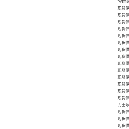
*销售原
现货供应
现货供应
现货供应
现货供应
现货供应
现货供应
现货供应
现货供应
现货供应
现货供应
现货供应
现货供应
现货供应
现货供应
力士乐溢
现货供应
现货供应
现货供应