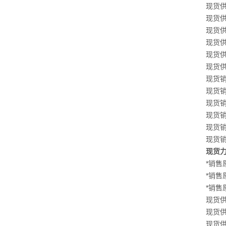
现货供应
现货供应
现货供应
现货供应
现货供应
现货供应
现货销售
现货销售
现货销售
现货销售
现货销售
现货销售
现货力士
*销售原
*销售原
*销售原
现货供应
现货供应
现货供应