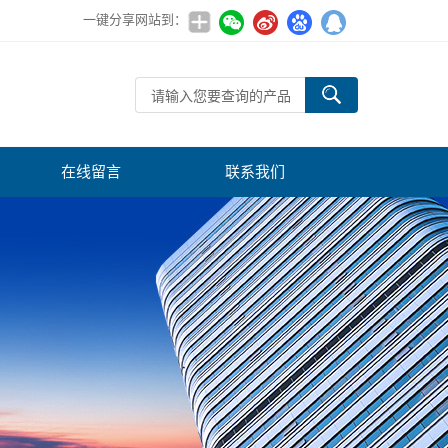
一键分享网站到：
在线留言
联系我们