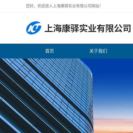
您好，欢迎进入上海康驿实业有限公司网站！
首页
关于我们