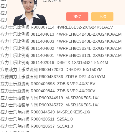
助您的吗？
力士乐比例阀 R900958848 3DREPE6C-21/25EG24N9K31/F1M
力士乐比例阀 R900710530 4WRAE10W60-2X/G24K31/F1V
力士乐比例阀 R900954088 4WRAE10W60-2X/G24K31/A1V
力士乐比例阀 R900907114 4WREE6E32-2X/G24K31/A1V
力士乐比例阀 0811404613 4WRPEH6C4B40L-2X/G24K0/A1M
力士乐比例阀 0811404603 4WRPEH6C3B40L-2X/G24K0/A1M
力士乐比例阀 0811404602 4WRPEH6C3B24L-2X/G24K0/A1M
力士乐比例阀 0811404601 4WRPEH6C3B12L-2X/G24K0/A1M
力士乐比例阀 0811402016 DBETX-1X/315G24-8NZ4M
原装力士乐溢流阀 R900472020 DR6DP2-5X/150YM
德国力士乐减压阀 R900483786 ZDR 6 DP2-4X/75YM
力士乐溢流阀 R900409898 ZDB 6 VP2-4X/315V
力士乐溢流阀 R900409844 ZDB 6 VP2-4X/200V
力士乐插装单向阀 R900344919 M-SR30KE05-1X/
力士乐插装单向阀 R900345372 M-SR15KE05-1X/
力士乐单向阀 R900344549 M-SR10KE05-1X/
力士乐单向阀 R900420511 S25A1.0
力士乐单向阀 R900420537 S15A1.0