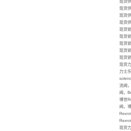
现货供应
现货供应
现货供应
现货供应
现货销售
现货销售
现货销售
现货销售
现货销售
现货力士
力士乐
sole
流阀，B
阀，B
博世R
阀，博
Rex
Rex
现货力士