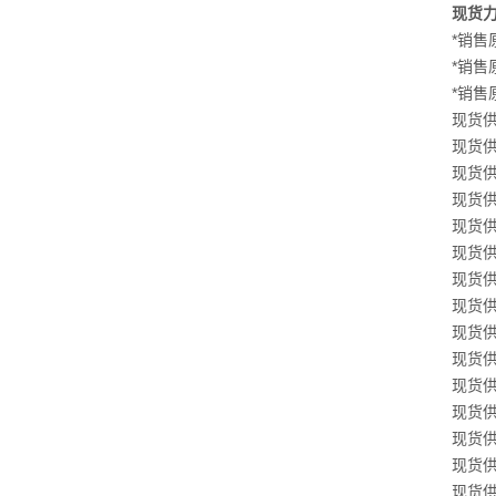
现货力士
*销售原
*销售原
*销售原
现货供应
现货供应
现货供应
现货供应
现货供应
现货供应
现货供应
现货供应
现货供应
现货供应
现货供应
现货供应
现货供应
现货供应
现货供应