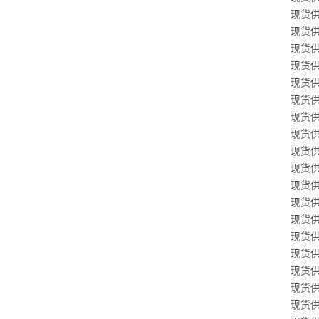
现货供应
现货供应
现货供应
现货供应
现货供应
现货供应
现货供应
现货供应
现货供应
现货供应
现货供应
现货供应
现货供应
现货供应
现货供应
现货供应
现货供应
现货供应