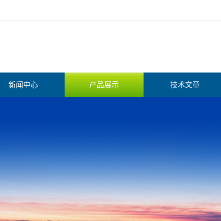
新闻中心
产品展示
技术文章