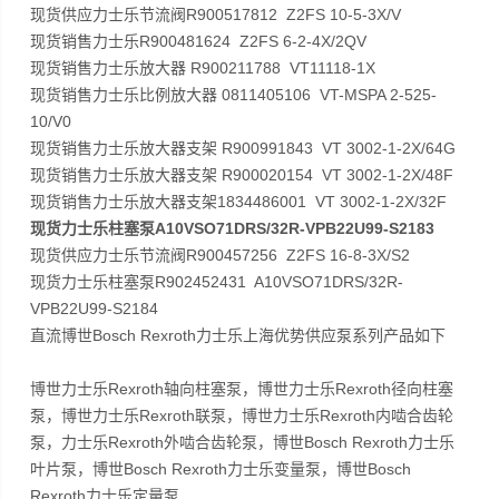
现货供应力士乐节流阀R900517812 Z2FS 10-5-3X/V
现货销售力士乐R900481624 Z2FS 6-2-4X/2QV
现货销售力士乐放大器 R900211788 VT11118-1X
现货销售力士乐比例放大器 0811405106 VT-MSPA 2-525-
10/V0
现货销售力士乐放大器支架 R900991843 VT 3002-1-2X/64G
现货销售力士乐放大器支架 R900020154 VT 3002-1-2X/48F
现货销售力士乐放大器支架1834486001 VT 3002-1-2X/32F
现货力士乐柱塞泵A10VSO71DRS/32R-VPB22U99-S2183
现货供应力士乐节流阀R900457256 Z2FS 16-8-3X/S2
现货力士乐柱塞泵R902452431 A10VSO71DRS/32R-
VPB22U99-S2184
直流博世Bosch Rexroth力士乐上海优势供应泵系列产品如下
博世力士乐Rexroth轴向柱塞泵，博世力士乐Rexroth径向柱塞
泵，博世力士乐Rexroth联泵，博世力士乐Rexroth内啮合齿轮
泵，力士乐Rexroth外啮合齿轮泵，博世Bosch Rexroth力士乐
叶片泵，博世Bosch Rexroth力士乐变量泵，博世Bosch
Rexroth力士乐定量泵