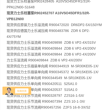
现货力士乐柱塞泵R902428405 A10VSO45DFR1/31R-
PPA12N00-S1648
现货力士乐柱塞泵R902452707 A10VSO45DFR1/32R-
VPB12N00
现货供应原装力士乐溢流阀 R900472020 DR6DP2-5X/150YM
现货供应德国力士乐减压阀 R900483786 ZDR 6 DP2-
4X/75YM
现货供应力士乐溢流阀 R900409898 ZDB 6 VP2-4X/315V
现货供应力士乐溢流阀 R900409844 ZDB 6 VP2-4X/200V
现货供应力士乐溢流阀 R900409844 ZDB 6 VP2-4X/200V
力士乐溢流阀 R900409844 ZDB 6 VP2-4X/200V
现货供应力士乐插装单向阀 R900344919 M-SR30KE05-1X/
现货供应力士乐插装单向阀 R900345372 M-SR15KE05-1X/
现货供应力士乐单向阀 R900344549 M-SR10KE05-1X/
现货供应力士乐单向阀 R900420511 S25A1.0
现货供应力士乐单向阀 R900420537 S15A1.0
现货供应力士乐节流阀 R900328797 Z2S16-1-5X/
现货供应力士乐节流阀 R900407394 Z2S 10-1-3X/
现货供应力士乐节流阀R900457256 Z2FS 16-8-3X/S2