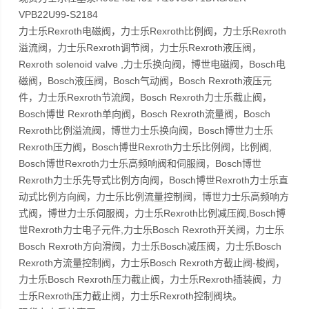
VPB22U99-S2184
力士乐Rexroth电磁阀，力士乐Rexroth比例阀，力士乐Rexroth
溢流阀，力士乐Rexroth调节阀，力士乐Rexroth液压阀，
Rexroth solenoid valve ,力士乐换向阀，博世电磁阀，Bosch电
磁阀，Bosch液压阀，Bosch气动阀，Bosch Rexroth液压元
件，力士乐Rexroth节流阀，Bosch Rexroth力士乐截止阀，
Bosch博世 Rexroth单向阀，Bosch Rexroth流量阀，Bosch
Rexroth比例溢流阀，博世力士乐换向阀，Bosch博世力士乐
Rexroth压力阀，Bosch博世Rexroth力士乐比例阀，比例阀,
Bosch博世Rexroth力士乐高频响阀和伺服阀，Bosch博世
Rexroth力士乐先导式比例方向阀，Bosch博世Rexroth力士乐直
动式比例方向阀，力士乐比例流量控制阀，博世力士乐高频响方
式阀，博世力士乐伺服阀，力士乐Rexroth比例减压阀,Bosch博
世Rexroth力士电子元件,力士乐Bosch Rexroth开关阀，力士乐
Bosch Rexroth方向滑阀，力士乐Bosch减压阀，力士乐Bosch
Rexroth方流量控制阀，力士乐Bosch Rexroth方截止阀-梭阀，
力士乐Bosch Rexroth压力截止阀，力士乐Rexroth插装阀，力
士乐Rexroth压力截止阀，力士乐Rexroth控制阀块。