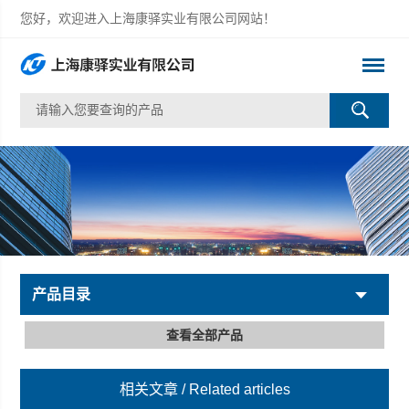
您好，欢迎进入上海康驿实业有限公司网站！
产品目录
查看全部产品
相关文章
/ Related articles