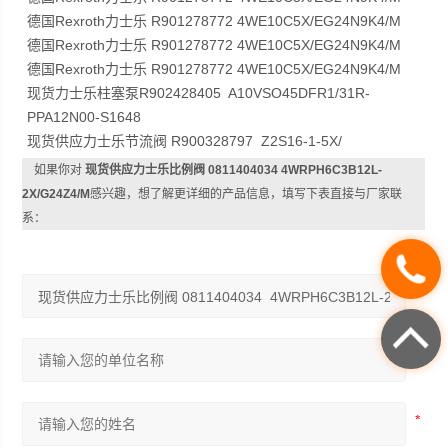
德国Rexroth力士乐 R901278772 4WE10C5X/EG24N9K4/M
德国Rexroth力士乐 R901278772 4WE10C5X/EG24N9K4/M
德国Rexroth力士乐 R901278772 4WE10C5X/EG24N9K4/M
现货力士乐柱塞泵R902428405 A10VSO45DFR1/31R-
PPA12N00-S1648
现货供应力士乐节流阀 R900328797 Z2S16-1-5X/
如果你对
现货供应力士乐比例阀 0811404034 4WRPH6C3B12L-
2X/G24Z4/M
感兴趣，想了解更详细的产品信息，填写下表直接与厂家联
系：