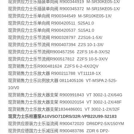
现货供应力士乐插装单向阀 R900344919 M-SR30KE05-1X/
现货供应力士乐插装单向阀 R900345372 M-SR15KE05-1X/
现货供应力士乐单向阀 R900344549 M-SR10KE05-1X/
现货供应力士乐单向阀 R900420511 S25A1.0
现货供应力士乐单向阀 R900420537 S15A1.0
现货供应力士乐节流阀 R900328797 Z2S16-1-5X/
现货供应力士乐节流阀 R900407394 Z2S 10-1-3X/
现货供应力士乐节流阀R900457256 Z2FS 16-8-3X/S2
现货供应力士乐节流阀R900517812 Z2FS 10-5-3X/V
现货销售力士乐R900481624 Z2FS 6-2-4X/2QV
现货销售力士乐放大器 R900211788 VT11118-1X
现货销售力士乐比例放大器 0811405106 VT-MSPA 2-525-
10/V0
现货销售力士乐放大器支架 R900991843 VT 3002-1-2X/64G
现货销售力士乐放大器支架 R900020154 VT 3002-1-2X/48F
现货销售力士乐放大器支架1834486001 VT 3002-1-2X/32F
现货力士乐柱塞泵A10VSO71DRS/32R-VPB22U99-S2183
现货供应原装力士乐溢流阀 R900472020 DR6DP2-5X/150YM
现货供应德国力士乐减压阀 R900483786 ZDR 6 DP2-