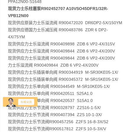
PPA12N00-S1648
现货力士乐柱塞泵R902452707 A10VSO45DFR1/32R-
VPB12N00
现货供应原装力士乐溢流阀 R900472020 DR6DP2-5X/150YM
现货供应德国力士乐减压阀 R900483786 ZDR 6 DP2-
4X/75YM
现货供应力士乐溢流阀 R900409898 ZDB 6 VP2-4X/315V
现货供应力士乐溢流阀 R900409844 ZDB 6 VP2-4X/200V
现货供应力士乐溢流阀 R900409844 ZDB 6 VP2-4X/200V
力士乐溢流阀 R900409844 ZDB 6 VP2-4X/200V
现货供应力士乐插装单向阀 R900344919 M-SR30KE05-1X/
现货供应力士乐插装单向阀 R900345372 M-SR15KE05-1X/
现货供应力士乐单向阀 R900344549 M-SR10KE05-1X/
现货供应力士乐单向阀 R900420511 S25A1.0
现货供应力士乐单向阀 R900420537 S15A1.0
现货供应力士乐节流阀 R900328797 Z2S16-1-5X/
现货供应力士乐节流阀 R900407394 Z2S 10-1-3X/
现货供应力士乐节流阀R900457256 Z2FS 16-8-3X/S2
现货供应力士乐节流阀R900517812 Z2FS 10-5-3X/V