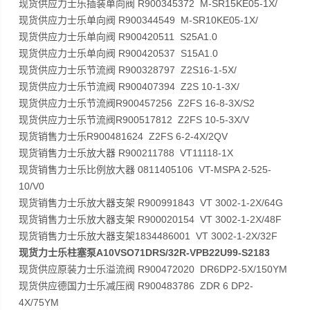
现货供应力士乐插装单向阀 R900345372 M-SR15KE05-1X/
现货供应力士乐单向阀 R900344549 M-SR10KE05-1X/
现货供应力士乐单向阀 R900420511 S25A1.0
现货供应力士乐单向阀 R900420537 S15A1.0
现货供应力士乐节流阀 R900328797 Z2S16-1-5X/
现货供应力士乐节流阀 R900407394 Z2S 10-1-3X/
现货供应力士乐节流阀R900457256 Z2FS 16-8-3X/S2
现货供应力士乐节流阀R900517812 Z2FS 10-5-3X/V
现货销售力士乐R900481624 Z2FS 6-2-4X/2QV
现货销售力士乐放大器 R900211788 VT11118-1X
现货销售力士乐比例放大器 0811405106 VT-MSPA 2-525-
10/V0
现货销售力士乐放大器支架 R900991843 VT 3002-1-2X/64G
现货销售力士乐放大器支架 R900020154 VT 3002-1-2X/48F
现货销售力士乐放大器支架1834486001 VT 3002-1-2X/32F
现货力士乐柱塞泵A10VSO71DRS/32R-VPB22U99-S2183
现货供应原装力士乐溢流阀 R900472020 DR6DP2-5X/150YM
现货供应德国力士乐减压阀 R900483786 ZDR 6 DP2-
4X/75YM