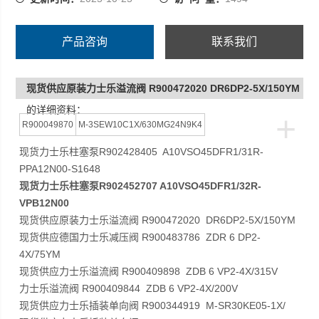
产品咨询
联系我们
现货供应原装力士乐溢流阀 R900472020 DR6DP2-5X/150YM
的详细资料：
+
R900049870
M-3SEW10C1X/630MG24N9K4
现货力士乐柱塞泵R902428405 A10VSO45DFR1/31R-
PPA12N00-S1648
现货力士乐柱塞泵R902452707 A10VSO45DFR1/32R-
VPB12N00
现货供应原装力士乐溢流阀 R900472020 DR6DP2-5X/150YM
现货供应德国力士乐减压阀 R900483786 ZDR 6 DP2-
4X/75YM
现货供应力士乐溢流阀 R900409898 ZDB 6 VP2-4X/315V
力士乐溢流阀 R900409844 ZDB 6 VP2-4X/200V
现货供应力士乐插装单向阀 R900344919 M-SR30KE05-1X/