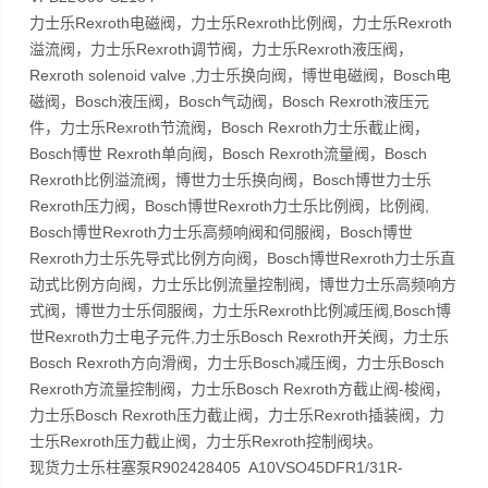
力士乐Rexroth电磁阀，力士乐Rexroth比例阀，力士乐Rexroth
溢流阀，力士乐Rexroth调节阀，力士乐Rexroth液压阀，
Rexroth solenoid valve ,力士乐换向阀，博世电磁阀，Bosch电
磁阀，Bosch液压阀，Bosch气动阀，Bosch Rexroth液压元
件，力士乐Rexroth节流阀，Bosch Rexroth力士乐截止阀，
Bosch博世 Rexroth单向阀，Bosch Rexroth流量阀，Bosch
Rexroth比例溢流阀，博世力士乐换向阀，Bosch博世力士乐
Rexroth压力阀，Bosch博世Rexroth力士乐比例阀，比例阀,
Bosch博世Rexroth力士乐高频响阀和伺服阀，Bosch博世
Rexroth力士乐先导式比例方向阀，Bosch博世Rexroth力士乐直
动式比例方向阀，力士乐比例流量控制阀，博世力士乐高频响方
式阀，博世力士乐伺服阀，力士乐Rexroth比例减压阀,Bosch博
世Rexroth力士电子元件,力士乐Bosch Rexroth开关阀，力士乐
Bosch Rexroth方向滑阀，力士乐Bosch减压阀，力士乐Bosch
Rexroth方流量控制阀，力士乐Bosch Rexroth方截止阀-梭阀，
力士乐Bosch Rexroth压力截止阀，力士乐Rexroth插装阀，力
士乐Rexroth压力截止阀，力士乐Rexroth控制阀块。
现货力士乐柱塞泵R902428405 A10VSO45DFR1/31R-