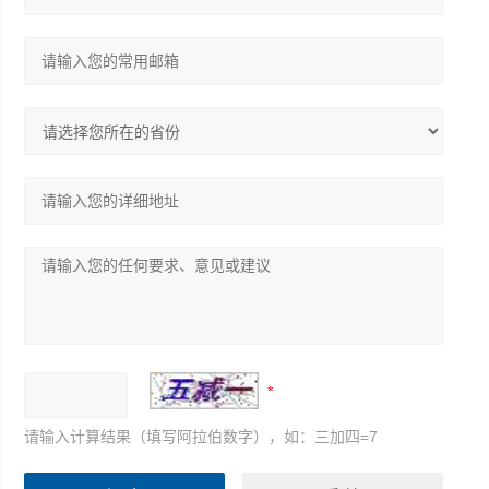
请输入计算结果（填写阿拉伯数字），如：三加四=7