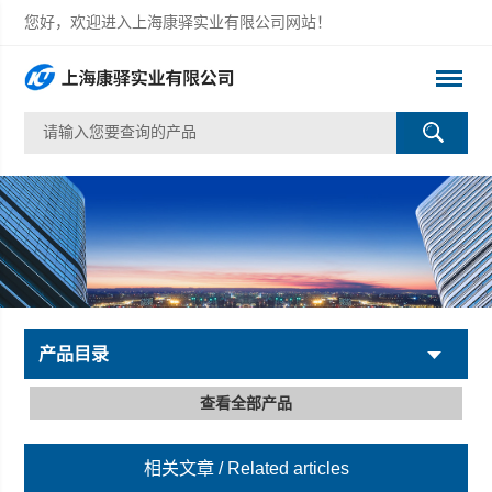
您好，欢迎进入上海康驿实业有限公司网站！
产品目录
查看全部产品
相关文章
/ Related articles