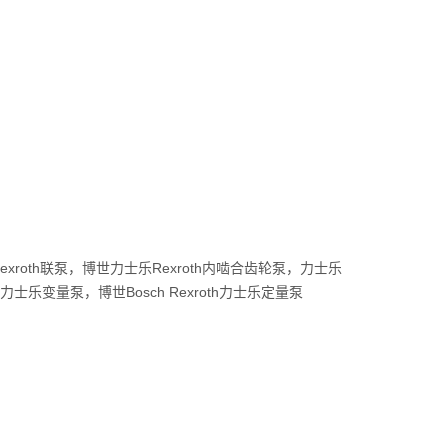
exroth联泵，博世力士乐Rexroth内啮合齿轮泵，力士乐
oth力士乐变量泵，博世Bosch Rexroth力士乐定量泵