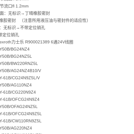
节流口fl 1.2mm
后面：无标识→丁晴橡胶密封
佛橡胶密封 （注意所用液压油与密封件的适应性）
面：无标识→不带定位销孔
→带定位销孔
xroth力士乐 R900021389 6通24V线圈
Y50B/BG24NZ4
Y50B/BG24NZ5L
Y50B/BW220RNZ5L
Y50B/AG24NZ4B10/V
Y-61B/CG24N9Z5L/V
Y50B/AG110NZ4
Y-61B/CG220N9Z4
Y-61B/OFCG24N9Z4
Y50B/OFAG24NZ5L
Y-61B/OFCG24N9Z5L
Y-61B/CW110RN9Z5L
Y50B/AG220NZ4