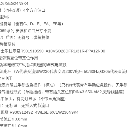
D6X/EG24N9K4
通（也有3通）4个方向油口
经为6
能符号（也有C、D、E、EA、EB等）
6069系列 安装和油口尺寸不变
（/）后面：无符号→弹簧复位
无弹簧复位
乐柱塞泵R901910590 A10VSO28DFR1/31R-PPA12N00
→无弹簧复位带定位作用
高功率电磁铁带可拆卸线圈的湿式电磁铁
流电压（W代表交流如W230代表交流230V电压 50/60Hz,G205代表
24V电压
→代表有隐式手动应急操作（标准）（只有N代表带有手动应急操作，无手
电气接线形式（单独接线，带有插头定位销DIN43 650-AM2,无导线插
集中插头，有亮灯显示（不带直角插座）
面：无标识→无插入式节流口
货 R900912492 4WE6E 6X/EW230N9K4
节流口fl 0.8mm
节流口fl 1.0mm