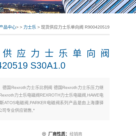
产品中心
> >
力士乐
> 现货供应力士乐单向阀 R900420519
S30A1.0
货供应力士乐单向阀
20519 S30A1.0
：
德国Rexroth力士乐比例阀 德国Rexroth力士乐压力继
Rexroth力士乐电磁阀REXROTH力士乐电磁阀,HAWE电
斯ATOS电磁阀,PARKER电磁阀系列产品是由上海康驿
公司专业供应销售,*
乐单向阀 R900420519 S30A1.0
：
厂商性质：
经销商