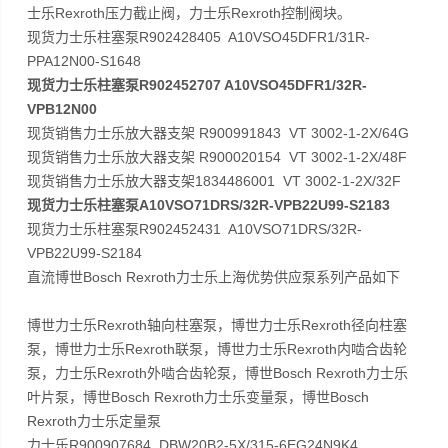
士乐Rexroth压力截止阀，力士乐Rexroth控制阀块。
现货力士乐柱塞泵R902428405 A10VSO45DFR1/31R-
PPA12N00-S1648
现货力士乐柱塞泵R902452707 A10VSO45DFR1/32R-
VPB12N00
现货销售力士乐放大器支架 R900991843 VT 3002-1-2X/64G
现货销售力士乐放大器支架 R900020154 VT 3002-1-2X/48F
现货销售力士乐放大器支架1834486001 VT 3002-1-2X/32F
现货力士乐柱塞泵A10VSO71DRS/32R-VPB22U99-S2183
现货力士乐柱塞泵R902452431 A10VSO71DRS/32R-
VPB22U99-S2184
直流博世Bosch Rexroth力士乐上海优势供应泵系列产品如下
博世力士乐Rexroth轴向柱塞泵，博世力士乐Rexroth径向柱塞
泵，博世力士乐Rexroth联泵，博世力士乐Rexroth内啮合齿轮
泵，力士乐Rexroth外啮合齿轮泵，博世Bosch Rexroth力士乐
叶片泵，博世Bosch Rexroth力士乐变量泵，博世Bosch
Rexroth力士乐定量泵
力士乐R900907684 DBW20B2-5X/315-6EG24N9K4