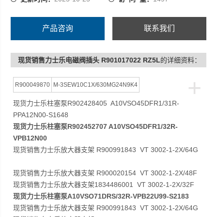
产品咨询
联系我们
现货销售力士乐电磁阀插头 R901017022 RZ5L
的详细资料：
+
R900049870
M-3SEW10C1X/630MG24N9K4
现货力士乐柱塞泵R902428405 A10VSO45DFR1/31R-
PPA12N00-S1648
现货力士乐柱塞泵R902452707 A10VSO45DFR1/32R-
VPB12N00
现货销售力士乐放大器支架 R900991843 VT 3002-1-2X/64G
现货销售力士乐放大器支架 R900020154 VT 3002-1-2X/48F
现货销售力士乐放大器支架1834486001 VT 3002-1-2X/32F
现货力士乐柱塞泵A10VSO71DRS/32R-VPB22U99-S2183
现货销售力士乐放大器支架 R900991843 VT 3002-1-2X/64G