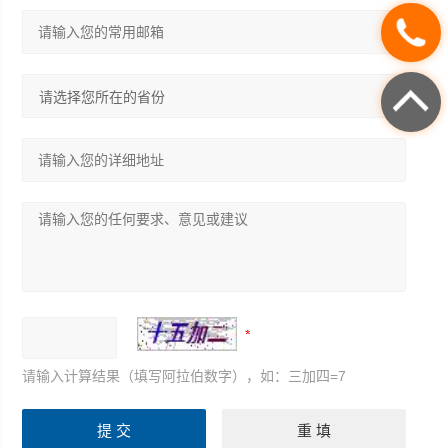
请输入计算结果（填写阿拉伯数字），如：三加四=7