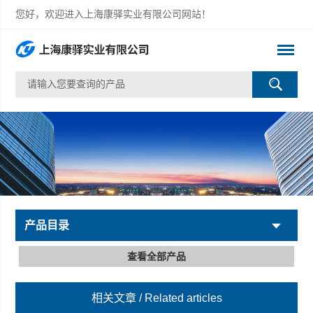
您好，欢迎进入上海康驿实业有限公司网站！
产品目录
查看全部产品
相关文章
/ Related articles