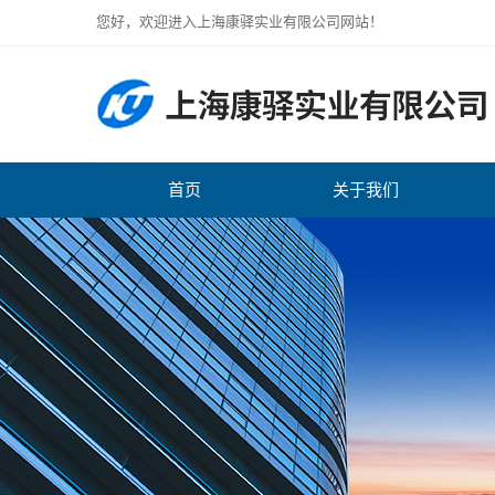
您好，欢迎进入上海康驿实业有限公司网站！
首页
关于我们