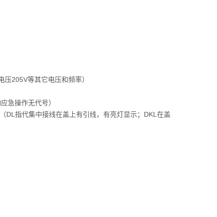
直流电压205V等其它电压和频率）
动应急操作无代号）
座）（DL指代集中接线在盖上有引线，有亮灯显示；DKL在盖