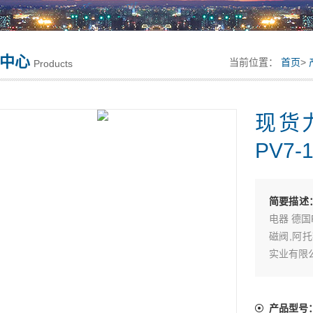
中心
当前位置：
首页
>
Products
现货力
PV7-
简要描述
电器 德国
磁阀,阿托
实业有限
现货力士乐叶
产品型号