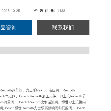
：
2025-10-25
访 问 量：
1488
产品咨询
联系我们
xroth调节阀，力士乐Rexroth液压阀，Rexroth
sch气动阀，Bosch Rexroth液压元件，力士乐Rexroth节
exroth流量阀，Bosch Rexroth比例溢流阀，博世力士乐换向
阀, Bosch博世Rexroth力士乐高频响阀和伺服阀，Bosch