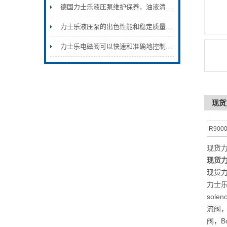
德国力士乐液压泵维护保养，油液清洁度控制密封件更换故障排查方法
力士乐液压泵的出色性能和稳定质量使得它成为各行各业的选择
力士乐电磁阀可以快速和准确地控制液体的流动和压力
现货力
R9000
现货力士
现货力士
现货力士
力士乐
sole
流阀，B
阀，B