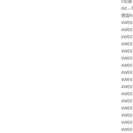
V后
/60
德国Re
4WE6
4WE6
4WE6
4WE6
4WE6
4WE6
4WE6
4WE6
4WE6
4WE6
4WE6
4WE6
4WE6
4WE6
4WE6
4WE6