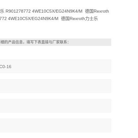
 R901278772 4WE10C5X/EG24N9K4/M 德国Rexroth
772 4WE10C5X/EG24N9K4/M 德国Rexroth力士乐
详细的产品信息，填写下表直接与厂家联系：