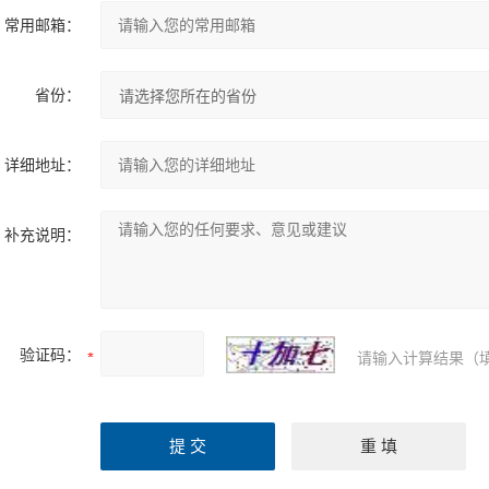
常用邮箱：
省份：
详细地址：
补充说明：
验证码：
请输入计算结果（