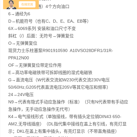
4→4通（也有3通）4个方向油口
6→通经为6
D→机能符号（也有C、D、E、EA、EB等）
6X→6069系列 安装和油口尺寸不变
斜杠（/）后面：无符号→弹簧复位
O→无弹簧复位
现货力士乐柱塞泵R901910590 A10VSO28DFR1/31R-
PPA12N00
OF→无弹簧复位带定位作用
E→高功率电磁铁带可拆卸线圈的湿式电磁铁
G→直流电压（W代表交流如W230代表交流230V电压
50/60Hz,G205代表直流电压205V等其它电压和频率）
24→24V电压
N9→代表有隐式手动应急操作（标准）（只有N代表带有手动应
急操作，无手动应急操作无代号）
K4→电气接线形式（单独接线，带有插头定位销DIN43 650-
AM2,无导线插座）（DL指代集中接线在盖上有引线，有亮灯显
示；DKL在盖上有集中插头，有亮灯显示（不带直角插座）