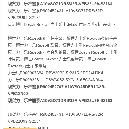
现货力士乐柱塞泵A10VSO71DRS/32R-VPB22U99-S2183
现货力士乐柱塞泵R902452431 A10VSO71DRS/32R-
VPB22U99-S2184
直流博世Bosch Rexroth力士乐上海优势供应泵系列产品如下
博世力士乐Rexroth轴向柱塞泵，博世力士乐Rexroth径向柱塞
泵，博世力士乐Rexroth联泵，博世力士乐Rexroth内啮合齿轮
泵，力士乐Rexroth外啮合齿轮泵，博世Bosch Rexroth力士乐
叶片泵，博世Bosch Rexroth力士乐变量泵，博世Bosch
Rexroth力士乐定量泵
力士乐R900907684 DBW20B2-5X/315-6EG24N9K4
力士乐R900922311 DBW30B2-5X/315-6EG24N9K4
现货力士乐柱塞泵R902452707 A10VSO45DFR1/32R-
VPB12N00
现货力士乐柱塞泵A10VSO71DRS/32R-VPB22U99-S2183
现货力士乐柱塞泵R902452431 A10VSO71DRS/32R-
VPB22U99-S2184
4WE6D6X/EG24N9K4