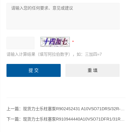
请输入计算结果（填写阿拉伯数字），如：三加四=7
上一篇：
现货力士乐柱塞泵R902452431 A10VSO71DRS/32R-VPB22U99-S2184
下一篇：
现货力士乐柱塞泵R910944440A10VSO71DFR1/31R-PPA12N00