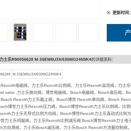
更新时间
士乐R90056628 M-3SEW6U3X/630MG24N9K4
的详细资料：
66289
M-3SEW6U3X/630MG24N9K4
Rexroth电磁阀，力士乐Rexroth比例阀，力士乐Rexroth溢流阀，力士乐Re
noid valve ,力士乐换向阀，博世电磁阀，Bosch电磁阀，Bosch液压阀，Bo
osch Rexroth力士乐截止阀，Bosch博世 Rexroth单向阀，Bosch R
osch博世力士乐Rexroth压力阀，Bosch博世Rexroth力士乐比例阀，比例
exroth力士乐先导式比例方向阀，Bosch博世Rexroth力士乐直动
世力士乐伺服阀，力士乐Rexroth比例减压阀,Bosch博世Rexroth力士电子元
roth方向滑阀，力士乐Bosch减压阀，力士乐Bosch Rexroth方流量控制阀，