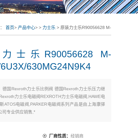
置：
首页
>
产品中心
> >
力士乐
> 原装力士乐R90056628 M-
3SEW6U3X/630MG24N9K4
士乐R90056628 M-
6U3X/630MG24N9K4
：
德国Rexroth力士乐比例阀 德国Rexroth力士乐压力继
Rexroth力士乐电磁阀REXROTH力士乐电磁阀,HAWE电
斯ATOS电磁阀,PARKER电磁阀系列产品是由上海康驿
公司专业供应销售,*
90056628 M-3SEW6U3X/630MG24N9K4
：
厂商性质：
经销商