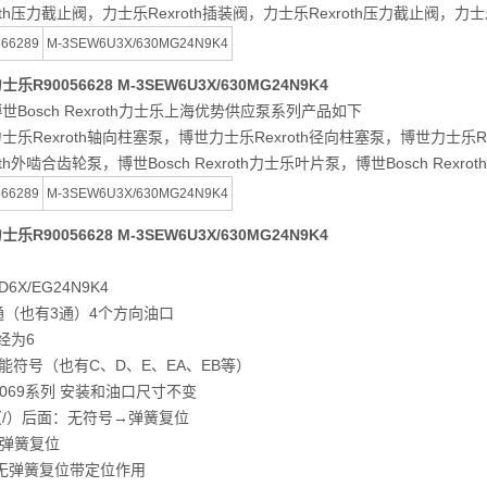
roth压力截止阀，力士乐Rexroth插装阀，力士乐Rexroth压力截止阀，力士
66289
M-3SEW6U3X/630MG24N9K4
乐R90056628 M-3SEW6U3X/630MG24N9K4
世Bosch Rexroth力士乐上海优势供应泵系列产品如下
士乐Rexroth轴向柱塞泵，博世力士乐Rexroth径向柱塞泵，博世力士乐R
oth外啮合齿轮泵，博世Bosch Rexroth力士乐叶片泵，博世Bosch Rexr
66289
M-3SEW6U3X/630MG24N9K4
乐R90056628 M-3SEW6U3X/630MG24N9K4
D6X/EG24N9K4
通（也有3通）4个方向油口
经为6
能符号（也有C、D、E、EA、EB等）
6069系列 安装和油口尺寸不变
（/）后面：无符号→弹簧复位
无弹簧复位
→无弹簧复位带定位作用