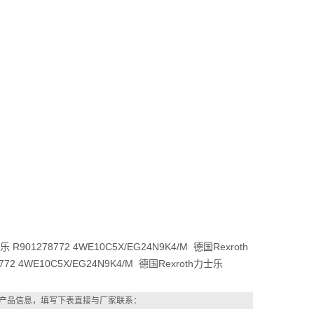
 R901278772 4WE10C5X/EG24N9K4/M 德国Rexroth
772 4WE10C5X/EG24N9K4/M 德国Rexroth力士乐
产品信息，填写下表直接与厂家联系：