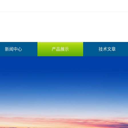
新闻中心
产品展示
技术文章