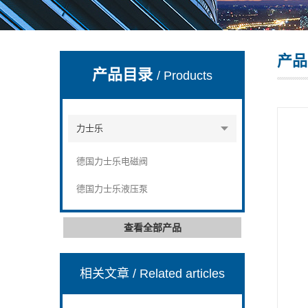
产品
上海康驿实业有限公司
产品目录
/ Products
力士乐
德国力士乐电磁阀
德国力士乐液压泵
查看全部产品
相关文章
/ Related articles