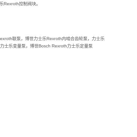
乐Rexroth控制阀块。
exroth联泵，博世力士乐Rexroth内啮合齿轮泵，力士乐
oth力士乐变量泵，博世Bosch Rexroth力士乐定量泵