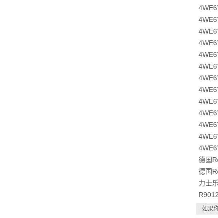
4WE6
4WE6
4WE6
4WE6
4WE6
4WE6
4WE6
4WE6
4WE6
4WE6
4WE6
4WE6
4WE6
德国Re
德国Re
力士乐 
R901
如果