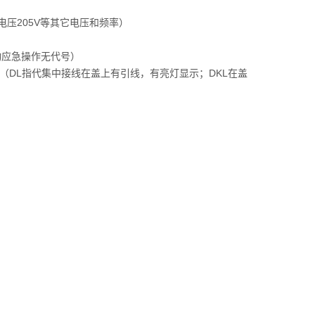
直流电压205V等其它电压和频率）
动应急操作无代号）
座）（DL指代集中接线在盖上有引线，有亮灯显示；DKL在盖