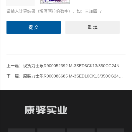
请输入计算结果（填写阿拉伯数字），如：三加四=7
上一篇：
现货力士乐R900052392 M-3SED6CK13/350CG24N9K4
下一篇：
原装力士乐R900086685 M-3SED10CK13/350CG24N9K4