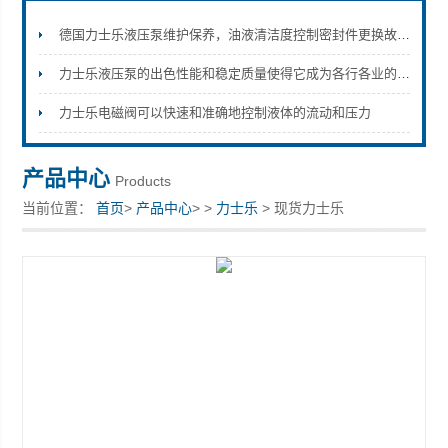
德国力士乐液压泵维护保养，油液清洁度控制密封件更换故障排查方法
力士乐液压泵的出色性能和稳定质量使得它成为各行各业的选择
上海康驿实业有限公司
力士乐电磁阀可以快速和准确地控制液体的流动和压力
产品中心
Products
当前位置：
首页
>
产品中心
> >
力士乐
> 现货力士乐
R900052621 M-3SED6UK13/350CG24N9K4