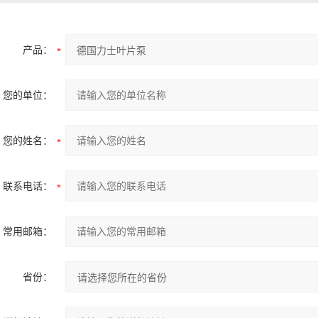
产品：
您的单位：
您的姓名：
联系电话：
常用邮箱：
省份：