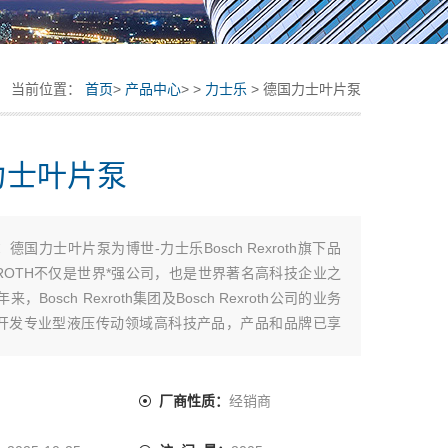
当前位置：
首页
>
产品中心
> >
力士乐
> 德国力士叶片泵
力士叶片泵
：
德国力士叶片泵为博世-力士乐Bosch Rexroth旗下品
XROTH不仅是世界*强公司，也是世界著名高科技企业之
来，Bosch Rexroth集团及Bosch Rexroth公司的业务
开发专业型液压传动领域高科技产品，产品和品牌已享
：
厂商性质：
经销商