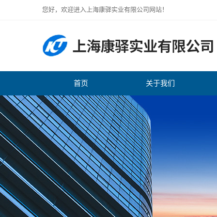
您好，欢迎进入上海康驿实业有限公司网站！
首页
关于我们