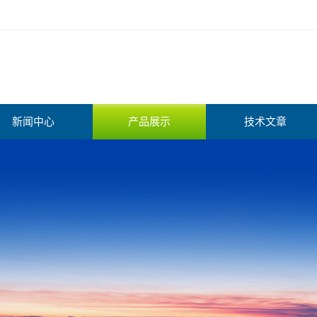
新闻中心
产品展示
技术文章