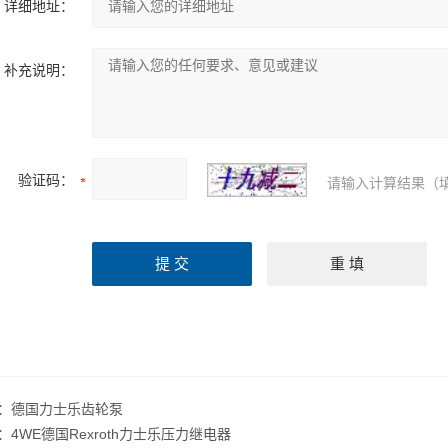
详细地址：
补充说明：
验证码：
请输入计算结果（
：
德国力士乐齿轮泵
：
4WE德国Rexroth力士乐压力继电器