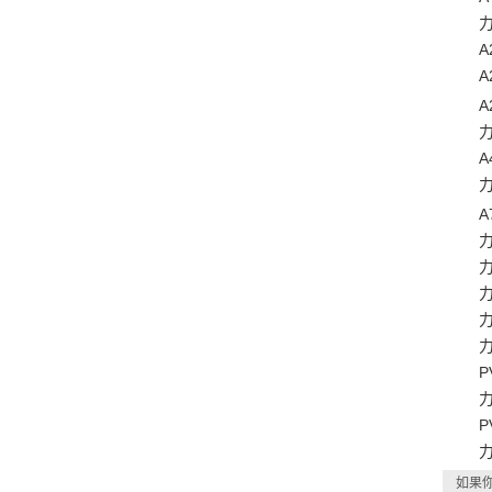
力士乐
A2F
A2FO
A2F
力士乐
A4V
力士乐
A7V
力士乐
力士乐
力士乐
力士乐
力士乐
PVV
力士乐
PVQ
力士乐
如果