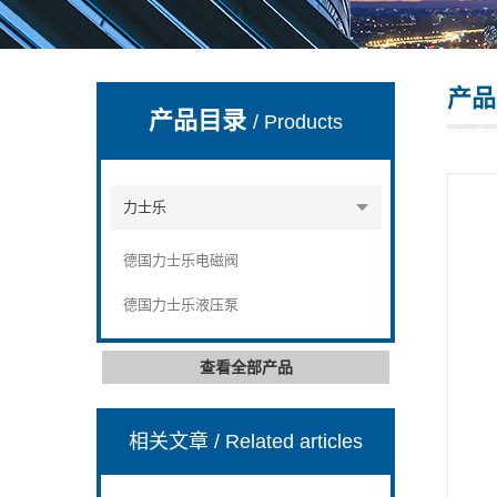
产品
上海康驿实业有限公司
产品目录
/ Products
力士乐
德国力士乐电磁阀
德国力士乐液压泵
查看全部产品
相关文章
/ Related articles