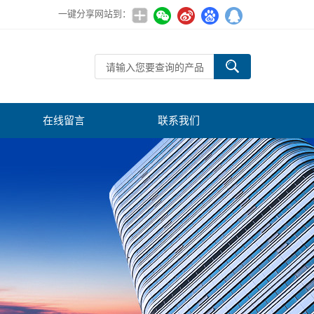
一键分享网站到：
在线留言
联系我们