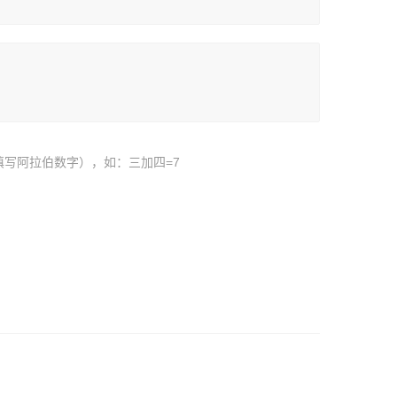
填写阿拉伯数字），如：三加四=7