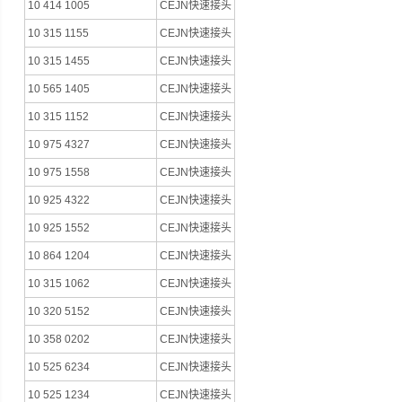
10 414 1005
CEJN快速接头
10 315 1155
CEJN快速接头
10 315 1455
CEJN快速接头
10 565 1405
CEJN快速接头
10 315 1152
CEJN快速接头
10 975 4327
CEJN快速接头
10 975 1558
CEJN快速接头
10 925 4322
CEJN快速接头
10 925 1552
CEJN快速接头
10 864 1204
CEJN快速接头
10 315 1062
CEJN快速接头
10 320 5152
CEJN快速接头
10 358 0202
CEJN快速接头
10 525 6234
CEJN快速接头
10 525 1234
CEJN快速接头