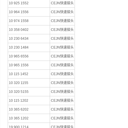
10 925 1552
CEJN快速接头
10 964 1556
CEJN快速接头
10 974 1558
CEJN快速接头
10 358 0402
CEJN快速接头
10 230 6434
CEJN快速接头
10 230 1484
CEJN快速接头
10 965 6556
CEJN快速接头
10 965 1556
CEJN快速接头
10 115 1452
CEJN快速接头
10 320 1155
CEJN快速接头
10 320 5155
CEJN快速接头
10 115 1202
CEJN快速接头
10 365 6202
CEJN快速接头
10 365 1202
CEJN快速接头
19 900 1214
CEJN快速接头