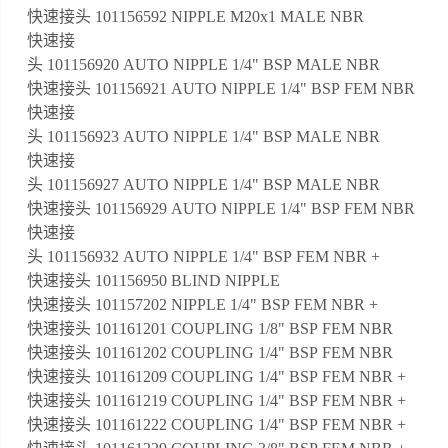
快速接头 101156592 NIPPLE M20x1 MALE NBR
快速接
头 101156920 AUTO NIPPLE 1/4" BSP MALE NBR
快速接头 101156921 AUTO NIPPLE 1/4" BSP FEM NBR
快速接
头 101156923 AUTO NIPPLE 1/4" BSP MALE NBR
快速接
头 101156927 AUTO NIPPLE 1/4" BSP MALE NBR
快速接头 101156929 AUTO NIPPLE 1/4" BSP FEM NBR
快速接
头 101156932 AUTO NIPPLE 1/4" BSP FEM NBR +
快速接头 101156950 BLIND NIPPLE
快速接头 101157202 NIPPLE 1/4" BSP FEM NBR +
快速接头 101161201 COUPLING 1/8" BSP FEM NBR
快速接头 101161202 COUPLING 1/4" BSP FEM NBR
快速接头 101161209 COUPLING 1/4" BSP FEM NBR +
快速接头 101161219 COUPLING 1/4" BSP FEM NBR +
快速接头 101161222 COUPLING 1/4" BSP FEM NBR +