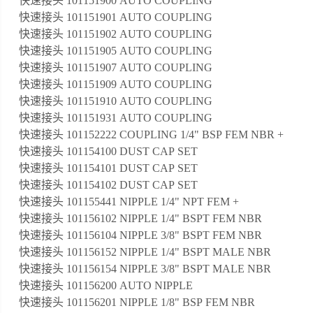
快速接头 101151900 AUTO COUPLING
快速接头 101151901 AUTO COUPLING
快速接头 101151902 AUTO COUPLING
快速接头 101151905 AUTO COUPLING
快速接头 101151907 AUTO COUPLING
快速接头 101151909 AUTO COUPLING
快速接头 101151910 AUTO COUPLING
快速接头 101151931 AUTO COUPLING
快速接头 101152222 COUPLING 1/4" BSP FEM NBR +
快速接头 101154100 DUST CAP SET
快速接头 101154101 DUST CAP SET
快速接头 101154102 DUST CAP SET
快速接头 101155441 NIPPLE 1/4" NPT FEM +
快速接头 101156102 NIPPLE 1/4" BSPT FEM NBR
快速接头 101156104 NIPPLE 3/8" BSPT FEM NBR
快速接头 101156152 NIPPLE 1/4" BSPT MALE NBR
快速接头 101156154 NIPPLE 3/8" BSPT MALE NBR
快速接头 101156200 AUTO NIPPLE
快速接头 101156201 NIPPLE 1/8" BSP FEM NBR