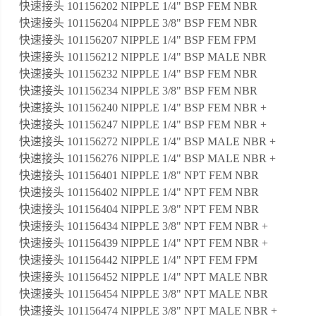
快速接头 101156202 NIPPLE 1/4" BSP FEM NBR
快速接头 101156204 NIPPLE 3/8" BSP FEM NBR
快速接头 101156207 NIPPLE 1/4" BSP FEM FPM
快速接头 101156212 NIPPLE 1/4" BSP MALE NBR
快速接头 101156232 NIPPLE 1/4" BSP FEM NBR
快速接头 101156234 NIPPLE 3/8" BSP FEM NBR
快速接头 101156240 NIPPLE 1/4" BSP FEM NBR +
快速接头 101156247 NIPPLE 1/4" BSP FEM NBR +
快速接头 101156272 NIPPLE 1/4" BSP MALE NBR +
快速接头 101156276 NIPPLE 1/4" BSP MALE NBR +
快速接头 101156401 NIPPLE 1/8" NPT FEM NBR
快速接头 101156402 NIPPLE 1/4" NPT FEM NBR
快速接头 101156404 NIPPLE 3/8" NPT FEM NBR
快速接头 101156434 NIPPLE 3/8" NPT FEM NBR +
快速接头 101156439 NIPPLE 1/4" NPT FEM NBR +
快速接头 101156442 NIPPLE 1/4" NPT FEM FPM
快速接头 101156452 NIPPLE 1/4" NPT MALE NBR
快速接头 101156454 NIPPLE 3/8" NPT MALE NBR
快速接头 101156474 NIPPLE 3/8" NPT MALE NBR +