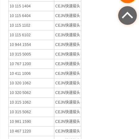
10 115 1404
CEJN快速接头
10 115 6404
CEJN快速接头
10 115 1102
CEJN快速接头
10 115 6102
CEJN快速接头
10 944 1554
CEJN快速接头
10 315 5005
CEJN快速接头
10 767 1200
CEJN快速接头
10 411 1006
CEJN快速接头
10 320 1062
CEJN快速接头
10 320 5062
CEJN快速接头
10 315 1062
CEJN快速接头
10 315 5062
CEJN快速接头
10 981 1590
CEJN快速接头
10 467 1220
CEJN快速接头