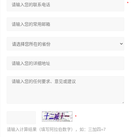
请输入计算结果（填写阿拉伯数字），如：三加四=7