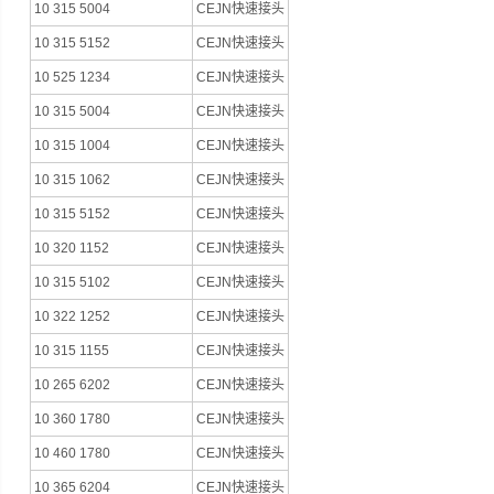
10 315 5004
CEJN快速接头
10 315 5152
CEJN快速接头
10 525 1234
CEJN快速接头
10 315 5004
CEJN快速接头
10 315 1004
CEJN快速接头
10 315 1062
CEJN快速接头
10 315 5152
CEJN快速接头
10 320 1152
CEJN快速接头
10 315 5102
CEJN快速接头
10 322 1252
CEJN快速接头
10 315 1155
CEJN快速接头
10 265 6202
CEJN快速接头
10 360 1780
CEJN快速接头
10 460 1780
CEJN快速接头
10 365 6204
CEJN快速接头