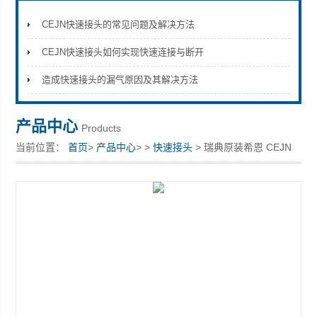
CEJN快速接头的常见问题及解决方法
CEJN快速接头如何实现快速连接与断开
上海康驿实业有限公司
造成快速接头的漏气原因及其解决方法
产品中心
Products
当前位置：
首页
>
产品中心
> >
快速接头
> 瑞典原装希恩 CEJN
快速接头 10 411 1006