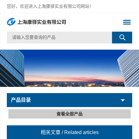
您好，欢迎进入上海康驿实业有限公司网站！
产品目录
查看全部产品
相关文章
/ Related articles