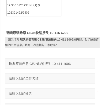
19 356 0126 CEJN压力表
102321452/6402
瑞典原装希恩 CEJN快速接头 10 116 6202
如果你对
瑞典原装希恩 CEJN快速接头 10 411 1006
感兴趣，想了解更详
细的产品信息，填写下表直接与厂家联系：