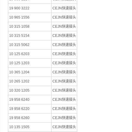
19 900 3222
CEJN快速接头
10 965 1556
CEJN快速接头
10 315 1058
CEJN快速接头
10 315 5154
CEJN快速接头
10 315 5062
CEJN快速接头
10 125 6203
CEJN快速接头
10 125 1203
CEJN快速接头
10 365 1204
CEJN快速接头
10 265 1202
CEJN快速接头
10 320 1205
CEJN快速接头
19 958 6240
CEJN快速接头
19 958 6220
CEJN快速接头
19 958 6260
CEJN快速接头
10 135 1505
CEJN快速接头