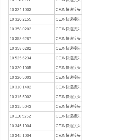
10 116 6212
CEJN快速接头
10 324 1003
CEJN快速接头
10 320 2155
CEJN快速接头
10 358 0202
CEJN快速接头
10 358 6287
CEJN快速接头
10 358 6282
CEJN快速接头
10 525 6234
CEJN快速接头
10 320 1005
CEJN快速接头
10 320 5003
CEJN快速接头
10 310 1402
CEJN快速接头
10 315 5002
CEJN快速接头
10 315 5043
CEJN快速接头
10 116 5252
CEJN快速接头
10 345 1004
CEJN快速接头
10 345 1004
CEJN快速接头