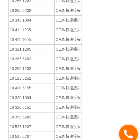
10 265 1202
CEJN快速接头
10 265 6202
CEJN快速接头
10 345 1004
CEJN快速接头
10 411 1205
CEJN快速接头
10 411 1005
CEJN快速接头
10 321 1205
CEJN快速接头
10 265 6202
CEJN快速接头
10 265 1202
CEJN快速接头
10 125 5252
CEJN快速接头
10 410 5155
CEJN快速接头
10 320 1004
CEJN快速接头
10 320 5151
CEJN快速接头
10 358 6282
CEJN快速接头
10 525 1207
CEJN快速接头
10 525 6207
CEJN快速接头