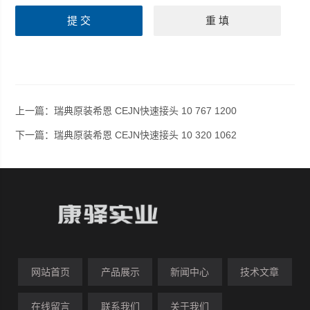
上一篇：
瑞典原装希恩 CEJN快速接头 10 767 1200
下一篇：
瑞典原装希恩 CEJN快速接头 10 320 1062
网站首页
产品展示
新闻中心
技术文章
在线留言
联系我们
关于我们