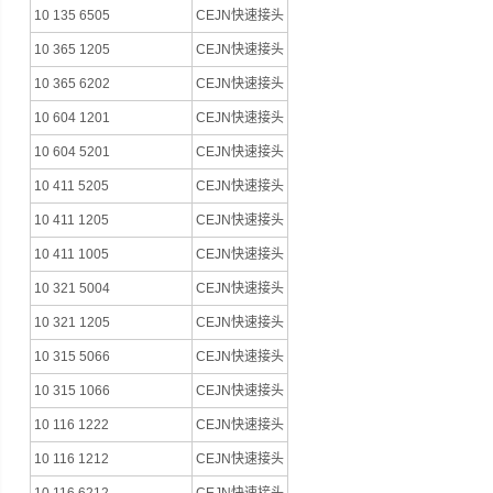
10 135 6505
CEJN快速接头
10 365 1205
CEJN快速接头
10 365 6202
CEJN快速接头
10 604 1201
CEJN快速接头
10 604 5201
CEJN快速接头
10 411 5205
CEJN快速接头
10 411 1205
CEJN快速接头
10 411 1005
CEJN快速接头
10 321 5004
CEJN快速接头
10 321 1205
CEJN快速接头
10 315 5066
CEJN快速接头
10 315 1066
CEJN快速接头
10 116 1222
CEJN快速接头
10 116 1212
CEJN快速接头