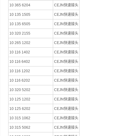
10 365 6204
CEJN快速接头
10 135 1505
CEJN快速接头
10 135 6505
CEJN快速接头
10 320 2155
CEJN快速接头
10 265 1202
CEJN快速接头
10 116 1402
CEJN快速接头
10 116 6402
CEJN快速接头
10 116 1202
CEJN快速接头
10 116 6202
CEJN快速接头
10 320 5202
CEJN快速接头
10 125 1202
CEJN快速接头
10 125 6202
CEJN快速接头
10 315 1062
CEJN快速接头
10 315 5062
CEJN快速接头