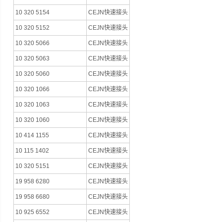
10 320 5154
CEJN快速接头
10 320 5152
CEJN快速接头
10 320 5066
CEJN快速接头
10 320 5063
CEJN快速接头
10 320 5060
CEJN快速接头
10 320 1066
CEJN快速接头
10 320 1063
CEJN快速接头
10 320 1060
CEJN快速接头
10 414 1155
CEJN快速接头
10 115 1402
CEJN快速接头
10 320 5151
CEJN快速接头
19 958 6280
CEJN快速接头
19 958 6680
CEJN快速接头
10 925 6552
CEJN快速接头