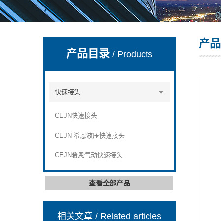
产品
上海康驿实业有限公司
产品目录
/ Products
快速接头
CEJN快速接头
CEJN 希恩液压快速接头
CEJN希恩气动快速接头
查看全部产品
相关文章
/ Related articles