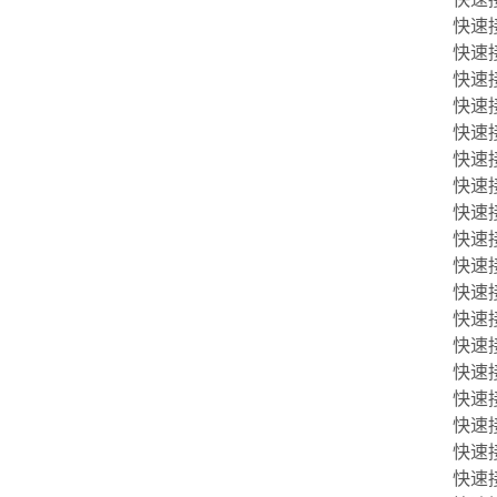
快速接头
快速接头
快速接头
快速接头
快速接头
快速接头
快速接头
快速接头
快速接头
快速接头
快速接头
快速接头
快速接头
快速接头
快速接头
快速接头
快速接头
快速接头