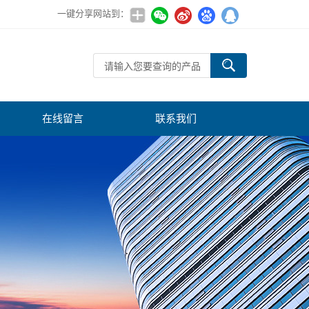
一键分享网站到：
在线留言
联系我们