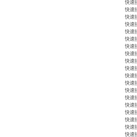
快速接头
快速接头
快速接头
快速接头
快速接头
快速接头
快速接头
快速接头
快速接头
快速接头
快速接头
快速接头
快速接头
快速接头
快速接头
快速接头
快速接头
快速接头
快速接头