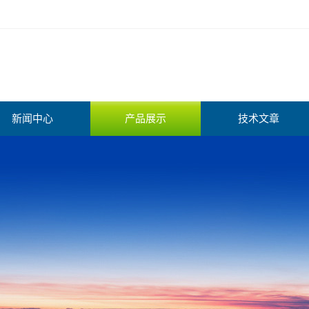
新闻中心
产品展示
技术文章