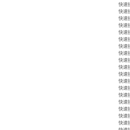
快速接头
快速接头
快速接头
快速接头
快速接头
快速接头
快速接头
快速接头
快速接头
快速接头
快速接头
快速接头
快速接头
快速接头
快速接头
快速接头
快速接头
快速接头
快速接头