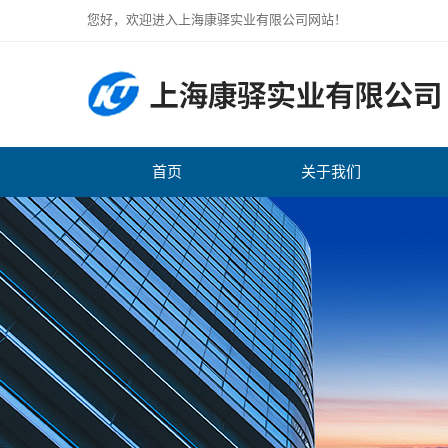
您好，欢迎进入上海康驿实业有限公司网站！
首页
关于我们