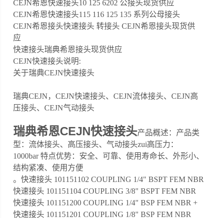
CEJN希恩快速接头10 125 6202 公接头现货供应
CEJN希恩快速接头115 116 125 135 系列公母接头
CEJN希恩接头快速接头 转接头 CEJN希恩接头现货供
应
快速接头瑞典希恩接头现货供应
CEJN快速接头说明:
关于瑞典CEJN快速接头
瑞典CEJN，CEJN快速接头、CEJN流体接头、CEJN高
压接头、CEJN气动接头
瑞典希恩CEJN快速接头
产品概述：产品类
型：流体接头、高压接头、气动接头zui高压力：
1000bar 特点优势：安全、可靠、使用寿命长、外形小、
结构紧凑、使用方便
。快速接头 101151102 COUPLING 1/4" BSPT FEM NBR
快速接头 101151104 COUPLING 3/8" BSPT FEM NBR
快速接头 101151200 COUPLING 1/4" BSP FEM NBR +
快速接头 101151201 COUPLING 1/8" BSP FEM NBR