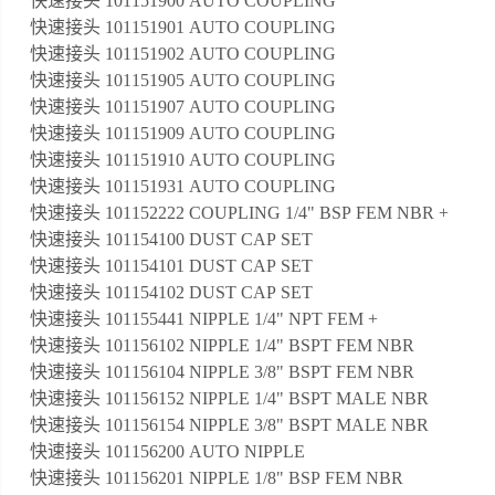
快速接头 101151900 AUTO COUPLING
快速接头 101151901 AUTO COUPLING
快速接头 101151902 AUTO COUPLING
快速接头 101151905 AUTO COUPLING
快速接头 101151907 AUTO COUPLING
快速接头 101151909 AUTO COUPLING
快速接头 101151910 AUTO COUPLING
快速接头 101151931 AUTO COUPLING
快速接头 101152222 COUPLING 1/4" BSP FEM NBR +
快速接头 101154100 DUST CAP SET
快速接头 101154101 DUST CAP SET
快速接头 101154102 DUST CAP SET
快速接头 101155441 NIPPLE 1/4" NPT FEM +
快速接头 101156102 NIPPLE 1/4" BSPT FEM NBR
快速接头 101156104 NIPPLE 3/8" BSPT FEM NBR
快速接头 101156152 NIPPLE 1/4" BSPT MALE NBR
快速接头 101156154 NIPPLE 3/8" BSPT MALE NBR
快速接头 101156200 AUTO NIPPLE
快速接头 101156201 NIPPLE 1/8" BSP FEM NBR