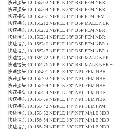
快速接头 101156202 NIPPLE 1/4" BSP FEM NBR
快速接头 101156204 NIPPLE 3/8" BSP FEM NBR
快速接头 101156207 NIPPLE 1/4" BSP FEM FPM
快速接头 101156212 NIPPLE 1/4" BSP MALE NBR
快速接头 101156232 NIPPLE 1/4" BSP FEM NBR
快速接头 101156234 NIPPLE 3/8" BSP FEM NBR
快速接头 101156240 NIPPLE 1/4" BSP FEM NBR +
快速接头 101156247 NIPPLE 1/4" BSP FEM NBR +
快速接头 101156272 NIPPLE 1/4" BSP MALE NBR +
快速接头 101156276 NIPPLE 1/4" BSP MALE NBR +
快速接头 101156401 NIPPLE 1/8" NPT FEM NBR
快速接头 101156402 NIPPLE 1/4" NPT FEM NBR
快速接头 101156404 NIPPLE 3/8" NPT FEM NBR
快速接头 101156434 NIPPLE 3/8" NPT FEM NBR +
快速接头 101156439 NIPPLE 1/4" NPT FEM NBR +
快速接头 101156442 NIPPLE 1/4" NPT FEM FPM
快速接头 101156452 NIPPLE 1/4" NPT MALE NBR
快速接头 101156454 NIPPLE 3/8" NPT MALE NBR
快速接头 101156474 NIPPLE 3/8" NPT MALE NBR +