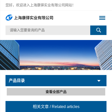
您好，欢迎进入上海康驿实业有限公司网站！
产品目录
查看全部产品
相关文章
/ Related articles