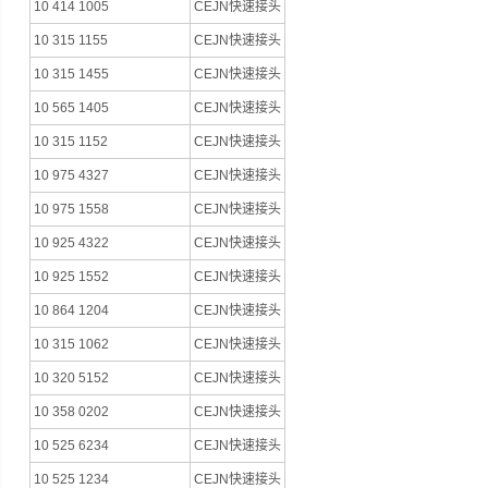
10 414 1005
CEJN快速接头
10 315 1155
CEJN快速接头
10 315 1455
CEJN快速接头
10 565 1405
CEJN快速接头
10 315 1152
CEJN快速接头
10 975 4327
CEJN快速接头
10 975 1558
CEJN快速接头
10 925 4322
CEJN快速接头
10 925 1552
CEJN快速接头
10 864 1204
CEJN快速接头
10 315 1062
CEJN快速接头
10 320 5152
CEJN快速接头
10 358 0202
CEJN快速接头
10 525 6234
CEJN快速接头
10 525 1234
CEJN快速接头