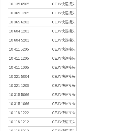
10 135 6505
CEJN快速接头
10 365 1205
CEJN快速接头
10 365 6202
CEJN快速接头
10 604 1201
CEJN快速接头
10 604 5201
CEJN快速接头
10 411 5205
CEJN快速接头
10 411 1205
CEJN快速接头
10 411 1005
CEJN快速接头
10 321 5004
CEJN快速接头
10 321 1205
CEJN快速接头
10 315 5066
CEJN快速接头
10 315 1066
CEJN快速接头
10 116 1222
CEJN快速接头
10 116 1212
CEJN快速接头