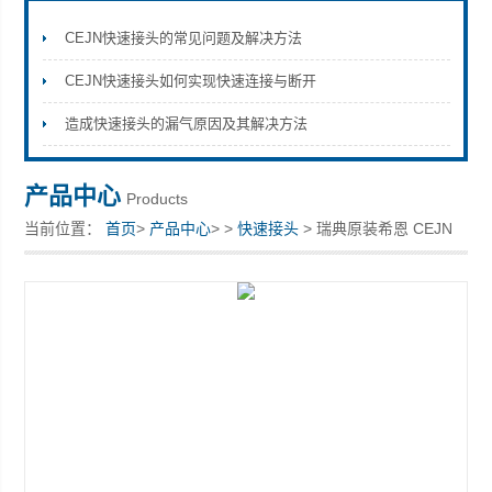
CEJN快速接头的常见问题及解决方法
CEJN快速接头如何实现快速连接与断开
上海康驿实业有限公司
造成快速接头的漏气原因及其解决方法
产品中心
Products
当前位置：
首页
>
产品中心
> >
快速接头
> 瑞典原装希恩 CEJN
快速接头 10 414 1155