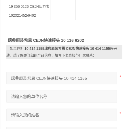
19 356 0126 CEJN压力表
102321452/6402
瑞典原装希恩 CEJN快速接头 10 116 6202
如果你对
10 414 1155瑞典原装希恩 CEJN快速接头 10 414 1155
感兴
趣，想了解更详细的产品信息，填写下表直接与厂家联系：