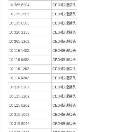
10 365 6204
CEJN快速接头
10 135 1505
CEJN快速接头
10 135 6505
CEJN快速接头
10 320 2155
CEJN快速接头
10 265 1202
CEJN快速接头
10 116 1402
CEJN快速接头
10 116 6402
CEJN快速接头
10 116 1202
CEJN快速接头
10 116 6202
CEJN快速接头
10 320 5202
CEJN快速接头
10 125 1202
CEJN快速接头
10 125 6202
CEJN快速接头
10 315 1062
CEJN快速接头
10 315 5062
CEJN快速接头