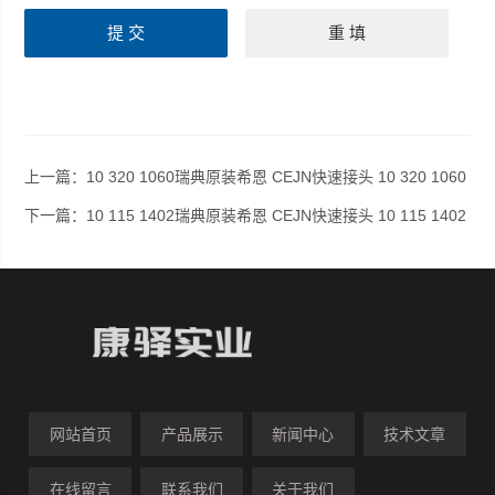
上一篇：
10 320 1060瑞典原装希恩 CEJN快速接头 10 320 1060
下一篇：
10 115 1402瑞典原装希恩 CEJN快速接头 10 115 1402
网站首页
产品展示
新闻中心
技术文章
在线留言
联系我们
关于我们