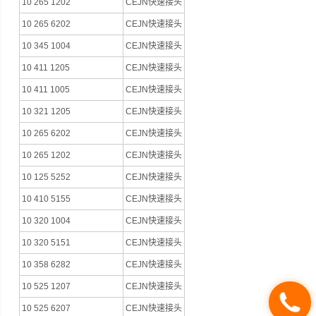
10 265 1202
CEJN快速接头
10 265 6202
CEJN快速接头
10 345 1004
CEJN快速接头
10 411 1205
CEJN快速接头
10 411 1005
CEJN快速接头
10 321 1205
CEJN快速接头
10 265 6202
CEJN快速接头
10 265 1202
CEJN快速接头
10 125 5252
CEJN快速接头
10 410 5155
CEJN快速接头
10 320 1004
CEJN快速接头
10 320 5151
CEJN快速接头
10 358 6282
CEJN快速接头
10 525 1207
CEJN快速接头
10 525 6207
CEJN快速接头