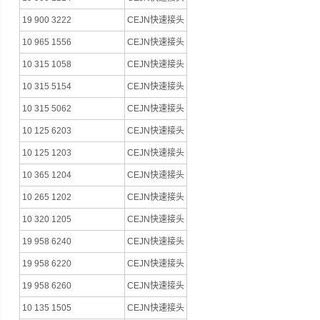
19 900 3222
CEJN快速接头
10 965 1556
CEJN快速接头
10 315 1058
CEJN快速接头
10 315 5154
CEJN快速接头
10 315 5062
CEJN快速接头
10 125 6203
CEJN快速接头
10 125 1203
CEJN快速接头
10 365 1204
CEJN快速接头
10 265 1202
CEJN快速接头
10 320 1205
CEJN快速接头
19 958 6240
CEJN快速接头
19 958 6220
CEJN快速接头
19 958 6260
CEJN快速接头
10 135 1505
CEJN快速接头