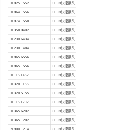
10 925 1552
CEJN快速接头
10 964 1556
CEJN快速接头
10 974 1558
CEJN快速接头
10 358 0402
CEJN快速接头
10 230 6434
CEJN快速接头
10 230 1484
CEJN快速接头
10 965 6556
CEJN快速接头
10 965 1556
CEJN快速接头
10 115 1452
CEJN快速接头
10 320 1155
CEJN快速接头
10 320 5155
CEJN快速接头
10 115 1202
CEJN快速接头
10 365 6202
CEJN快速接头
10 365 1202
CEJN快速接头
19 900 1214
CEJN快速接头