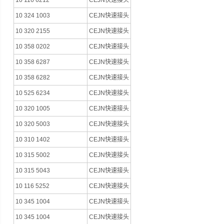
10 116 6212
CEJN快速接头
10 324 1003
CEJN快速接头
10 320 2155
CEJN快速接头
10 358 0202
CEJN快速接头
10 358 6287
CEJN快速接头
10 358 6282
CEJN快速接头
10 525 6234
CEJN快速接头
10 320 1005
CEJN快速接头
10 320 5003
CEJN快速接头
10 310 1402
CEJN快速接头
10 315 5002
CEJN快速接头
10 315 5043
CEJN快速接头
10 116 5252
CEJN快速接头
10 345 1004
CEJN快速接头
10 345 1004
CEJN快速接头