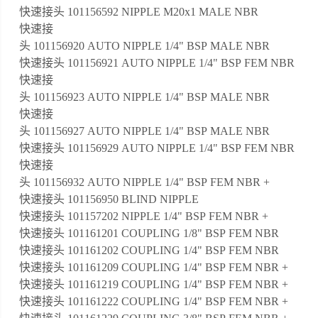
快速接头 101156592 NIPPLE M20x1 MALE NBR
快速接
头 101156920 AUTO NIPPLE 1/4" BSP MALE NBR
快速接头 101156921 AUTO NIPPLE 1/4" BSP FEM NBR
快速接
头 101156923 AUTO NIPPLE 1/4" BSP MALE NBR
快速接
头 101156927 AUTO NIPPLE 1/4" BSP MALE NBR
快速接头 101156929 AUTO NIPPLE 1/4" BSP FEM NBR
快速接
头 101156932 AUTO NIPPLE 1/4" BSP FEM NBR +
快速接头 101156950 BLIND NIPPLE
快速接头 101157202 NIPPLE 1/4" BSP FEM NBR +
快速接头 101161201 COUPLING 1/8" BSP FEM NBR
快速接头 101161202 COUPLING 1/4" BSP FEM NBR
快速接头 101161209 COUPLING 1/4" BSP FEM NBR +
快速接头 101161219 COUPLING 1/4" BSP FEM NBR +
快速接头 101161222 COUPLING 1/4" BSP FEM NBR +