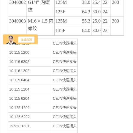
3040002
G1/4" 内螺
125M
38.0
25.4
22
200
纹
125F
64.3
30.0
24
3040003
M16 × 1.5 内
135M
55.3
25.0
22
300
螺纹
135F
64.0
30.0
22
10 115 6202
CEJN快速接头
10 115 1200
CEJN快速接头
10 116 6202
CEJN快速接头
10 116 1202
CEJN快速接头
10 115 6404
CEJN快速接头
10 115 1204
CEJN快速接头
10 115 6204
CEJN快速接头
10 125 1202
CEJN快速接头
10 125 6202
CEJN快速接头
19 950 1601
CEJN快速接头