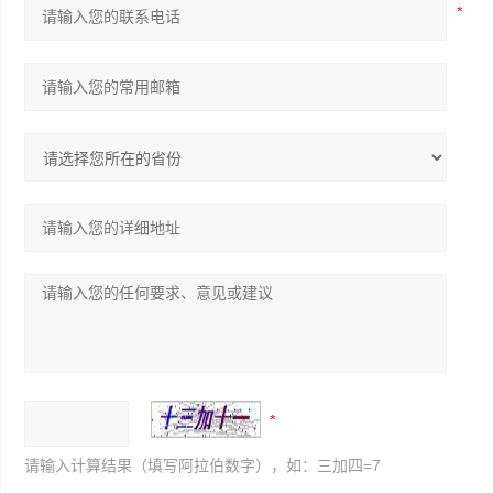
请输入计算结果（填写阿拉伯数字），如：三加四=7