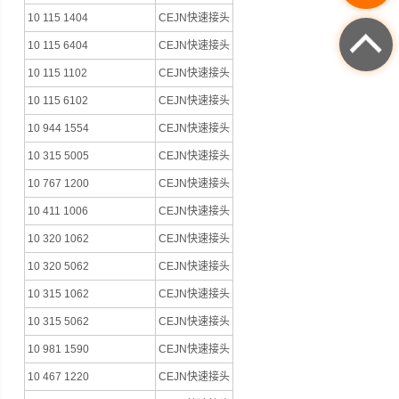
10 115 1404
CEJN快速接头
10 115 6404
CEJN快速接头
10 115 1102
CEJN快速接头
10 115 6102
CEJN快速接头
10 944 1554
CEJN快速接头
10 315 5005
CEJN快速接头
10 767 1200
CEJN快速接头
10 411 1006
CEJN快速接头
10 320 1062
CEJN快速接头
10 320 5062
CEJN快速接头
10 315 1062
CEJN快速接头
10 315 5062
CEJN快速接头
10 981 1590
CEJN快速接头
10 467 1220
CEJN快速接头