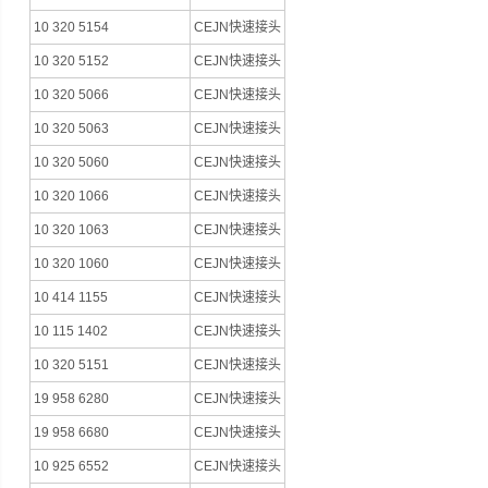
10 320 5154
CEJN快速接头
10 320 5152
CEJN快速接头
10 320 5066
CEJN快速接头
10 320 5063
CEJN快速接头
10 320 5060
CEJN快速接头
10 320 1066
CEJN快速接头
10 320 1063
CEJN快速接头
10 320 1060
CEJN快速接头
10 414 1155
CEJN快速接头
10 115 1402
CEJN快速接头
10 320 5151
CEJN快速接头
19 958 6280
CEJN快速接头
19 958 6680
CEJN快速接头
10 925 6552
CEJN快速接头