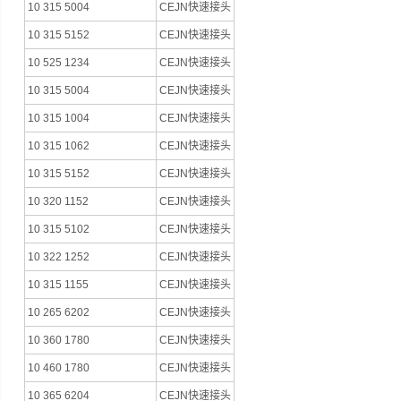
10 315 5004
CEJN快速接头
10 315 5152
CEJN快速接头
10 525 1234
CEJN快速接头
10 315 5004
CEJN快速接头
10 315 1004
CEJN快速接头
10 315 1062
CEJN快速接头
10 315 5152
CEJN快速接头
10 320 1152
CEJN快速接头
10 315 5102
CEJN快速接头
10 322 1252
CEJN快速接头
10 315 1155
CEJN快速接头
10 265 6202
CEJN快速接头
10 360 1780
CEJN快速接头
10 460 1780
CEJN快速接头
10 365 6204
CEJN快速接头