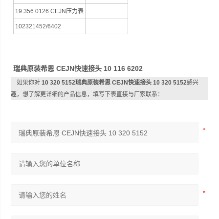
19 356 0126 CEJN压力表
102321452/6402
瑞典原装希恩 CEJN快速接头 10 116 6202
如果你对
10 320 5152瑞典原装希恩 CEJN快速接头 10 320 5152
感兴
趣，想了解更详细的产品信息，填写下表直接与厂家联系：