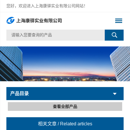
您好，欢迎进入上海康驿实业有限公司网站！
产品目录
查看全部产品
相关文章
/ Related articles