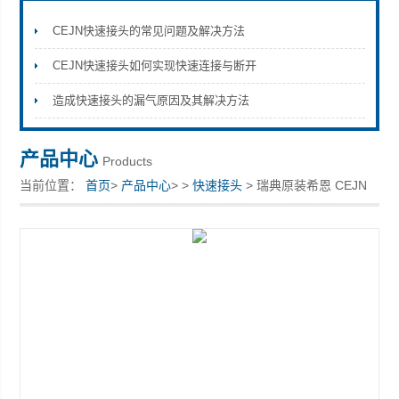
CEJN快速接头的常见问题及解决方法
CEJN快速接头如何实现快速连接与断开
上海康驿实业有限公司
造成快速接头的漏气原因及其解决方法
产品中心
Products
当前位置：
首页
>
产品中心
> >
快速接头
> 瑞典原装希恩 CEJN
快速接头 10 320 5152