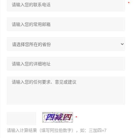
请输入计算结果（填写阿拉伯数字），如：三加四=7