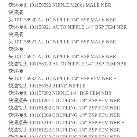
快速接头 101156592 NIPPLE M20x1 MALE NBR
快速接
头 101156920 AUTO NIPPLE 1/4" BSP MALE NBR
快速接头 101156921 AUTO NIPPLE 1/4" BSP FEM NBR
快速接
头 101156923 AUTO NIPPLE 1/4" BSP MALE NBR
快速接
头 101156927 AUTO NIPPLE 1/4" BSP MALE NBR
快速接头 101156929 AUTO NIPPLE 1/4" BSP FEM NBR
快速接
头 101156932 AUTO NIPPLE 1/4" BSP FEM NBR +
快速接头 101156950 BLIND NIPPLE
快速接头 101157202 NIPPLE 1/4" BSP FEM NBR +
快速接头 101161201 COUPLING 1/8" BSP FEM NBR
快速接头 101161202 COUPLING 1/4" BSP FEM NBR
快速接头 101161209 COUPLING 1/4" BSP FEM NBR +
快速接头 101161219 COUPLING 1/4" BSP FEM NBR +
快速接头 101161222 COUPLING 1/4" BSP FEM NBR +