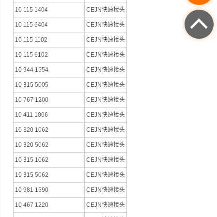
10 115 1404
CEJN快速接头
10 115 6404
CEJN快速接头
10 115 1102
CEJN快速接头
10 115 6102
CEJN快速接头
10 944 1554
CEJN快速接头
10 315 5005
CEJN快速接头
10 767 1200
CEJN快速接头
10 411 1006
CEJN快速接头
10 320 1062
CEJN快速接头
10 320 5062
CEJN快速接头
10 315 1062
CEJN快速接头
10 315 5062
CEJN快速接头
10 981 1590
CEJN快速接头
10 467 1220
CEJN快速接头