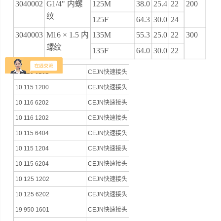
3040002
G1/4" 内螺
125M
38.0
25.4
22
200
纹
125F
64.3
30.0
24
3040003
M16 × 1.5 内
135M
55.3
25.0
22
300
螺纹
135F
64.0
30.0
22
10 115 6202
CEJN快速接头
10 115 1200
CEJN快速接头
10 116 6202
CEJN快速接头
10 116 1202
CEJN快速接头
10 115 6404
CEJN快速接头
10 115 1204
CEJN快速接头
10 115 6204
CEJN快速接头
10 125 1202
CEJN快速接头
10 125 6202
CEJN快速接头
19 950 1601
CEJN快速接头