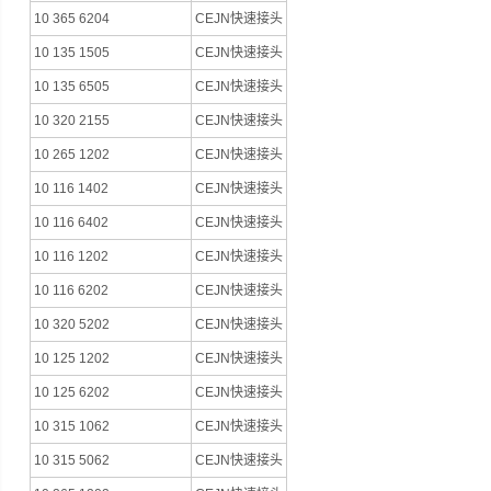
10 365 6204
CEJN快速接头
10 135 1505
CEJN快速接头
10 135 6505
CEJN快速接头
10 320 2155
CEJN快速接头
10 265 1202
CEJN快速接头
10 116 1402
CEJN快速接头
10 116 6402
CEJN快速接头
10 116 1202
CEJN快速接头
10 116 6202
CEJN快速接头
10 320 5202
CEJN快速接头
10 125 1202
CEJN快速接头
10 125 6202
CEJN快速接头
10 315 1062
CEJN快速接头
10 315 5062
CEJN快速接头