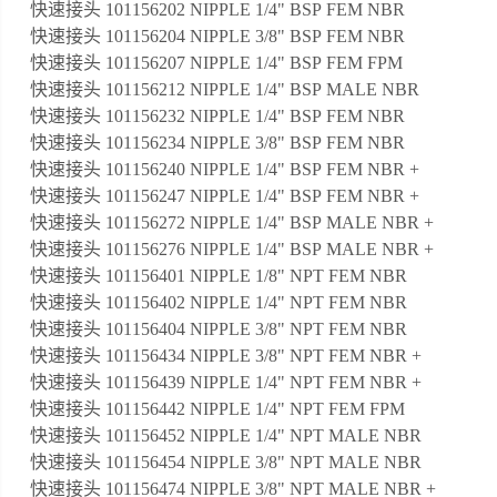
快速接头 101156202 NIPPLE 1/4" BSP FEM NBR
快速接头 101156204 NIPPLE 3/8" BSP FEM NBR
快速接头 101156207 NIPPLE 1/4" BSP FEM FPM
快速接头 101156212 NIPPLE 1/4" BSP MALE NBR
快速接头 101156232 NIPPLE 1/4" BSP FEM NBR
快速接头 101156234 NIPPLE 3/8" BSP FEM NBR
快速接头 101156240 NIPPLE 1/4" BSP FEM NBR +
快速接头 101156247 NIPPLE 1/4" BSP FEM NBR +
快速接头 101156272 NIPPLE 1/4" BSP MALE NBR +
快速接头 101156276 NIPPLE 1/4" BSP MALE NBR +
快速接头 101156401 NIPPLE 1/8" NPT FEM NBR
快速接头 101156402 NIPPLE 1/4" NPT FEM NBR
快速接头 101156404 NIPPLE 3/8" NPT FEM NBR
快速接头 101156434 NIPPLE 3/8" NPT FEM NBR +
快速接头 101156439 NIPPLE 1/4" NPT FEM NBR +
快速接头 101156442 NIPPLE 1/4" NPT FEM FPM
快速接头 101156452 NIPPLE 1/4" NPT MALE NBR
快速接头 101156454 NIPPLE 3/8" NPT MALE NBR
快速接头 101156474 NIPPLE 3/8" NPT MALE NBR +