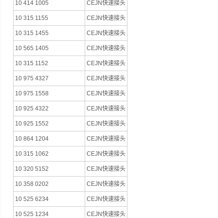
10 414 1005
CEJN快速接头
10 315 1155
CEJN快速接头
10 315 1455
CEJN快速接头
10 565 1405
CEJN快速接头
10 315 1152
CEJN快速接头
10 975 4327
CEJN快速接头
10 975 1558
CEJN快速接头
10 925 4322
CEJN快速接头
10 925 1552
CEJN快速接头
10 864 1204
CEJN快速接头
10 315 1062
CEJN快速接头
10 320 5152
CEJN快速接头
10 358 0202
CEJN快速接头
10 525 6234
CEJN快速接头
10 525 1234
CEJN快速接头