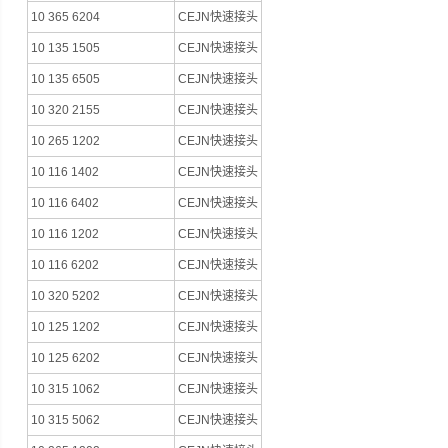
10 365 6204
CEJN快速接头
10 135 1505
CEJN快速接头
10 135 6505
CEJN快速接头
10 320 2155
CEJN快速接头
10 265 1202
CEJN快速接头
10 116 1402
CEJN快速接头
10 116 6402
CEJN快速接头
10 116 1202
CEJN快速接头
10 116 6202
CEJN快速接头
10 320 5202
CEJN快速接头
10 125 1202
CEJN快速接头
10 125 6202
CEJN快速接头
10 315 1062
CEJN快速接头
10 315 5062
CEJN快速接头