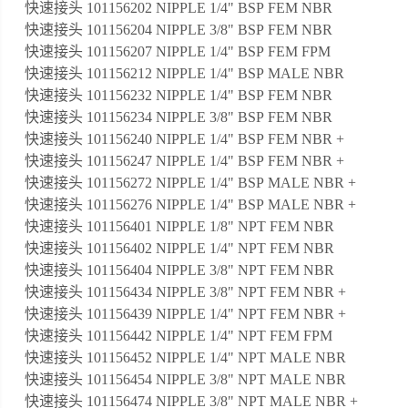
快速接头 101156202 NIPPLE 1/4" BSP FEM NBR
快速接头 101156204 NIPPLE 3/8" BSP FEM NBR
快速接头 101156207 NIPPLE 1/4" BSP FEM FPM
快速接头 101156212 NIPPLE 1/4" BSP MALE NBR
快速接头 101156232 NIPPLE 1/4" BSP FEM NBR
快速接头 101156234 NIPPLE 3/8" BSP FEM NBR
快速接头 101156240 NIPPLE 1/4" BSP FEM NBR +
快速接头 101156247 NIPPLE 1/4" BSP FEM NBR +
快速接头 101156272 NIPPLE 1/4" BSP MALE NBR +
快速接头 101156276 NIPPLE 1/4" BSP MALE NBR +
快速接头 101156401 NIPPLE 1/8" NPT FEM NBR
快速接头 101156402 NIPPLE 1/4" NPT FEM NBR
快速接头 101156404 NIPPLE 3/8" NPT FEM NBR
快速接头 101156434 NIPPLE 3/8" NPT FEM NBR +
快速接头 101156439 NIPPLE 1/4" NPT FEM NBR +
快速接头 101156442 NIPPLE 1/4" NPT FEM FPM
快速接头 101156452 NIPPLE 1/4" NPT MALE NBR
快速接头 101156454 NIPPLE 3/8" NPT MALE NBR
快速接头 101156474 NIPPLE 3/8" NPT MALE NBR +