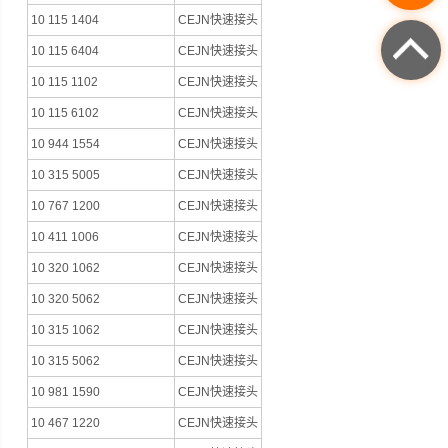
10 115 1404
CEJN快速接头
10 115 6404
CEJN快速接头
10 115 1102
CEJN快速接头
10 115 6102
CEJN快速接头
10 944 1554
CEJN快速接头
10 315 5005
CEJN快速接头
10 767 1200
CEJN快速接头
10 411 1006
CEJN快速接头
10 320 1062
CEJN快速接头
10 320 5062
CEJN快速接头
10 315 1062
CEJN快速接头
10 315 5062
CEJN快速接头
10 981 1590
CEJN快速接头
10 467 1220
CEJN快速接头