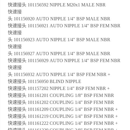
快速接头 101156592 NIPPLE M20x1 MALE NBR
快速接
头 101156920 AUTO NIPPLE 1/4" BSP MALE NBR
快速接头 101156921 AUTO NIPPLE 1/4" BSP FEM NBR
快速接
头 101156923 AUTO NIPPLE 1/4" BSP MALE NBR
快速接
头 101156927 AUTO NIPPLE 1/4" BSP MALE NBR
快速接头 101156929 AUTO NIPPLE 1/4" BSP FEM NBR
快速接
头 101156932 AUTO NIPPLE 1/4" BSP FEM NBR +
快速接头 101156950 BLIND NIPPLE
快速接头 101157202 NIPPLE 1/4" BSP FEM NBR +
快速接头 101161201 COUPLING 1/8" BSP FEM NBR
快速接头 101161202 COUPLING 1/4" BSP FEM NBR
快速接头 101161209 COUPLING 1/4" BSP FEM NBR +
快速接头 101161219 COUPLING 1/4" BSP FEM NBR +
快速接头 101161222 COUPLING 1/4" BSP FEM NBR +