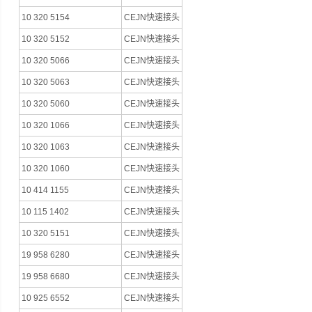
10 320 5154
CEJN快速接头
10 320 5152
CEJN快速接头
10 320 5066
CEJN快速接头
10 320 5063
CEJN快速接头
10 320 5060
CEJN快速接头
10 320 1066
CEJN快速接头
10 320 1063
CEJN快速接头
10 320 1060
CEJN快速接头
10 414 1155
CEJN快速接头
10 115 1402
CEJN快速接头
10 320 5151
CEJN快速接头
19 958 6280
CEJN快速接头
19 958 6680
CEJN快速接头
10 925 6552
CEJN快速接头