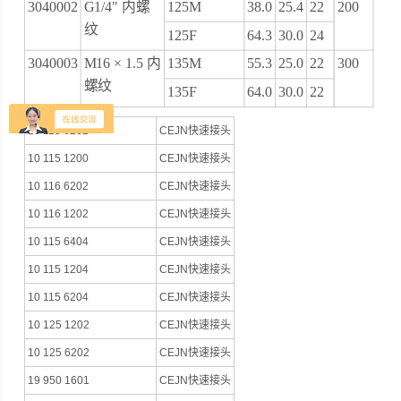
3040002
G1/4" 内螺
125M
38.0
25.4
22
200
纹
125F
64.3
30.0
24
3040003
M16 × 1.5 内
135M
55.3
25.0
22
300
螺纹
135F
64.0
30.0
22
10 115 6202
CEJN快速接头
10 115 1200
CEJN快速接头
10 116 6202
CEJN快速接头
10 116 1202
CEJN快速接头
10 115 6404
CEJN快速接头
10 115 1204
CEJN快速接头
10 115 6204
CEJN快速接头
10 125 1202
CEJN快速接头
10 125 6202
CEJN快速接头
19 950 1601
CEJN快速接头