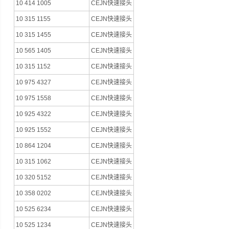
10 414 1005
CEJN快速接头
10 315 1155
CEJN快速接头
10 315 1455
CEJN快速接头
10 565 1405
CEJN快速接头
10 315 1152
CEJN快速接头
10 975 4327
CEJN快速接头
10 975 1558
CEJN快速接头
10 925 4322
CEJN快速接头
10 925 1552
CEJN快速接头
10 864 1204
CEJN快速接头
10 315 1062
CEJN快速接头
10 320 5152
CEJN快速接头
10 358 0202
CEJN快速接头
10 525 6234
CEJN快速接头
10 525 1234
CEJN快速接头