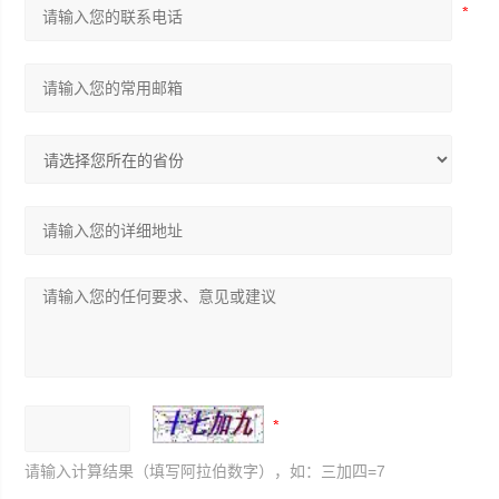
请输入计算结果（填写阿拉伯数字），如：三加四=7