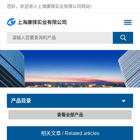
您好，欢迎进入上海康驿实业有限公司网站！
产品目录
查看全部产品
相关文章
/ Related articles