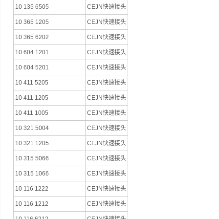
10 135 6505
CEJN快速接头
10 365 1205
CEJN快速接头
10 365 6202
CEJN快速接头
10 604 1201
CEJN快速接头
10 604 5201
CEJN快速接头
10 411 5205
CEJN快速接头
10 411 1205
CEJN快速接头
10 411 1005
CEJN快速接头
10 321 5004
CEJN快速接头
10 321 1205
CEJN快速接头
10 315 5066
CEJN快速接头
10 315 1066
CEJN快速接头
10 116 1222
CEJN快速接头
10 116 1212
CEJN快速接头