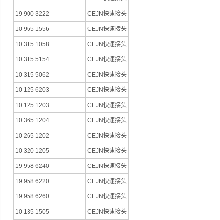
19 900 3222
CEJN快速接头
10 965 1556
CEJN快速接头
10 315 1058
CEJN快速接头
10 315 5154
CEJN快速接头
10 315 5062
CEJN快速接头
10 125 6203
CEJN快速接头
10 125 1203
CEJN快速接头
10 365 1204
CEJN快速接头
10 265 1202
CEJN快速接头
10 320 1205
CEJN快速接头
19 958 6240
CEJN快速接头
19 958 6220
CEJN快速接头
19 958 6260
CEJN快速接头
10 135 1505
CEJN快速接头