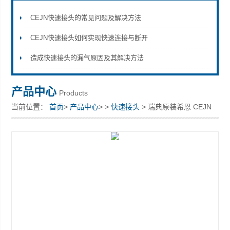
CEJN快速接头的常见问题及解决方法
CEJN快速接头如何实现快速连接与断开
上海康驿实业有限公司
造成快速接头的漏气原因及其解决方法
产品中心
Products
当前位置：
首页
>
产品中心
> >
快速接头
> 瑞典原装希恩 CEJN
快速接头 10 116 1202