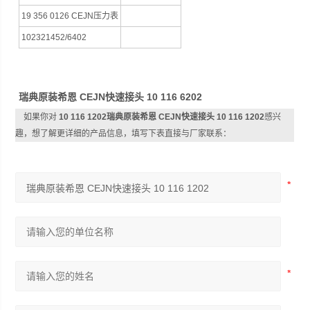
19 356 0126 CEJN压力表
102321452/6402
瑞典原装希恩 CEJN快速接头 10 116 6202
如果你对
10 116 1202瑞典原装希恩 CEJN快速接头 10 116 1202
感兴
趣，想了解更详细的产品信息，填写下表直接与厂家联系：