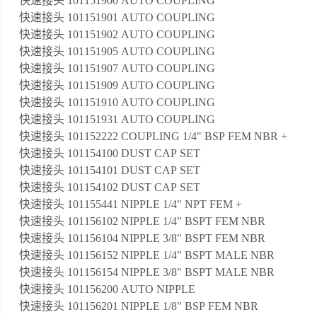
快速接头 101151900 AUTO COUPLING
快速接头 101151901 AUTO COUPLING
快速接头 101151902 AUTO COUPLING
快速接头 101151905 AUTO COUPLING
快速接头 101151907 AUTO COUPLING
快速接头 101151909 AUTO COUPLING
快速接头 101151910 AUTO COUPLING
快速接头 101151931 AUTO COUPLING
快速接头 101152222 COUPLING 1/4" BSP FEM NBR +
快速接头 101154100 DUST CAP SET
快速接头 101154101 DUST CAP SET
快速接头 101154102 DUST CAP SET
快速接头 101155441 NIPPLE 1/4" NPT FEM +
快速接头 101156102 NIPPLE 1/4" BSPT FEM NBR
快速接头 101156104 NIPPLE 3/8" BSPT FEM NBR
快速接头 101156152 NIPPLE 1/4" BSPT MALE NBR
快速接头 101156154 NIPPLE 3/8" BSPT MALE NBR
快速接头 101156200 AUTO NIPPLE
快速接头 101156201 NIPPLE 1/8" BSP FEM NBR