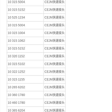
10 315 5004
CEJN快速接头
10 315 5152
CEJN快速接头
10 525 1234
CEJN快速接头
10 315 5004
CEJN快速接头
10 315 1004
CEJN快速接头
10 315 1062
CEJN快速接头
10 315 5152
CEJN快速接头
10 320 1152
CEJN快速接头
10 315 5102
CEJN快速接头
10 322 1252
CEJN快速接头
10 315 1155
CEJN快速接头
10 265 6202
CEJN快速接头
10 360 1780
CEJN快速接头
10 460 1780
CEJN快速接头
10 365 6204
CEJN快速接头