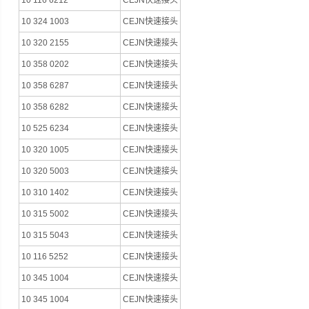
10 116 6212
CEJN快速接头
10 324 1003
CEJN快速接头
10 320 2155
CEJN快速接头
10 358 0202
CEJN快速接头
10 358 6287
CEJN快速接头
10 358 6282
CEJN快速接头
10 525 6234
CEJN快速接头
10 320 1005
CEJN快速接头
10 320 5003
CEJN快速接头
10 310 1402
CEJN快速接头
10 315 5002
CEJN快速接头
10 315 5043
CEJN快速接头
10 116 5252
CEJN快速接头
10 345 1004
CEJN快速接头
10 345 1004
CEJN快速接头