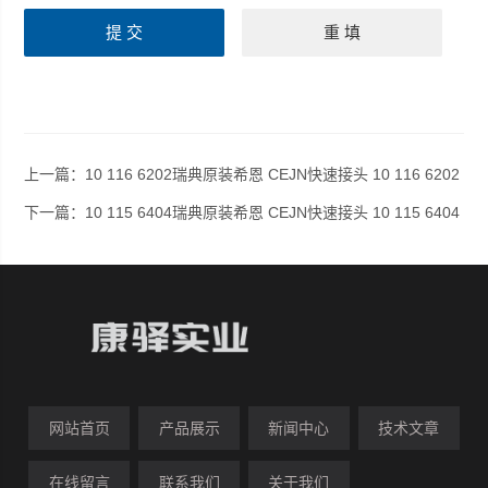
上一篇：
10 116 6202瑞典原装希恩 CEJN快速接头 10 116 6202
下一篇：
10 115 6404瑞典原装希恩 CEJN快速接头 10 115 6404
网站首页
产品展示
新闻中心
技术文章
在线留言
联系我们
关于我们