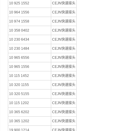
10 925 1552
CEJN快速接头
10 964 1556
CEJN快速接头
10 974 1558
CEJN快速接头
10 358 0402
CEJN快速接头
10 230 6434
CEJN快速接头
10 230 1484
CEJN快速接头
10 965 6556
CEJN快速接头
10 965 1556
CEJN快速接头
10 115 1452
CEJN快速接头
10 320 1155
CEJN快速接头
10 320 5155
CEJN快速接头
10 115 1202
CEJN快速接头
10 365 6202
CEJN快速接头
10 365 1202
CEJN快速接头
19 900 1214
CEJN快速接头