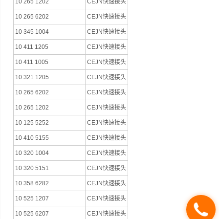
10 265 1202
CEJN快速接头
10 265 6202
CEJN快速接头
10 345 1004
CEJN快速接头
10 411 1205
CEJN快速接头
10 411 1005
CEJN快速接头
10 321 1205
CEJN快速接头
10 265 6202
CEJN快速接头
10 265 1202
CEJN快速接头
10 125 5252
CEJN快速接头
10 410 5155
CEJN快速接头
10 320 1004
CEJN快速接头
10 320 5151
CEJN快速接头
10 358 6282
CEJN快速接头
10 525 1207
CEJN快速接头
10 525 6207
CEJN快速接头