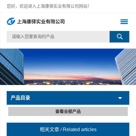
您好，欢迎进入上海康驿实业有限公司网站！
产品目录
查看全部产品
相关文章
/ Related articles