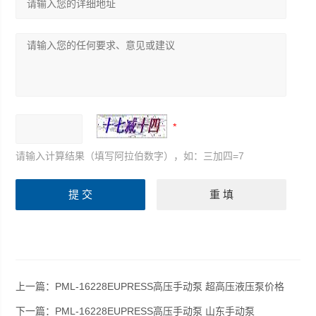
请输入计算结果（填写阿拉伯数字），如：三加四=7
上一篇：
PML-16228EUPRESS高压手动泵 超高压液压泵价格
下一篇：
PML-16228EUPRESS高压手动泵 山东手动泵