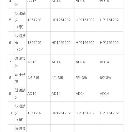
4
AD16
AD14
AD14
AD14
头
快速接
5
头
1351202
HP1251202
HP1161202
HP1151202
（母）
快速接
6
头
1356202
HP1256202
HP1166202
HP1156202
（公）
过渡接
7
AD16
AD14
AD14
AD14
头
高压软
8
4/6-3米
4/4-3米
5/4-3米
6/2-3米
管
过渡接
9
AD16
AD14
AD14
AD14
头
快速接
10
头
1351202
HP1251202
HP1161202
HP1151202
（母）
快速接