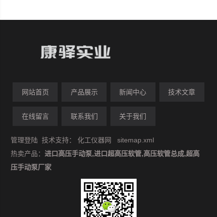
网站首页
产品展示
新闻中心
技术文章
在线留言
联系我们
关于我们
管理登陆
技术支持：
化工仪器网
sitemap.xml
热卖产品：
进口高压手动泵,进口超高压软管,高压软管总成,超高
压手动泵厂家