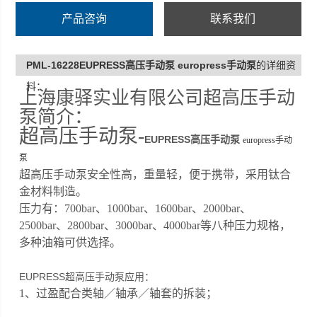
产品咨询
联系我们
PML-16228EUPRESS高压手动泵 europress手动泵
的详细资
料：
上海康驿实业有限公司超高压手动
泵简介：
超高压手动泵-
EUPRESS高压手动泵
europress手动
泵
超高压手动泵安全性高，重量轻，便于携带，采用钛合
金材料制造。
压力有：700bar、1000bar、1600bar、2000bar、
2500bar、2800bar、3000bar、4000bar等八种压力规格，
多种油箱可供选择。
EUPRESS超高压手动泵应用：
1、过盈配合类轴／轴承／轴套的拆装；