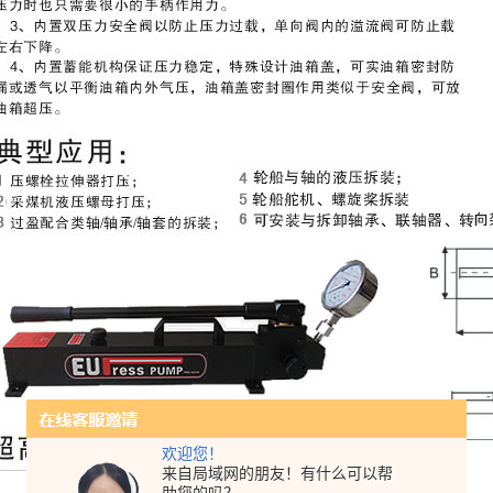
欢迎您！
来自局域网的朋友！有什么可以帮
每冲程