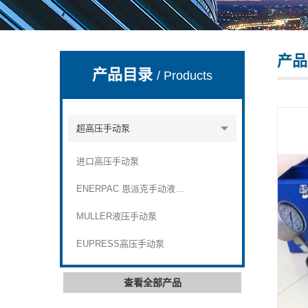
产品
上海康驿实业有限公司
产品目录
/ Products
超高压手动泵
进口高压手动泵
ENERPAC 恩派克手动液压泵
MULLER液压手动泵
EUPRESS高压手动泵
查看全部产品