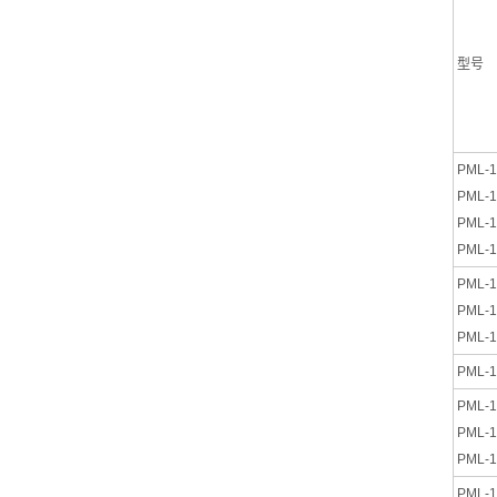
型号
PML-1
PML-1
PML-1
PML-1
PML-1
PML-1
PML-1
PML-1
PML-1
PML-1
PML-1
PML-1