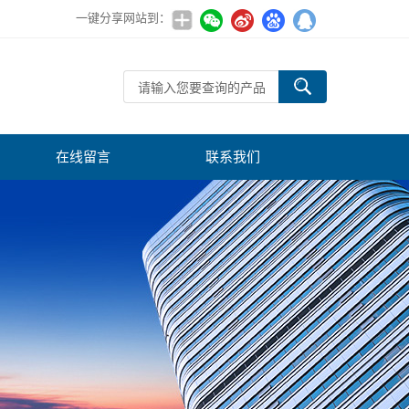
一键分享网站到：
在线留言
联系我们