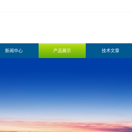
新闻中心
产品展示
技术文章