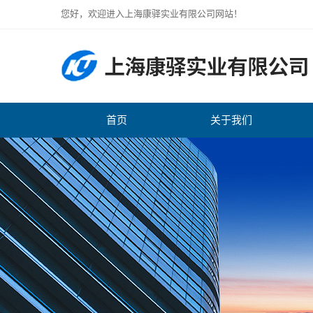
您好，欢迎进入上海康驿实业有限公司网站！
首页
关于我们