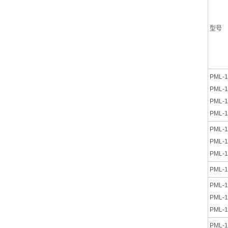
型号
PML-1
PML-1
PML-1
PML-1
PML-1
PML-1
PML-1
PML-1
PML-1
PML-1
PML-1
PML-1