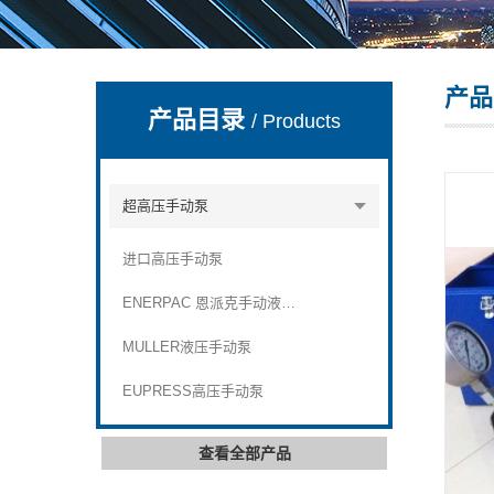
产品
上海康驿实业有限公司
产品目录
/ Products
超高压手动泵
进口高压手动泵
ENERPAC 恩派克手动液压泵
MULLER液压手动泵
EUPRESS高压手动泵
查看全部产品