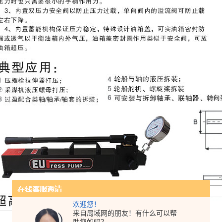
欢迎您！
来自局域网的朋友！有什么可以帮
每冲程