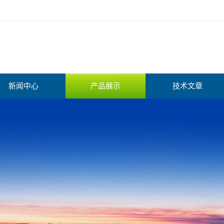
新闻中心
产品展示
技术文章