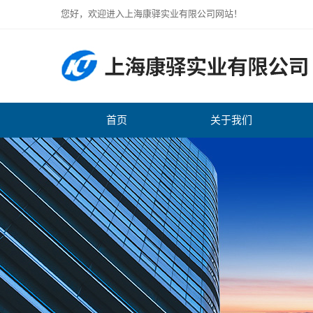
您好，欢迎进入上海康驿实业有限公司网站！
首页
关于我们