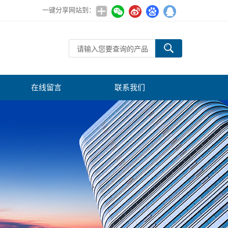
一键分享网站到：
在线留言
联系我们