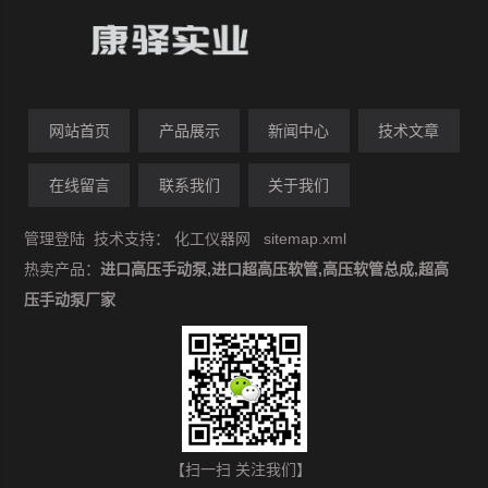
网站首页
产品展示
新闻中心
技术文章
在线留言
联系我们
关于我们
管理登陆
技术支持：
化工仪器网
sitemap.xml
热卖产品：
进口高压手动泵,进口超高压软管,高压软管总成,超高
压手动泵厂家
【扫一扫 关注我们】