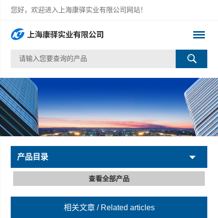
您好，欢迎进入上海康驿实业有限公司网站！
产品目录
查看全部产品
相关文章
/ Related articles