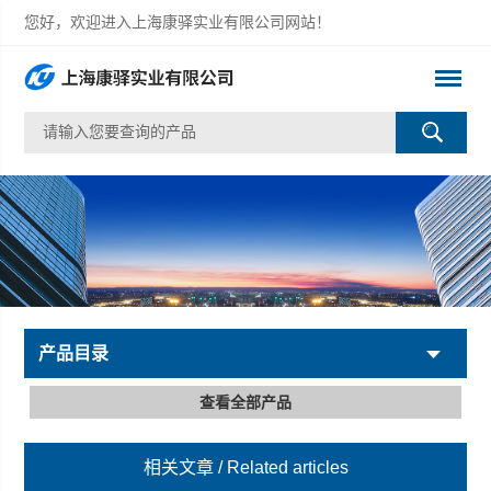
您好，欢迎进入上海康驿实业有限公司网站！
产品目录
查看全部产品
相关文章
/ Related articles