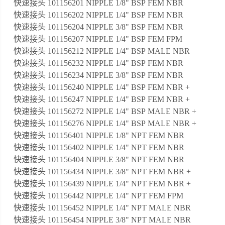
快速接头 101156201 NIPPLE 1/8" BSP FEM NBR
快速接头 101156202 NIPPLE 1/4" BSP FEM NBR
快速接头 101156204 NIPPLE 3/8" BSP FEM NBR
快速接头 101156207 NIPPLE 1/4" BSP FEM FPM
快速接头 101156212 NIPPLE 1/4" BSP MALE NBR
快速接头 101156232 NIPPLE 1/4" BSP FEM NBR
快速接头 101156234 NIPPLE 3/8" BSP FEM NBR
快速接头 101156240 NIPPLE 1/4" BSP FEM NBR +
快速接头 101156247 NIPPLE 1/4" BSP FEM NBR +
快速接头 101156272 NIPPLE 1/4" BSP MALE NBR +
快速接头 101156276 NIPPLE 1/4" BSP MALE NBR +
快速接头 101156401 NIPPLE 1/8" NPT FEM NBR
快速接头 101156402 NIPPLE 1/4" NPT FEM NBR
快速接头 101156404 NIPPLE 3/8" NPT FEM NBR
快速接头 101156434 NIPPLE 3/8" NPT FEM NBR +
快速接头 101156439 NIPPLE 1/4" NPT FEM NBR +
快速接头 101156442 NIPPLE 1/4" NPT FEM FPM
快速接头 101156452 NIPPLE 1/4" NPT MALE NBR
快速接头 101156454 NIPPLE 3/8" NPT MALE NBR