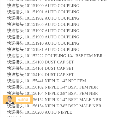
快速接头 101151900 AUTO COUPLING
快速接头 101151901 AUTO COUPLING
快速接头 101151902 AUTO COUPLING
快速接头 101151905 AUTO COUPLING
快速接头 101151907 AUTO COUPLING
快速接头 101151909 AUTO COUPLING
快速接头 101151910 AUTO COUPLING
快速接头 101151931 AUTO COUPLING
快速接头 101152222 COUPLING 1/4" BSP FEM NBR +
快速接头 101154100 DUST CAP SET
快速接头 101154101 DUST CAP SET
快速接头 101154102 DUST CAP SET
快速接头 101155441 NIPPLE 1/4" NPT FEM +
快速接头 101156102 NIPPLE 1/4" BSPT FEM NBR
快速接头 101156104 NIPPLE 3/8" BSPT FEM NBR
快速接头 101156152 NIPPLE 1/4" BSPT MALE NBR
快速接头 101156154 NIPPLE 3/8" BSPT MALE NBR
快速接头 101156200 AUTO NIPPLE