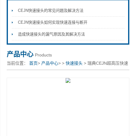
CEJN快速接头的常见问题及解决方法
CEJN快速接头如何实现快速连接与断开
上海康驿实业有限公司
造成快速接头的漏气原因及其解决方法
产品中心
Products
当前位置：
首页
>
产品中心
> >
快速接头
> 瑞典CEJN超高压快速
接头10 125 1202