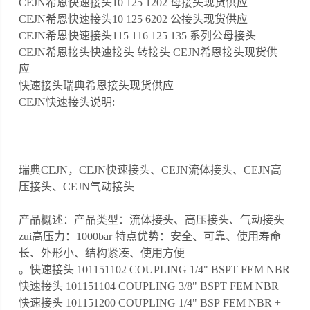
CEJN希恩快速接头10 125 1202 母接头现货供应
CEJN希恩快速接头10 125 6202 公接头现货供应
CEJN希恩快速接头115 116 125 135 系列公母接头
CEJN希恩接头快速接头 转接头 CEJN希恩接头现货供
应
快速接头瑞典希恩接头现货供应
CEJN快速接头说明:
瑞典CEJN，CEJN快速接头、CEJN流体接头、CEJN高
压接头、CEJN气动接头
产品概述：产品类型：流体接头、高压接头、气动接头
zui高压力：1000bar 特点优势：安全、可靠、使用寿命
长、外形小、结构紧凑、使用方便
。快速接头 101151102 COUPLING 1/4" BSPT FEM NBR
快速接头 101151104 COUPLING 3/8" BSPT FEM NBR
快速接头 101151200 COUPLING 1/4" BSP FEM NBR +