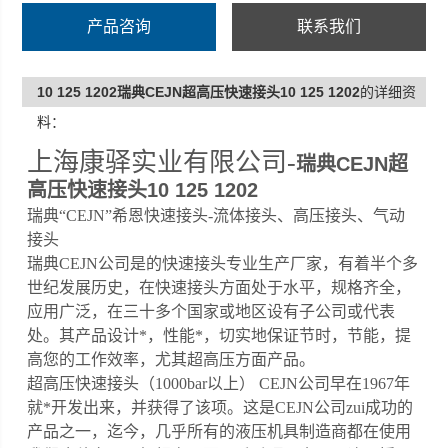
产品咨询
联系我们
10 125 1202瑞典CEJN超高压快速接头10 125 1202
的详细资
料：
上海康驿实业有限公司-
瑞典CEJN超
高压快速接头10 125 1202
瑞典“CEJN”希恩快速接头-流体接头、高压接头、气动
接头
瑞典CEJN公司是的快速接头专业生产厂家，有着半个多
世纪发展历史，在快速接头方面处于水平，规格齐全，
应用广泛，在三十多个国家或地区设有子公司或代表
处。其产品设计*，性能*，切实地保证节时，节能，提
高您的工作效率，尤其超高压方面产品。
超高压快速接头（1000bar以上） CEJN公司早在1967年
就*开发出来，并获得了该项。这是CEJN公司zui成功的
产品之一，迄今，几乎所有的液压机具制造商都在使用