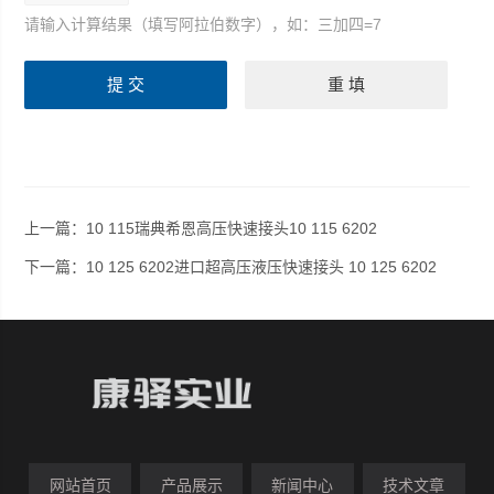
请输入计算结果（填写阿拉伯数字），如：三加四=7
上一篇：
10 115瑞典希恩高压快速接头10 115 6202
下一篇：
10 125 6202进口超高压液压快速接头 10 125 6202
网站首页
产品展示
新闻中心
技术文章