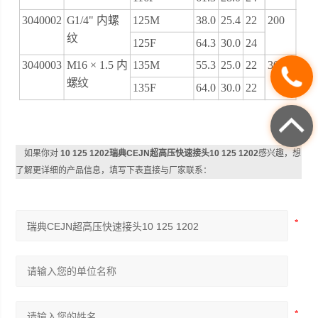
3040002
G1/4" 内螺
125M
38.0
25.4
22
200
纹
125F
64.3
30.0
24
3040003
M16 × 1.5 内
135M
55.3
25.0
22
300
螺纹
135F
64.0
30.0
22
如果你对
10 125 1202瑞典CEJN超高压快速接头10 125 1202
感兴趣，想
了解更详细的产品信息，填写下表直接与厂家联系：